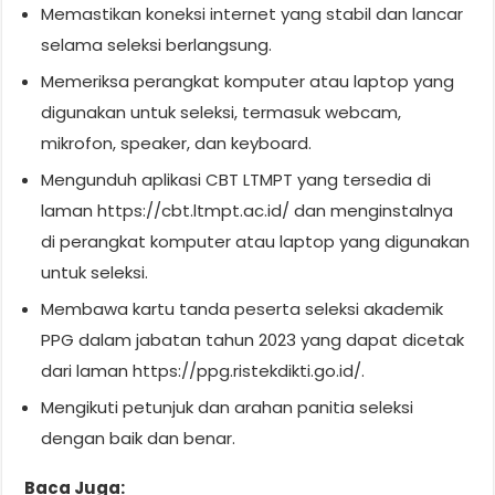
Memastikan koneksi internet yang stabil dan lancar
selama seleksi berlangsung.
Memeriksa perangkat komputer atau laptop yang
digunakan untuk seleksi, termasuk webcam,
mikrofon, speaker, dan keyboard.
Mengunduh aplikasi CBT LTMPT yang tersedia di
laman https://cbt.ltmpt.ac.id/ dan menginstalnya
di perangkat komputer atau laptop yang digunakan
untuk seleksi.
Membawa kartu tanda peserta seleksi akademik
PPG dalam jabatan tahun 2023 yang dapat dicetak
dari laman https://ppg.ristekdikti.go.id/.
Mengikuti petunjuk dan arahan panitia seleksi
dengan baik dan benar.
Baca Juga: