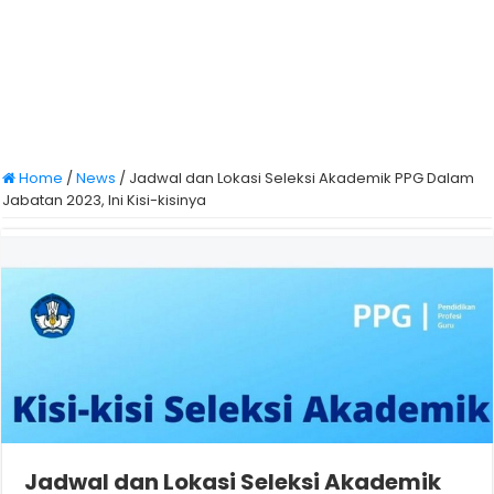
Home
/
News
/
Jadwal dan Lokasi Seleksi Akademik PPG Dalam
Jabatan 2023, Ini Kisi-kisinya
Jadwal dan Lokasi Seleksi Akademik