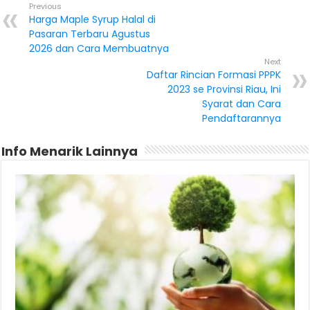
Previous
Harga Maple Syrup Halal di
Pasaran Terbaru Agustus
2026 dan Cara Membuatnya
Next
Daftar Rincian Formasi PPPK
2023 se Provinsi Riau, Ini
Syarat dan Cara
Pendaftarannya
Info Menarik Lainnya