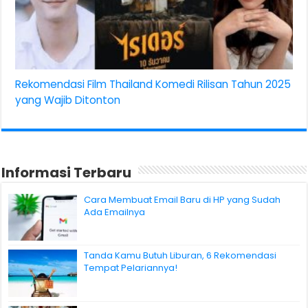
Rekomendasi Film Thailand Komedi Rilisan Tahun 2025
yang Wajib Ditonton
Informasi Terbaru
Cara Membuat Email Baru di HP yang Sudah
Ada Emailnya
Tanda Kamu Butuh Liburan, 6 Rekomendasi
Tempat Pelariannya!