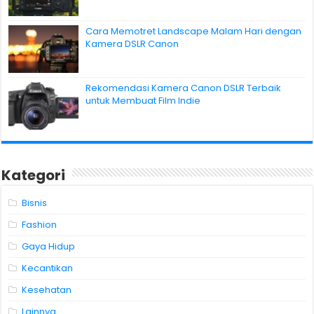
Cara Memotret Landscape Malam Hari dengan
Kamera DSLR Canon
Rekomendasi Kamera Canon DSLR Terbaik
untuk Membuat Film Indie
Kategori
Bisnis
Fashion
Gaya Hidup
Kecantikan
Kesehatan
Lainnya