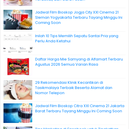
Jadwal Film Bioskop Jogja City XXI Cinema 21
Sleman Yogyakarta Terbaru Tayang Minggu Ini
Coming Soon
Inilah 10 Tips Memilih Sepatu Santai Pria yang
Perlu Anda Ketahui
Daftar Harga Mie Samyang di Alfamart Terbaru
Agustus 2026 Semua Varian Rasa
29 Rekomendasi Klinik Kecantikan di
Tasikmalaya Terbaik Beserta Alamat dan
Nomor Telepon
Jadwal Film Bioskop Citra XXI Cinema 21 Jakarta
Barat Terbaru Tayang Minggu Ini Coming Soon