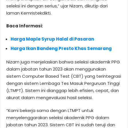
seleksi ini dengan serius,” ujar Nizam, dikutip dari
laman Kemristekdikti.
Baca Informasi:
Harga Maple Syrup Halal di Pasaran
Harga Ikan Bandeng Presto Khas Semarang
Nizam juga menjelaskan bahwa seleksi akademik PPG
dalam jabatan tahun 2023 akan menggunakan
sistem Computer Based Test (CBT) yang terintegrasi
dengan sistem Lembaga Tes Masuk Perguruan Tinggi
(LTMPT). Sistem ini dianggap lebih efisien, cepat, dan
akurat dalam mengevaluasi hasil seleksi.
“Kami bekerja sama dengan LTMPT untuk
menyelenggarakan seleksi akademik PPG dalam
jabatan tahun 2023. Sistem CBT ini sudah teruji dan