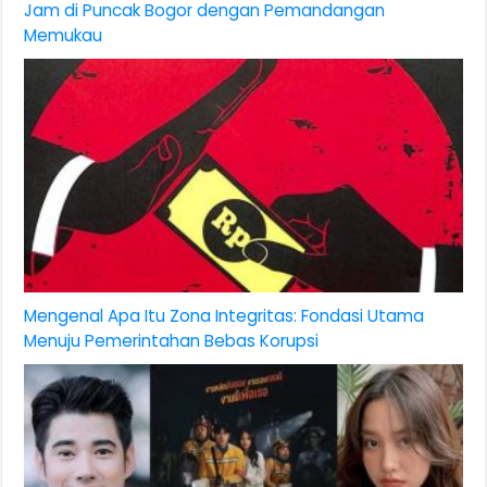
Jam di Puncak Bogor dengan Pemandangan
Memukau
Mengenal Apa Itu Zona Integritas: Fondasi Utama
Menuju Pemerintahan Bebas Korupsi