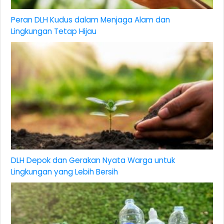
Peran DLH Kudus dalam Menjaga Alam dan
Lingkungan Tetap Hijau
DLH Depok dan Gerakan Nyata Warga untuk
Lingkungan yang Lebih Bersih