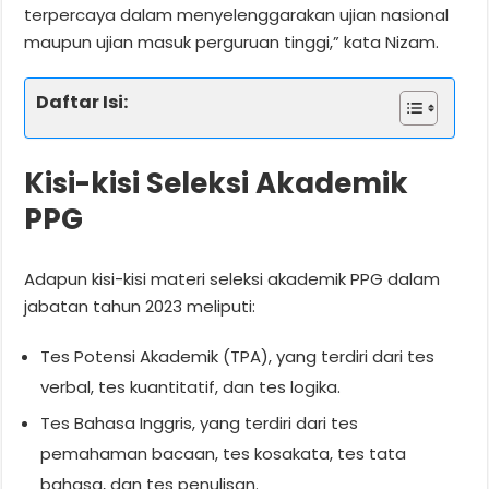
terpercaya dalam menyelenggarakan ujian nasional
maupun ujian masuk perguruan tinggi,” kata Nizam.
Daftar Isi:
Kisi-kisi Seleksi Akademik
PPG
Adapun kisi-kisi materi seleksi akademik PPG dalam
jabatan tahun 2023 meliputi:
Tes Potensi Akademik (TPA), yang terdiri dari tes
verbal, tes kuantitatif, dan tes logika.
Tes Bahasa Inggris, yang terdiri dari tes
pemahaman bacaan, tes kosakata, tes tata
bahasa, dan tes penulisan.