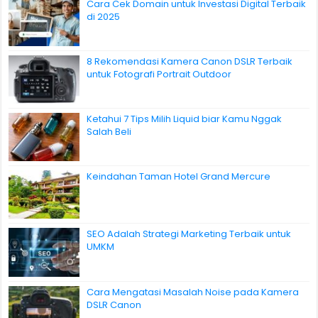
Cara Cek Domain untuk Investasi Digital Terbaik
di 2025
8 Rekomendasi Kamera Canon DSLR Terbaik
untuk Fotografi Portrait Outdoor
Ketahui 7 Tips Milih Liquid biar Kamu Nggak
Salah Beli
Keindahan Taman Hotel Grand Mercure
SEO Adalah Strategi Marketing Terbaik untuk
UMKM
Cara Mengatasi Masalah Noise pada Kamera
DSLR Canon