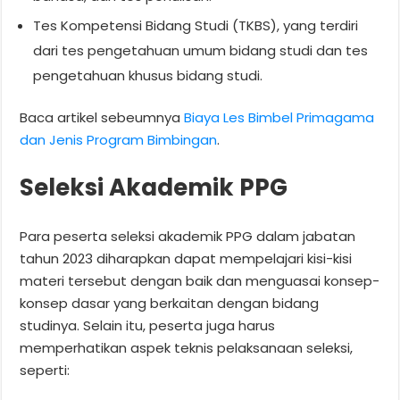
Tes Kompetensi Bidang Studi (TKBS), yang terdiri
dari tes pengetahuan umum bidang studi dan tes
pengetahuan khusus bidang studi.
Baca artikel sebeumnya
Biaya Les Bimbel Primagama
dan Jenis Program Bimbingan
.
Seleksi Akademik PPG
Para peserta seleksi akademik PPG dalam jabatan
tahun 2023 diharapkan dapat mempelajari kisi-kisi
materi tersebut dengan baik dan menguasai konsep-
konsep dasar yang berkaitan dengan bidang
studinya. Selain itu, peserta juga harus
memperhatikan aspek teknis pelaksanaan seleksi,
seperti: