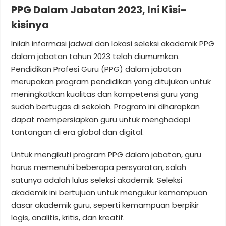
PPG Dalam Jabatan 2023, Ini Kisi-
kisinya
Inilah informasi jadwal dan lokasi seleksi akademik PPG
dalam jabatan tahun 2023 telah diumumkan.
Pendidikan Profesi Guru (PPG) dalam jabatan
merupakan program pendidikan yang ditujukan untuk
meningkatkan kualitas dan kompetensi guru yang
sudah bertugas di sekolah. Program ini diharapkan
dapat mempersiapkan guru untuk menghadapi
tantangan di era global dan digital.
Untuk mengikuti program PPG dalam jabatan, guru
harus memenuhi beberapa persyaratan, salah
satunya adalah lulus seleksi akademik. Seleksi
akademik ini bertujuan untuk mengukur kemampuan
dasar akademik guru, seperti kemampuan berpikir
logis, analitis, kritis, dan kreatif.