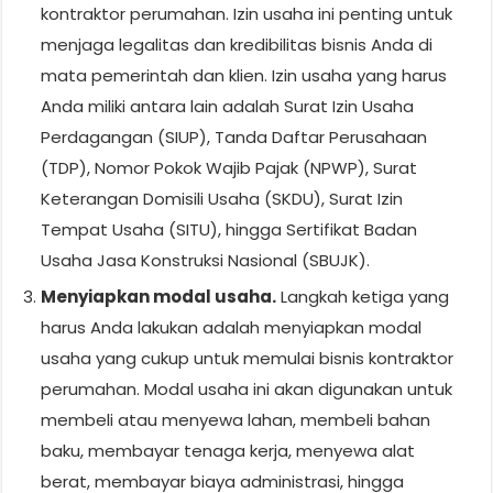
kontraktor perumahan. Izin usaha ini penting untuk
menjaga legalitas dan kredibilitas bisnis Anda di
mata pemerintah dan klien. Izin usaha yang harus
Anda miliki antara lain adalah Surat Izin Usaha
Perdagangan (SIUP), Tanda Daftar Perusahaan
(TDP), Nomor Pokok Wajib Pajak (NPWP), Surat
Keterangan Domisili Usaha (SKDU), Surat Izin
Tempat Usaha (SITU), hingga Sertifikat Badan
Usaha Jasa Konstruksi Nasional (SBUJK).
Menyiapkan modal usaha.
Langkah ketiga yang
harus Anda lakukan adalah menyiapkan modal
usaha yang cukup untuk memulai bisnis kontraktor
perumahan. Modal usaha ini akan digunakan untuk
membeli atau menyewa lahan, membeli bahan
baku, membayar tenaga kerja, menyewa alat
berat, membayar biaya administrasi, hingga