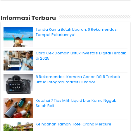
Informasi Terbaru
Tanda Kamu Butuh Liburan, 6 Rekomendasi
Tempat Pelariannya!
Cara Cek Domain untuk Investasi Digital Terbaik
di 2025
8 Rekomendasi Kamera Canon DSLR Terbaik
untuk Fotografi Portrait Outdoor
Ketahui 7 Tips Milih Liquid biar Kamu Nggak
Salah Beli
Keindahan Taman Hotel Grand Mercure