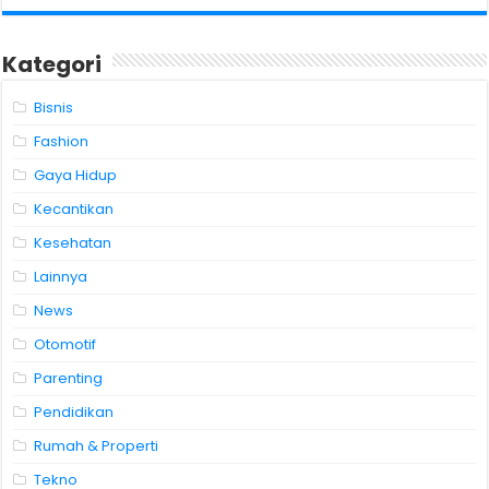
Kategori
Bisnis
Fashion
Gaya Hidup
Kecantikan
Kesehatan
Lainnya
News
Otomotif
Parenting
Pendidikan
Rumah & Properti
Tekno