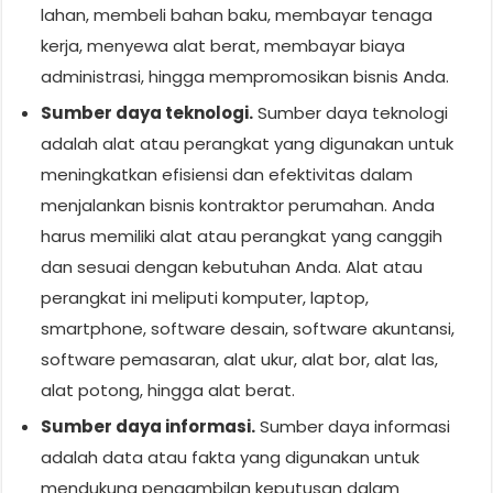
lahan, membeli bahan baku, membayar tenaga
kerja, menyewa alat berat, membayar biaya
administrasi, hingga mempromosikan bisnis Anda.
Sumber daya teknologi.
Sumber daya teknologi
adalah alat atau perangkat yang digunakan untuk
meningkatkan efisiensi dan efektivitas dalam
menjalankan bisnis kontraktor perumahan. Anda
harus memiliki alat atau perangkat yang canggih
dan sesuai dengan kebutuhan Anda. Alat atau
perangkat ini meliputi komputer, laptop,
smartphone, software desain, software akuntansi,
software pemasaran, alat ukur, alat bor, alat las,
alat potong, hingga alat berat.
Sumber daya informasi.
Sumber daya informasi
adalah data atau fakta yang digunakan untuk
mendukung pengambilan keputusan dalam