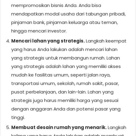
mempromosikan bisnis Anda. Anda bisa
mendapatkan modal usaha dari tabungan pribadi,
pinjaman bank, pinjaman keluarga atau teman,
hingga mencari investor.
Mencari lahan yang strategis.
Langkah keempat
yang harus Anda lakukan adalah mencari lahan
yang strategis untuk membangun rumah. Lahan
yang strategis adalah lahan yang memiliki akses
mudah ke fasilitas umum, seperti jalan raya,
transportasi umum, sekolah, rumah sakit, pasar,
pusat perbelanjaan, dan lain-lain. Lahan yang
strategis juga harus memiliki harga yang sesuai
dengan anggaran Anda dan potensi pasar yang
tinggi.
Membuat desain rumah yang menarik.
Langkah
kelima yang harus Anda lakukan adalah membuat