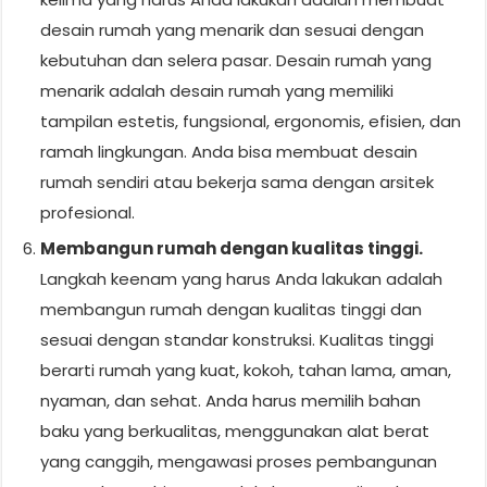
desain rumah yang menarik dan sesuai dengan
kebutuhan dan selera pasar. Desain rumah yang
menarik adalah desain rumah yang memiliki
tampilan estetis, fungsional, ergonomis, efisien, dan
ramah lingkungan. Anda bisa membuat desain
rumah sendiri atau bekerja sama dengan arsitek
profesional.
Membangun rumah dengan kualitas tinggi.
Langkah keenam yang harus Anda lakukan adalah
membangun rumah dengan kualitas tinggi dan
sesuai dengan standar konstruksi. Kualitas tinggi
berarti rumah yang kuat, kokoh, tahan lama, aman,
nyaman, dan sehat. Anda harus memilih bahan
baku yang berkualitas, menggunakan alat berat
yang canggih, mengawasi proses pembangunan