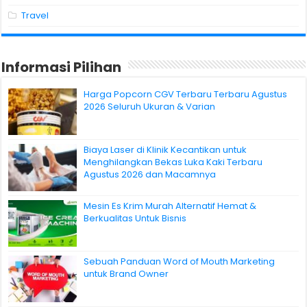
Travel
Informasi Pilihan
Harga Popcorn CGV Terbaru Terbaru Agustus
2026 Seluruh Ukuran & Varian
Biaya Laser di Klinik Kecantikan untuk
Menghilangkan Bekas Luka Kaki Terbaru
Agustus 2026 dan Macamnya
Mesin Es Krim Murah Alternatif Hemat &
Berkualitas Untuk Bisnis
Sebuah Panduan Word of Mouth Marketing
untuk Brand Owner