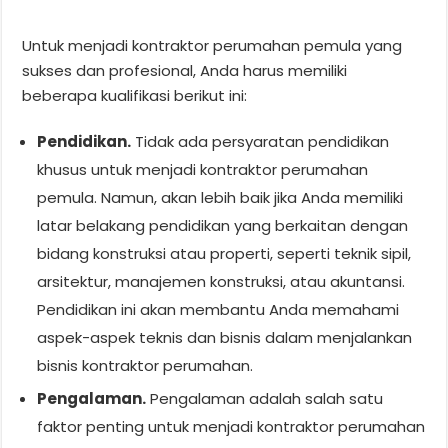
Untuk menjadi kontraktor perumahan pemula yang
sukses dan profesional, Anda harus memiliki
beberapa kualifikasi berikut ini:
Pendidikan.
Tidak ada persyaratan pendidikan
khusus untuk menjadi kontraktor perumahan
pemula. Namun, akan lebih baik jika Anda memiliki
latar belakang pendidikan yang berkaitan dengan
bidang konstruksi atau properti, seperti teknik sipil,
arsitektur, manajemen konstruksi, atau akuntansi.
Pendidikan ini akan membantu Anda memahami
aspek-aspek teknis dan bisnis dalam menjalankan
bisnis kontraktor perumahan.
Pengalaman.
Pengalaman adalah salah satu
faktor penting untuk menjadi kontraktor perumahan