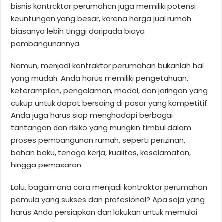
bisnis kontraktor perumahan juga memiliki potensi
keuntungan yang besar, karena harga jual rumah
biasanya lebih tinggi daripada biaya
pembangunannya.
Namun, menjadi kontraktor perumahan bukanlah hal
yang mudah. Anda harus memiliki pengetahuan,
keterampilan, pengalaman, modal, dan jaringan yang
cukup untuk dapat bersaing di pasar yang kompetitif.
Anda juga harus siap menghadapi berbagai
tantangan dan risiko yang mungkin timbul dalam
proses pembangunan rumah, seperti perizinan,
bahan baku, tenaga kerja, kualitas, keselamatan,
hingga pemasaran.
Lalu, bagaimana cara menjadi kontraktor perumahan
pemula yang sukses dan profesional? Apa saja yang
harus Anda persiapkan dan lakukan untuk memulai