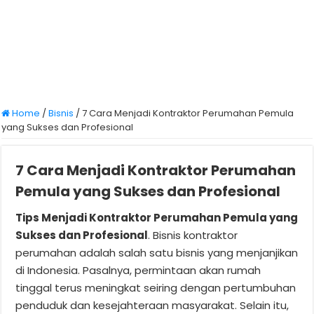
Home
/
Bisnis
/
7 Cara Menjadi Kontraktor Perumahan Pemula
yang Sukses dan Profesional
7 Cara Menjadi Kontraktor Perumahan
Pemula yang Sukses dan Profesional
Tips Menjadi Kontraktor Perumahan Pemula yang
Sukses dan Profesional
. Bisnis kontraktor
perumahan adalah salah satu bisnis yang menjanjikan
di Indonesia. Pasalnya, permintaan akan rumah
tinggal terus meningkat seiring dengan pertumbuhan
penduduk dan kesejahteraan masyarakat. Selain itu,