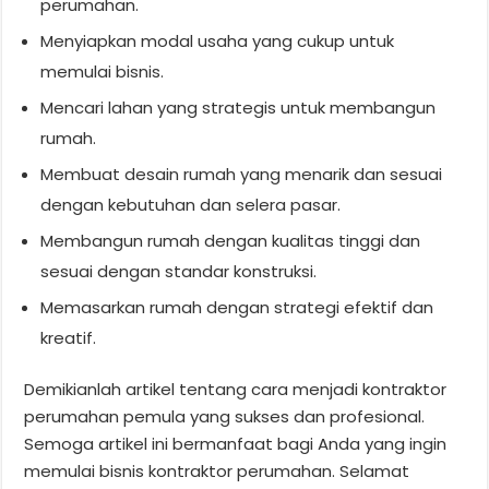
perumahan.
Menyiapkan modal usaha yang cukup untuk
memulai bisnis.
Mencari lahan yang strategis untuk membangun
rumah.
Membuat desain rumah yang menarik dan sesuai
dengan kebutuhan dan selera pasar.
Membangun rumah dengan kualitas tinggi dan
sesuai dengan standar konstruksi.
Memasarkan rumah dengan strategi efektif dan
kreatif.
Demikianlah artikel tentang cara menjadi kontraktor
perumahan pemula yang sukses dan profesional.
Semoga artikel ini bermanfaat bagi Anda yang ingin
memulai bisnis kontraktor perumahan. Selamat