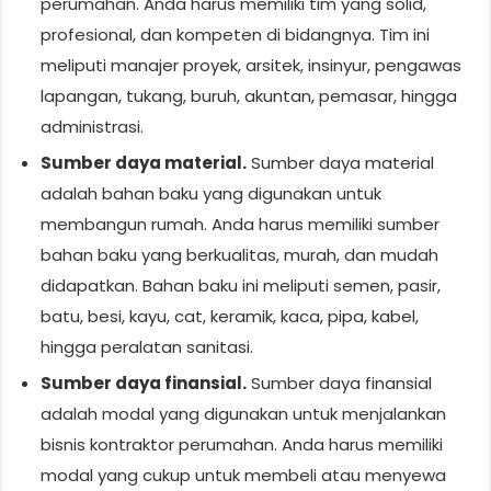
perumahan. Anda harus memiliki tim yang solid,
profesional, dan kompeten di bidangnya. Tim ini
meliputi manajer proyek, arsitek, insinyur, pengawas
lapangan, tukang, buruh, akuntan, pemasar, hingga
administrasi.
Sumber daya material.
Sumber daya material
adalah bahan baku yang digunakan untuk
membangun rumah. Anda harus memiliki sumber
bahan baku yang berkualitas, murah, dan mudah
didapatkan. Bahan baku ini meliputi semen, pasir,
batu, besi, kayu, cat, keramik, kaca, pipa, kabel,
hingga peralatan sanitasi.
Sumber daya finansial.
Sumber daya finansial
adalah modal yang digunakan untuk menjalankan
bisnis kontraktor perumahan. Anda harus memiliki
modal yang cukup untuk membeli atau menyewa