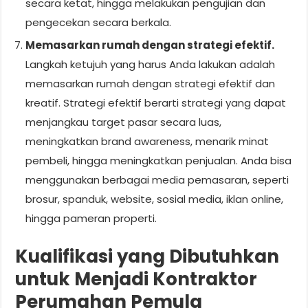
secara ketat, hingga melakukan pengujian dan
pengecekan secara berkala.
Memasarkan rumah dengan strategi efektif.
Langkah ketujuh yang harus Anda lakukan adalah
memasarkan rumah dengan strategi efektif dan
kreatif. Strategi efektif berarti strategi yang dapat
menjangkau target pasar secara luas,
meningkatkan brand awareness, menarik minat
pembeli, hingga meningkatkan penjualan. Anda bisa
menggunakan berbagai media pemasaran, seperti
brosur, spanduk, website, sosial media, iklan online,
hingga pameran properti.
Kualifikasi yang Dibutuhkan
untuk Menjadi Kontraktor
Perumahan Pemula