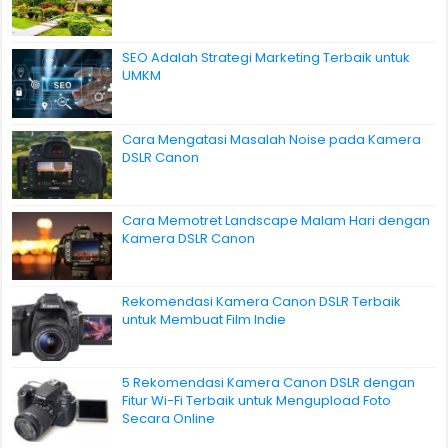
SEO Adalah Strategi Marketing Terbaik untuk
UMKM
Cara Mengatasi Masalah Noise pada Kamera
DSLR Canon
Cara Memotret Landscape Malam Hari dengan
Kamera DSLR Canon
Rekomendasi Kamera Canon DSLR Terbaik
untuk Membuat Film Indie
5 Rekomendasi Kamera Canon DSLR dengan
Fitur Wi-Fi Terbaik untuk Mengupload Foto
Secara Online