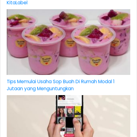
KitaLabel
Tips Memulai Usaha Sop Buah Di Rumah Modal 1
Jutaan yang Menguntungkan