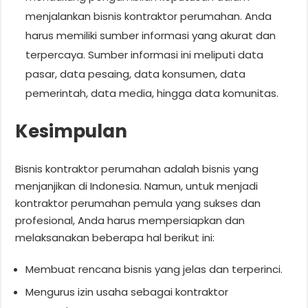
menjalankan bisnis kontraktor perumahan. Anda
harus memiliki sumber informasi yang akurat dan
terpercaya. Sumber informasi ini meliputi data
pasar, data pesaing, data konsumen, data
pemerintah, data media, hingga data komunitas.
Kesimpulan
Bisnis kontraktor perumahan adalah bisnis yang
menjanjikan di Indonesia. Namun, untuk menjadi
kontraktor perumahan pemula yang sukses dan
profesional, Anda harus mempersiapkan dan
melaksanakan beberapa hal berikut ini:
Membuat rencana bisnis yang jelas dan terperinci.
Mengurus izin usaha sebagai kontraktor