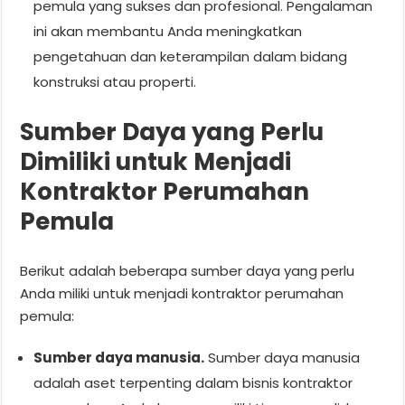
pemula yang sukses dan profesional. Pengalaman
ini akan membantu Anda meningkatkan
pengetahuan dan keterampilan dalam bidang
konstruksi atau properti.
Sumber Daya yang Perlu
Dimiliki untuk Menjadi
Kontraktor Perumahan
Pemula
Berikut adalah beberapa sumber daya yang perlu
Anda miliki untuk menjadi kontraktor perumahan
pemula:
Sumber daya manusia.
Sumber daya manusia
adalah aset terpenting dalam bisnis kontraktor