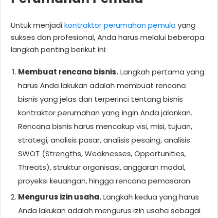
Untuk menjadi
kontraktor perumahan pemula
yang
sukses dan profesional, Anda harus melalui beberapa
langkah penting berikut ini:
Membuat rencana bisnis.
Langkah pertama yang
harus Anda lakukan adalah membuat rencana
bisnis yang jelas dan terperinci tentang bisnis
kontraktor perumahan yang ingin Anda jalankan.
Rencana bisnis harus mencakup visi, misi, tujuan,
strategi, analisis pasar, analisis pesaing, analisis
SWOT (Strengths, Weaknesses, Opportunities,
Threats), struktur organisasi, anggaran modal,
proyeksi keuangan, hingga rencana pemasaran.
Mengurus izin usaha.
Langkah kedua yang harus
Anda lakukan adalah mengurus izin usaha sebagai