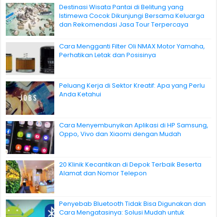
Destinasi Wisata Pantai di Belitung yang
Istimewa Cocok Dikunjungi Bersama Keluarga
dan Rekomendasi Jasa Tour Terpercaya
Cara Mengganti Filter Oli NMAX Motor Yamaha,
Perhatikan Letak dan Posisinya
Peluang Kerja di Sektor Kreatif: Apa yang Perlu
Anda Ketahui
Cara Menyembunyikan Aplikasi di HP Samsung,
Oppo, Vivo dan Xiaomi dengan Mudah
20 Klinik Kecantikan di Depok Terbaik Beserta
Alamat dan Nomor Telepon
Penyebab Bluetooth Tidak Bisa Digunakan dan
Cara Mengatasinya: Solusi Mudah untuk