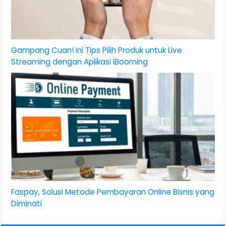
Gampang Cuan! Ini Tips Pilih Produk untuk Live
Streaming dengan Aplikasi iBooming
Faspay, Solusi Metode Pembayaran Online Bisnis yang
Diminati