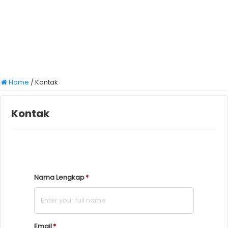
Home
/
Kontak
Kontak