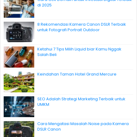
di 2025
8 Rekomendasi Kamera Canon DSLR Terbaik
untuk Fotografi Portrait Outdoor
Ketahui 7 Tips Milih Liquid biar Kamu Nggak
Salah Beli
Keindahan Taman Hotel Grand Mercure
SEO Adalah Strategi Marketing Terbaik untuk
UMKM
Cara Mengatasi Masalah Noise pada Kamera
DSLR Canon