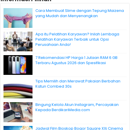
Cara Membuat Slime dengan Tepung Maizena
yang Mudah dan Menyenangkan
Apa itu Pelatihan Karyawan? Inilah Lembaga
Pelatihan Karyawan Terbaik untuk Opsi
Perusahaan Anda!
7 Rekomendasi HP Harga 1 Jutaan RAM 6 GB
Terbaru Agustus 2026 dan Spesifikasi
Tips Memilih dan Merawat Pakaian Berbahan
Katun Combed 30s
Bingung Kelola Akun Instagram, Percayakan
Kepada BerdikariMedia.com
Jadwal Film Bioskop Bogor Square XXi Cinema