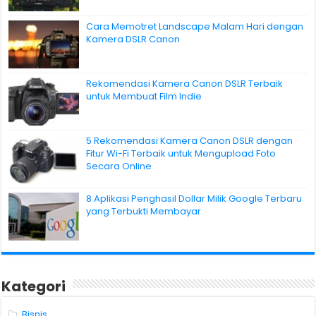
Cara Memotret Landscape Malam Hari dengan
Kamera DSLR Canon
Rekomendasi Kamera Canon DSLR Terbaik
untuk Membuat Film Indie
5 Rekomendasi Kamera Canon DSLR dengan
Fitur Wi-Fi Terbaik untuk Mengupload Foto
Secara Online
8 Aplikasi Penghasil Dollar Milik Google Terbaru
yang Terbukti Membayar
Kategori
Bisnis