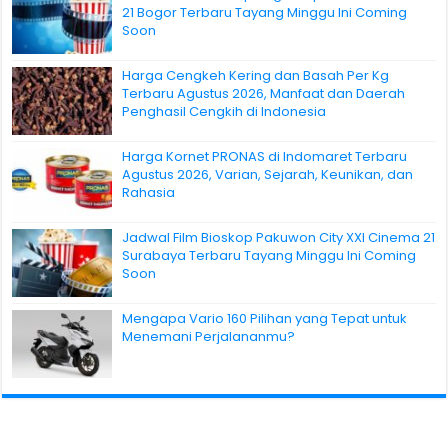
21 Bogor Terbaru Tayang Minggu Ini Coming
Soon
Harga Cengkeh Kering dan Basah Per Kg
Terbaru Agustus 2026, Manfaat dan Daerah
Penghasil Cengkih di Indonesia
Harga Kornet PRONAS di Indomaret Terbaru
Agustus 2026, Varian, Sejarah, Keunikan, dan
Rahasia
Jadwal Film Bioskop Pakuwon City XXI Cinema 21
Surabaya Terbaru Tayang Minggu Ini Coming
Soon
Mengapa Vario 160 Pilihan yang Tepat untuk
Menemani Perjalananmu?