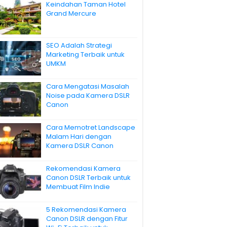
Keindahan Taman Hotel
Grand Mercure
SEO Adalah Strategi
Marketing Terbaik untuk
UMKM
Cara Mengatasi Masalah
Noise pada Kamera DSLR
Canon
Cara Memotret Landscape
Malam Hari dengan
Kamera DSLR Canon
Rekomendasi Kamera
Canon DSLR Terbaik untuk
Membuat Film Indie
5 Rekomendasi Kamera
Canon DSLR dengan Fitur