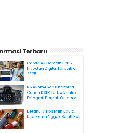
formasi Terbaru
Cara Cek Domain untuk
Investasi Digital Terbaik di
2025
8 Rekomendasi Kamera
Canon DSLR Terbaik untuk
Fotografi Portrait Outdoor
Ketahui 7 Tips Milih Liquid
biar Kamu Nggak Salah Beli