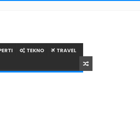
PERTI
TEKNO
TRAVEL