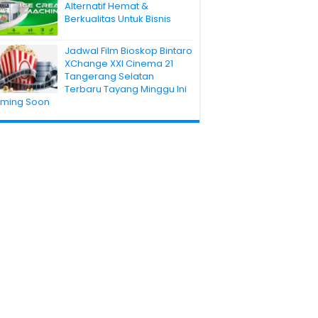
Alternatif Hemat &
Berkualitas Untuk Bisnis
Jadwal Film Bioskop Bintaro
XChange XXI Cinema 21
Tangerang Selatan
Terbaru Tayang Minggu Ini
ming Soon