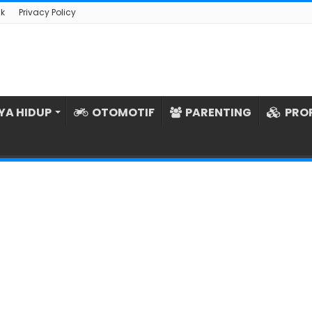
k
Privacy Policy
YA HIDUP
OTOMOTIF
PARENTING
PRO