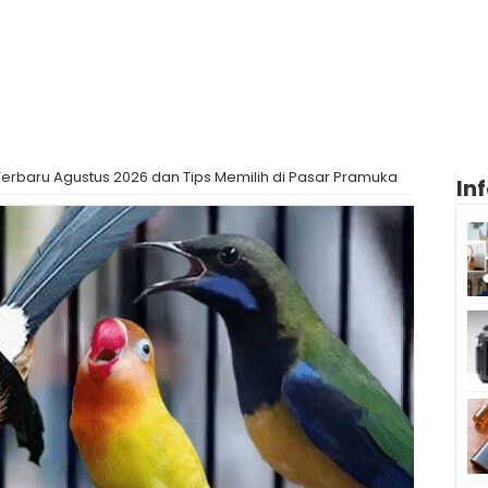
Terbaru Agustus 2026 dan Tips Memilih di Pasar Pramuka
In