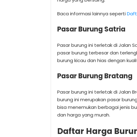
Baca informasi lainnya seperti
Daft
Pasar Burung Satria
Pasar burung ini terletak di Jalan S
pasar burung terbesar dan terleng
burung kicau dan hias dengan kual
Pasar Burung Bratang
Pasar burung ini terletak di Jalan 
burung ini merupakan pasar burung
bisa menemukan berbagai jenis bur
dan harga yang murah.
Daftar Harga Buru