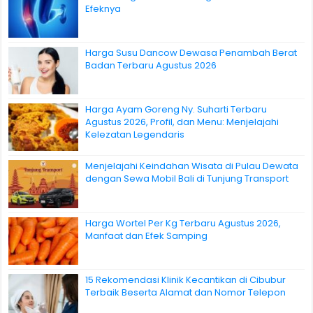
Efeknya
Harga Susu Dancow Dewasa Penambah Berat
Badan Terbaru Agustus 2026
Harga Ayam Goreng Ny. Suharti Terbaru
Agustus 2026, Profil, dan Menu: Menjelajahi
Kelezatan Legendaris
Menjelajahi Keindahan Wisata di Pulau Dewata
dengan Sewa Mobil Bali di Tunjung Transport
Harga Wortel Per Kg Terbaru Agustus 2026,
Manfaat dan Efek Samping
15 Rekomendasi Klinik Kecantikan di Cibubur
Terbaik Beserta Alamat dan Nomor Telepon