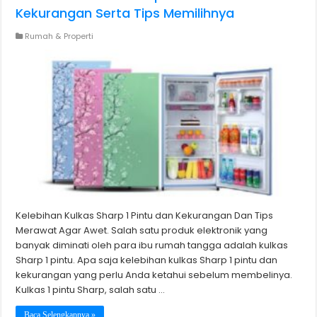
Kekurangan Serta Tips Memilihnya
Rumah & Properti
Kelebihan Kulkas Sharp 1 Pintu dan Kekurangan Dan Tips
Merawat Agar Awet. Salah satu produk elektronik yang
banyak diminati oleh para ibu rumah tangga adalah kulkas
Sharp 1 pintu. Apa saja kelebihan kulkas Sharp 1 pintu dan
kekurangan yang perlu Anda ketahui sebelum membelinya.
Kulkas 1 pintu Sharp, salah satu …
Baca Selengkapnya »