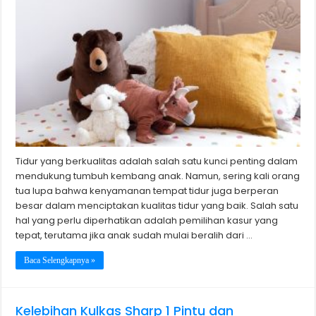
Tidur yang berkualitas adalah salah satu kunci penting dalam
mendukung tumbuh kembang anak. Namun, sering kali orang
tua lupa bahwa kenyamanan tempat tidur juga berperan
besar dalam menciptakan kualitas tidur yang baik. Salah satu
hal yang perlu diperhatikan adalah pemilihan kasur yang
tepat, terutama jika anak sudah mulai beralih dari …
Baca Selengkapnya »
Kelebihan Kulkas Sharp 1 Pintu dan