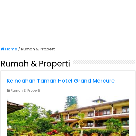
Home
/
Rumah & Properti
Rumah & Properti
Keindahan Taman Hotel Grand Mercure
Rumah & Properti