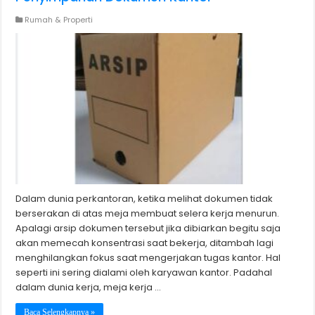
Rumah & Properti
Dalam dunia perkantoran, ketika melihat dokumen tidak
berserakan di atas meja membuat selera kerja menurun.
Apalagi arsip dokumen tersebut jika dibiarkan begitu saja
akan memecah konsentrasi saat bekerja, ditambah lagi
menghilangkan fokus saat mengerjakan tugas kantor. Hal
seperti ini sering dialami oleh karyawan kantor. Padahal
dalam dunia kerja, meja kerja …
Baca Selengkapnya »