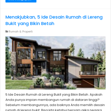
Menakjubkan, 5 Ide Desain Rumah di Lereng
Bukit yang Bikin Betah
Rumah & Properti
5 Ide Desain Rumah di Lereng Bukit yang Bikin Betah. Apakah
Anda punya impian membangun rumah di dataran tinggi?
Sebelum membangunnya, ada baiknya Anda memilih desain
rumah di lereng bukit. Bisa kita ketahui bersam ajika negara