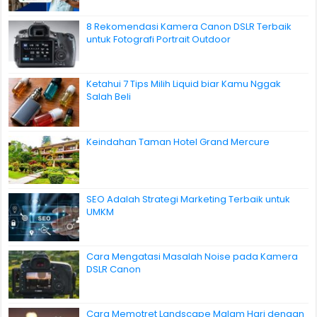
8 Rekomendasi Kamera Canon DSLR Terbaik
untuk Fotografi Portrait Outdoor
Ketahui 7 Tips Milih Liquid biar Kamu Nggak
Salah Beli
Keindahan Taman Hotel Grand Mercure
SEO Adalah Strategi Marketing Terbaik untuk
UMKM
Cara Mengatasi Masalah Noise pada Kamera
DSLR Canon
Cara Memotret Landscape Malam Hari dengan