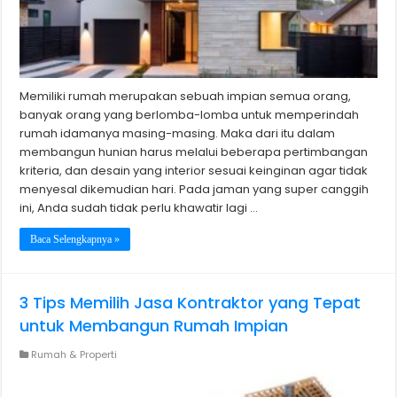
Memiliki rumah merupakan sebuah impian semua orang,
banyak orang yang berlomba-lomba untuk memperindah
rumah idamanya masing-masing. Maka dari itu dalam
membangun hunian harus melalui beberapa pertimbangan
kriteria, dan desain yang interior sesuai keinginan agar tidak
menyesal dikemudian hari. Pada jaman yang super canggih
ini, Anda sudah tidak perlu khawatir lagi …
Baca Selengkapnya »
3 Tips Memilih Jasa Kontraktor yang Tepat
untuk Membangun Rumah Impian
Rumah & Properti