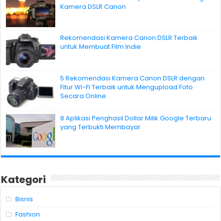
Kamera DSLR Canon
Rekomendasi Kamera Canon DSLR Terbaik
untuk Membuat Film Indie
5 Rekomendasi Kamera Canon DSLR dengan
Fitur Wi-Fi Terbaik untuk Mengupload Foto
Secara Online
8 Aplikasi Penghasil Dollar Milik Google Terbaru
yang Terbukti Membayar
Kategori
Bisnis
Fashion