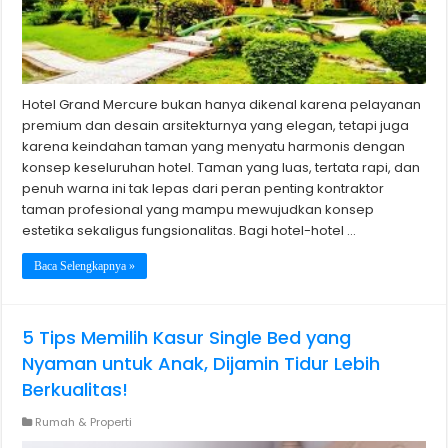
Hotel Grand Mercure bukan hanya dikenal karena pelayanan
premium dan desain arsitekturnya yang elegan, tetapi juga
karena keindahan taman yang menyatu harmonis dengan
konsep keseluruhan hotel. Taman yang luas, tertata rapi, dan
penuh warna ini tak lepas dari peran penting kontraktor
taman profesional yang mampu mewujudkan konsep
estetika sekaligus fungsionalitas. Bagi hotel-hotel …
Baca Selengkapnya »
5 Tips Memilih Kasur Single Bed yang
Nyaman untuk Anak, Dijamin Tidur Lebih
Berkualitas!
Rumah & Properti