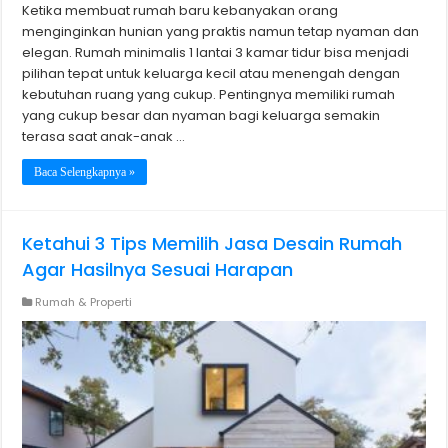
Ketika membuat rumah baru kebanyakan orang
menginginkan hunian yang praktis namun tetap nyaman dan
elegan. Rumah minimalis 1 lantai 3 kamar tidur bisa menjadi
pilihan tepat untuk keluarga kecil atau menengah dengan
kebutuhan ruang yang cukup. Pentingnya memiliki rumah
yang cukup besar dan nyaman bagi keluarga semakin
terasa saat anak-anak …
Baca Selengkapnya »
Ketahui 3 Tips Memilih Jasa Desain Rumah
Agar Hasilnya Sesuai Harapan
Rumah & Properti