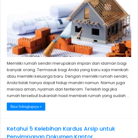
Memiliki rumah sendiri merupakan impian dan idaman bagi
banyak orang. Termasuk bagi Anda yang baru saja menikah
atau memiliki keluarga baru. Dengan memiliki rumah sendiri,
Anda tidak hanya dapat hidup mandiri namun. Namun juga
merasa aman, nyaman dan tenteram. Terlebih lagi jika
rumah tersebut bukanlah hasil membeli rumah yang sudah …
Baca Selengkapnya »
Ketahui 5 Kelebihan Kardus Arsip untuk
Penyimpanan Dokumen Kantor