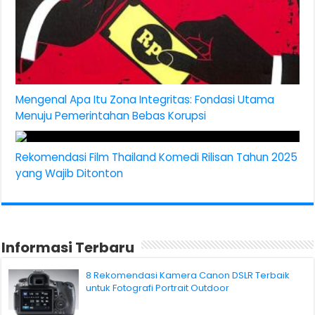
Mengenal Apa Itu Zona Integritas: Fondasi Utama
Menuju Pemerintahan Bebas Korupsi
Rekomendasi Film Thailand Komedi Rilisan Tahun 2025
yang Wajib Ditonton
Informasi Terbaru
8 Rekomendasi Kamera Canon DSLR Terbaik
untuk Fotografi Portrait Outdoor