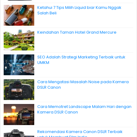
Ketahui 7 Tips Milih Liquid biar Kamu Nggak
Salah Beli
Keindahan Taman Hotel Grand Mercure
SEO Adalah Strategi Marketing Terbaik untuk
UMKM
Cara Mengatasi Masalah Noise pada Kamera
DSLR Canon
Cara Memotret Landscape Malam Hari dengan
Kamera DSLR Canon
Rekomendasi Kamera Canon DSLR Terbaik