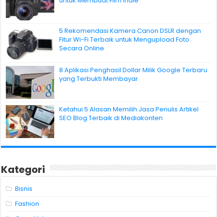
untuk Membuat Film Indie
5 Rekomendasi Kamera Canon DSLR dengan
Fitur Wi-Fi Terbaik untuk Mengupload Foto
Secara Online
8 Aplikasi Penghasil Dollar Milik Google Terbaru
yang Terbukti Membayar
Ketahui 5 Alasan Memilih Jasa Penulis Artikel
SEO Blog Terbaik di Mediakonten
Kategori
Bisnis
Fashion