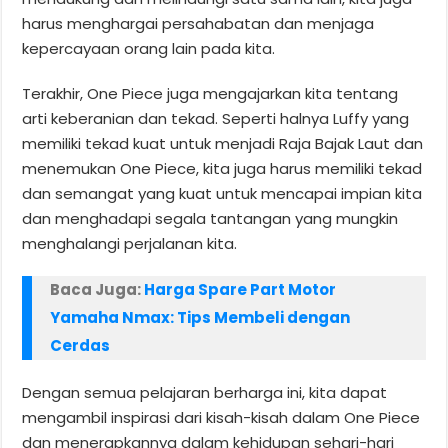
harus menghargai persahabatan dan menjaga
kepercayaan orang lain pada kita.
Terakhir, One Piece juga mengajarkan kita tentang
arti keberanian dan tekad. Seperti halnya Luffy yang
memiliki tekad kuat untuk menjadi Raja Bajak Laut dan
menemukan One Piece, kita juga harus memiliki tekad
dan semangat yang kuat untuk mencapai impian kita
dan menghadapi segala tantangan yang mungkin
menghalangi perjalanan kita.
Baca Juga:
Harga Spare Part Motor
Yamaha Nmax: Tips Membeli dengan
Cerdas
Dengan semua pelajaran berharga ini, kita dapat
mengambil inspirasi dari kisah-kisah dalam One Piece
dan menerapkannya dalam kehidupan sehari-hari