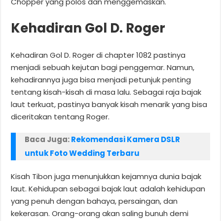
Chopper yang polos dan menggemaskan.
Kehadiran Gol D. Roger
Kehadiran Gol D. Roger di chapter 1082 pastinya
menjadi sebuah kejutan bagi penggemar. Namun,
kehadirannya juga bisa menjadi petunjuk penting
tentang kisah-kisah di masa lalu. Sebagai raja bajak
laut terkuat, pastinya banyak kisah menarik yang bisa
diceritakan tentang Roger.
Baca Juga:
Rekomendasi Kamera DSLR
untuk Foto Wedding Terbaru
Kisah Tibon juga menunjukkan kejamnya dunia bajak
laut. Kehidupan sebagai bajak laut adalah kehidupan
yang penuh dengan bahaya, persaingan, dan
kekerasan. Orang-orang akan saling bunuh demi