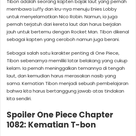
Tibon adalah seorang kapten bajak laut yang pernah
membawa Luffy dan kru-nya menuju Enies Lobby
untuk menyelamatkan Nico Robin. Namun, ia juga
pernah terjatuh dari kereta laut dan harus berjalan
jauh untuk bertemu dengan Rocket Man. Tibon dikenal
sebagai kapten yang ceroboh namun juga berani.
Sebagai salah satu karakter penting di One Piece,
Tibon sebenarnya memiliki latar belakang yang cukup
kelam. Ia pernah meninggalkan temannya di tengah
laut, dan kemudian harus merasakan nasib yang
sama. Kematian Tibon menjadi sebuah pembelajaran
bahwa kita harus bertanggung jawab atas tindakan
kita sendiri.
Spoiler One Piece Chapter
1082: Kematian T-bon