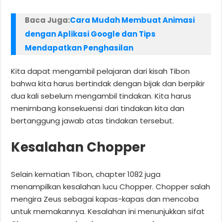
Baca Juga:
Cara Mudah Membuat Animasi
dengan Aplikasi Google dan Tips
Mendapatkan Penghasilan
Kita dapat mengambil pelajaran dari kisah Tibon
bahwa kita harus bertindak dengan bijak dan berpikir
dua kali sebelum mengambil tindakan. Kita harus
menimbang konsekuensi dari tindakan kita dan
bertanggung jawab atas tindakan tersebut.
Kesalahan Chopper
Selain kematian Tibon, chapter 1082 juga
menampilkan kesalahan lucu Chopper. Chopper salah
mengira Zeus sebagai kapas-kapas dan mencoba
untuk memakannya. Kesalahan ini menunjukkan sifat