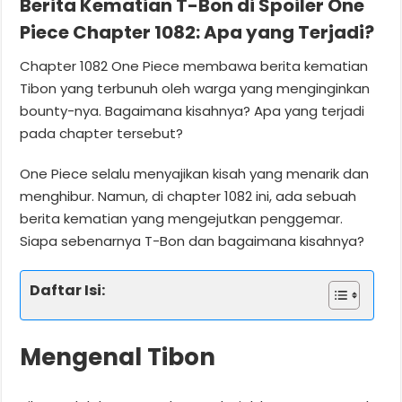
Berita Kematian T-Bon di Spoiler One
Piece Chapter 1082: Apa yang Terjadi?
Chapter 1082 One Piece membawa berita kematian
Tibon yang terbunuh oleh warga yang menginginkan
bounty-nya. Bagaimana kisahnya? Apa yang terjadi
pada chapter tersebut?
One Piece selalu menyajikan kisah yang menarik dan
menghibur. Namun, di chapter 1082 ini, ada sebuah
berita kematian yang mengejutkan penggemar.
Siapa sebenarnya T-Bon dan bagaimana kisahnya?
Daftar Isi:
Mengenal Tibon