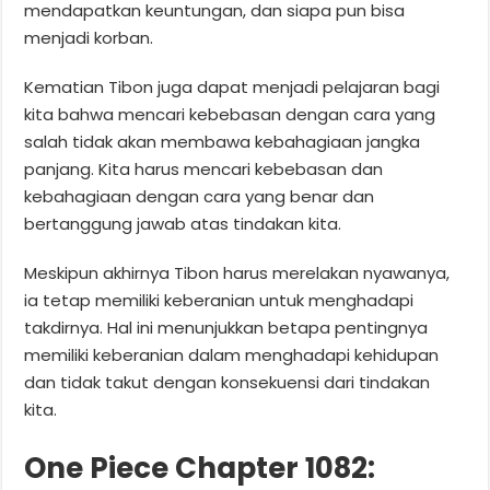
mendapatkan keuntungan, dan siapa pun bisa
menjadi korban.
Kematian Tibon juga dapat menjadi pelajaran bagi
kita bahwa mencari kebebasan dengan cara yang
salah tidak akan membawa kebahagiaan jangka
panjang. Kita harus mencari kebebasan dan
kebahagiaan dengan cara yang benar dan
bertanggung jawab atas tindakan kita.
Meskipun akhirnya Tibon harus merelakan nyawanya,
ia tetap memiliki keberanian untuk menghadapi
takdirnya. Hal ini menunjukkan betapa pentingnya
memiliki keberanian dalam menghadapi kehidupan
dan tidak takut dengan konsekuensi dari tindakan
kita.
One Piece Chapter 1082: