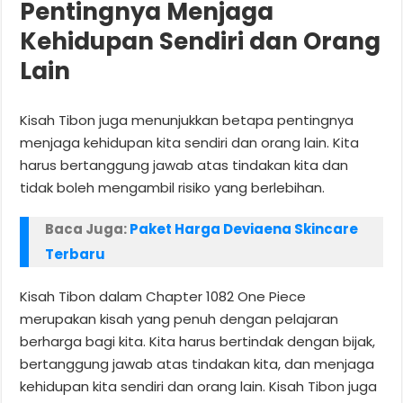
Pentingnya Menjaga
Kehidupan Sendiri dan Orang
Lain
Kisah Tibon juga menunjukkan betapa pentingnya
menjaga kehidupan kita sendiri dan orang lain. Kita
harus bertanggung jawab atas tindakan kita dan
tidak boleh mengambil risiko yang berlebihan.
Baca Juga:
Paket Harga Deviaena Skincare
Terbaru
Kisah Tibon dalam Chapter 1082 One Piece
merupakan kisah yang penuh dengan pelajaran
berharga bagi kita. Kita harus bertindak dengan bijak,
bertanggung jawab atas tindakan kita, dan menjaga
kehidupan kita sendiri dan orang lain. Kisah Tibon juga