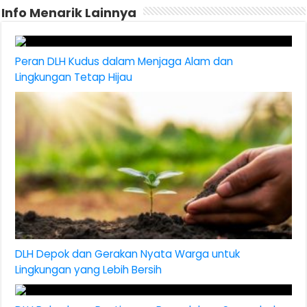
Info Menarik Lainnya
Peran DLH Kudus dalam Menjaga Alam dan
Lingkungan Tetap Hijau
DLH Depok dan Gerakan Nyata Warga untuk
Lingkungan yang Lebih Bersih