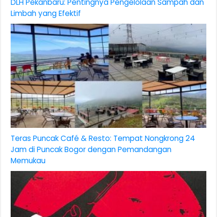
DLH Pekanbaru: Pentingnya Pengelolaan Sampah dan
Limbah yang Efektif
Teras Puncak Café & Resto: Tempat Nongkrong 24
Jam di Puncak Bogor dengan Pemandangan
Memukau