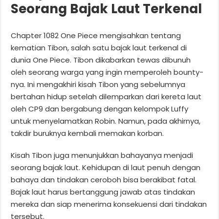
Seorang Bajak Laut Terkenal
Chapter 1082 One Piece mengisahkan tentang
kematian Tibon, salah satu bajak laut terkenal di
dunia One Piece. Tibon dikabarkan tewas dibunuh
oleh seorang warga yang ingin memperoleh bounty-
nya. Ini mengakhiri kisah Tibon yang sebelumnya
bertahan hidup setelah dilemparkan dari kereta laut
oleh CP9 dan bergabung dengan kelompok Luffy
untuk menyelamatkan Robin. Namun, pada akhirnya,
takdir buruknya kembali memakan korban.
Kisah Tibon juga menunjukkan bahayanya menjadi
seorang bajak laut. Kehidupan di laut penuh dengan
bahaya dan tindakan ceroboh bisa berakibat fatal.
Bajak laut harus bertanggung jawab atas tindakan
mereka dan siap menerima konsekuensi dari tindakan
tersebut.