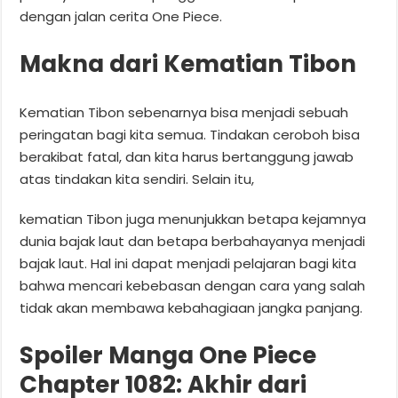
dengan jalan cerita One Piece.
Makna dari Kematian Tibon
Kematian Tibon sebenarnya bisa menjadi sebuah
peringatan bagi kita semua. Tindakan ceroboh bisa
berakibat fatal, dan kita harus bertanggung jawab
atas tindakan kita sendiri. Selain itu,
kematian Tibon juga menunjukkan betapa kejamnya
dunia bajak laut dan betapa berbahayanya menjadi
bajak laut. Hal ini dapat menjadi pelajaran bagi kita
bahwa mencari kebebasan dengan cara yang salah
tidak akan membawa kebahagiaan jangka panjang.
Spoiler Manga One Piece
Chapter 1082: Akhir dari