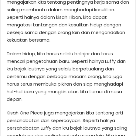
mengajarkan kita tentang pentingnya kerja sama dan
saling membantu dalam menghadapi kesulitan.
Seperti halnya dalam kisah Tibon, kita dapat
mengatasi tantangan dan kesulitan hidup dengan
bekerja sama dengan orang lain dan mengandalkan
kekuatan bersama.
Dalam hidup, kita harus selalu belajar dan terus
mencari pengetahuan baru. Seperti halnya Luffy dan
kru bajak lautnya yang selalu berpetualang dan
bertemu dengan berbagai macam orang, kita juga
harus terus membuka pikiran dan siap menghadapi
hal-hal baru yang mungkin akan kita temui di masa
depan.
Kisah One Piece juga mengajarkan kita tentang arti
persahabatan dan kepercayaan. Seperti halnya
persahabatan Luffy dan kru bajak lautnya yang saling
mendukung dan melindungi satu sama lain, kita juga