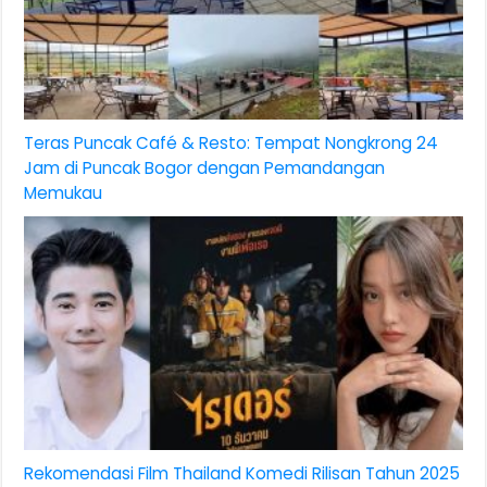
Teras Puncak Café & Resto: Tempat Nongkrong 24
Jam di Puncak Bogor dengan Pemandangan
Memukau
Rekomendasi Film Thailand Komedi Rilisan Tahun 2025