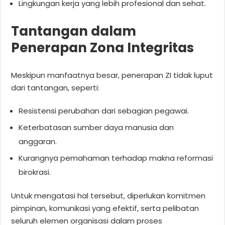
Lingkungan kerja yang lebih profesional dan sehat.
Tantangan dalam
Penerapan Zona Integritas
Meskipun manfaatnya besar, penerapan ZI tidak luput
dari tantangan, seperti:
Resistensi perubahan dari sebagian pegawai.
Keterbatasan sumber daya manusia dan
anggaran.
Kurangnya pemahaman terhadap makna reformasi
birokrasi.
Untuk mengatasi hal tersebut, diperlukan komitmen
pimpinan, komunikasi yang efektif, serta pelibatan
seluruh elemen organisasi dalam proses