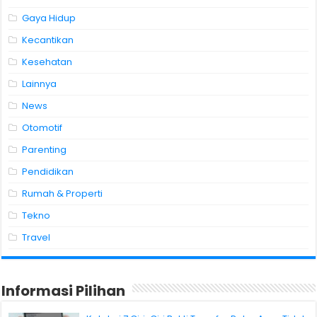
Gaya Hidup
Kecantikan
Kesehatan
Lainnya
News
Otomotif
Parenting
Pendidikan
Rumah & Properti
Tekno
Travel
Informasi Pilihan