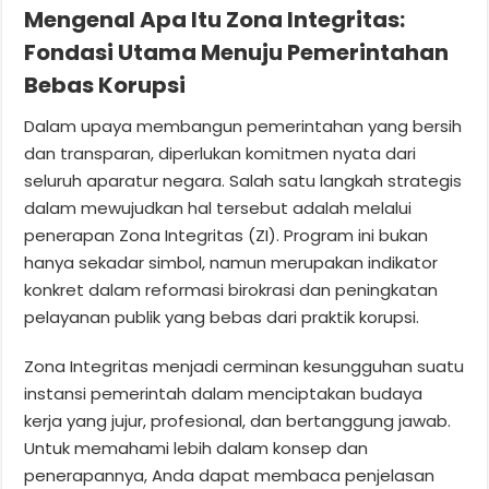
Mengenal Apa Itu Zona Integritas:
Fondasi Utama Menuju Pemerintahan
Bebas Korupsi
Dalam upaya membangun pemerintahan yang bersih
dan transparan, diperlukan komitmen nyata dari
seluruh aparatur negara. Salah satu langkah strategis
dalam mewujudkan hal tersebut adalah melalui
penerapan Zona Integritas (ZI). Program ini bukan
hanya sekadar simbol, namun merupakan indikator
konkret dalam reformasi birokrasi dan peningkatan
pelayanan publik yang bebas dari praktik korupsi.
Zona Integritas menjadi cerminan kesungguhan suatu
instansi pemerintah dalam menciptakan budaya
kerja yang jujur, profesional, dan bertanggung jawab.
Untuk memahami lebih dalam konsep dan
penerapannya, Anda dapat membaca penjelasan