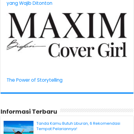
yang Wajib Ditonton
The Power of Storytelling
Informasi Terbaru
Tanda Kamu Butuh Liburan, 6 Rekomendasi
Tempat Pelariannya!