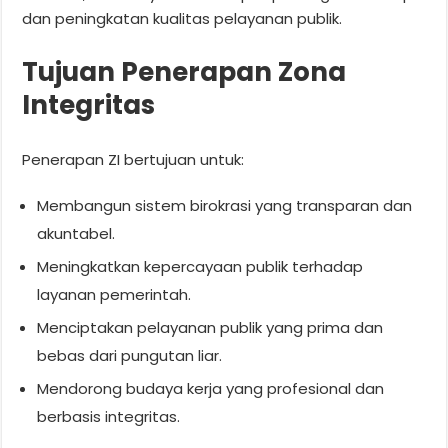
dan peningkatan kualitas pelayanan publik.
Tujuan Penerapan Zona
Integritas
Penerapan ZI bertujuan untuk:
Membangun sistem birokrasi yang transparan dan
akuntabel.
Meningkatkan kepercayaan publik terhadap
layanan pemerintah.
Menciptakan pelayanan publik yang prima dan
bebas dari pungutan liar.
Mendorong budaya kerja yang profesional dan
berbasis integritas.