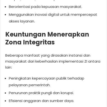
Berorientasi pada kepuasan masyarakat.
Menggunakan inovasi digital untuk mempercepat
akses layanan.
Keuntungan Menerapkan
Zona Integritas
Beberapa manfaat yang dirasakan instansi dan
masyarakat dari keberhasilan implementasi ZI antara
lain:
Peningkatan kepercayaan publik terhadap
pelayanan pemerintah.
Penurunan praktik pungli dan korupsi.
Efisiensi anggaran dan sumber daya.