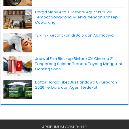
Harga Menu Alfa X Terbaru Agustus 2026:
Tempat Nongkrong Milenial dengan Konsep
Coworking
13 Klinik Kecantikan di Solo dan Alamatnya
Jadwal Film Bioskop Bintaro XXI Cinema 21
Tangerang Selatan Terbaru Tayang Minggu Ini
Coming Soon
Daftar Harga Tiket Bus Pandawa 87 Lebaran
2026 Terbaru dan Agen Terdekat
ARSIPUMUM.COM
.
forklift