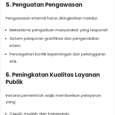
5. Penguatan Pengawasan
Pengawasan internal harus ditingkatkan melalui:
Mekanisme pengaduan masyarakat yang responsif.
Sistem pelaporan gratifikasi dan pengendalian
intern.
Pencegahan konflik kepentingan dan pelanggaran
etik.
6. Peningkatan Kualitas Layanan
Publik
Instansi pemerintah wajib memberikan pelayanan
yang:
Cepat, mudah, dan transparan.