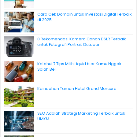
Cara Cek Domain untuk Investasi Digital Terbaik
di 2025
8 Rekomendasi Kamera Canon DSLR Terbaik
untuk Fotografi Portrait Outdoor
Ketahui 7 Tips Milih Liquid biar Kamu Nggak
Salah Beli
Keindahan Taman Hotel Grand Mercure
SEO Adalah Strategi Marketing Terbaik untuk
UMKM