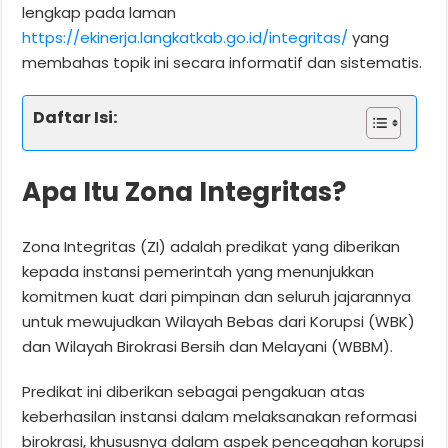
lengkap pada laman
https://ekinerja.langkatkab.go.id/integritas/
yang
membahas topik ini secara informatif dan sistematis.
Daftar Isi:
Apa Itu Zona Integritas?
Zona Integritas (ZI) adalah predikat yang diberikan
kepada instansi pemerintah yang menunjukkan
komitmen kuat dari pimpinan dan seluruh jajarannya
untuk mewujudkan Wilayah Bebas dari Korupsi (WBK)
dan Wilayah Birokrasi Bersih dan Melayani (WBBM).
Predikat ini diberikan sebagai pengakuan atas
keberhasilan instansi dalam melaksanakan reformasi
birokrasi, khususnya dalam aspek pencegahan korupsi