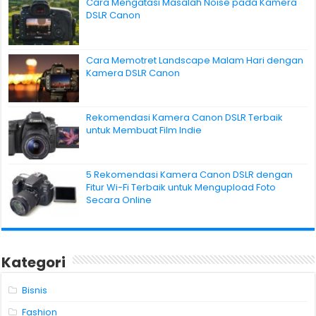
Cara Mengatasi Masalah Noise pada Kamera
DSLR Canon
Cara Memotret Landscape Malam Hari dengan
Kamera DSLR Canon
Rekomendasi Kamera Canon DSLR Terbaik
untuk Membuat Film Indie
5 Rekomendasi Kamera Canon DSLR dengan
Fitur Wi-Fi Terbaik untuk Mengupload Foto
Secara Online
Kategori
Bisnis
Fashion