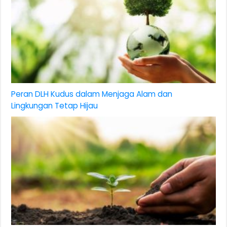
Peran DLH Kudus dalam Menjaga Alam dan
Lingkungan Tetap Hijau