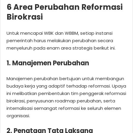
6 Area Perubahan Reformasi
Birokrasi
Untuk mencapai WBK dan WBBM, setiap instansi
pemerintah harus melakukan perubahan secara
menyeluruh pada enam area strategis berikut ini.
1. Manajemen Perubahan
Manajemen perubahan bertujuan untuk membangun
budaya kerja yang adaptif terhadap reformasi. Upaya
ini melibatkan pembentukan tim penggerak reformasi
birokrasi, penyusunan roadmap perubahan, serta
internalisasi semangat reformasi ke seluruh elemen
organisasi.
2. Penataan Tata Laksana