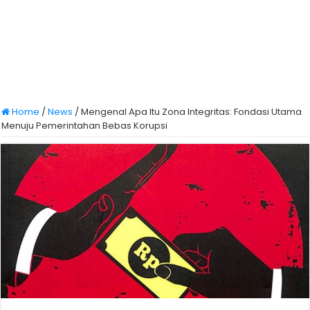
Home
/
News
/
Mengenal Apa Itu Zona Integritas: Fondasi Utama
Menuju Pemerintahan Bebas Korupsi