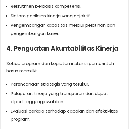
Rekrutmen berbasis kompetensi.
Sistem penilaian kinerja yang objektif.
Pengembangan kapasitas melalui pelatihan dan
pengembangan karier.
4. Penguatan Akuntabilitas Kinerja
Setiap program dan kegiatan instansi pemerintah
harus memiliki:
Perencanaan strategis yang terukur.
Pelaporan kinerja yang transparan dan dapat
dipertanggungjawabkan.
Evaluasi berkala terhadap capaian dan efektivitas
program.