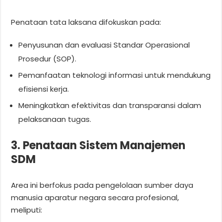
Penataan tata laksana difokuskan pada:
Penyusunan dan evaluasi Standar Operasional
Prosedur (SOP).
Pemanfaatan teknologi informasi untuk mendukung
efisiensi kerja.
Meningkatkan efektivitas dan transparansi dalam
pelaksanaan tugas.
3. Penataan Sistem Manajemen
SDM
Area ini berfokus pada pengelolaan sumber daya
manusia aparatur negara secara profesional,
meliputi: