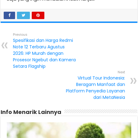
Previous
Spesifikasi dan Harga Redmi
Note 12 Terbaru Agustus
2026: HP Murah dengan
Prosesor Ngebut dan Kamera
Setara Flagship
Next
Virtual Tour Indonesia:
Beragam Manfaat dan
Platform Penyedia Layanan
dari MetaNesia
Info Menarik Lainnya