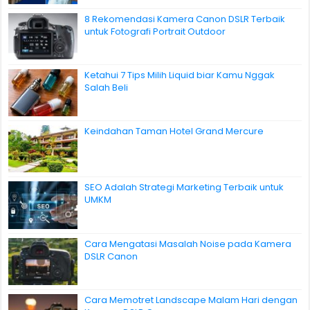
8 Rekomendasi Kamera Canon DSLR Terbaik
untuk Fotografi Portrait Outdoor
Ketahui 7 Tips Milih Liquid biar Kamu Nggak
Salah Beli
Keindahan Taman Hotel Grand Mercure
SEO Adalah Strategi Marketing Terbaik untuk
UMKM
Cara Mengatasi Masalah Noise pada Kamera
DSLR Canon
Cara Memotret Landscape Malam Hari dengan