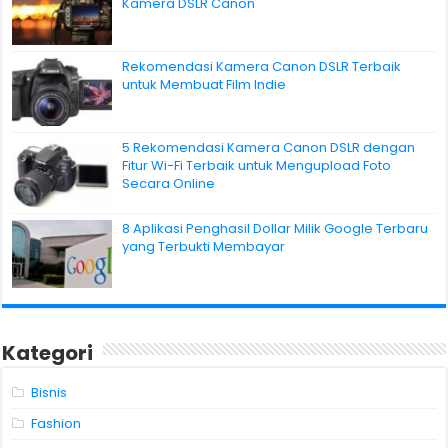
Kamera DSLR Canon
Rekomendasi Kamera Canon DSLR Terbaik
untuk Membuat Film Indie
5 Rekomendasi Kamera Canon DSLR dengan
Fitur Wi-Fi Terbaik untuk Mengupload Foto
Secara Online
8 Aplikasi Penghasil Dollar Milik Google Terbaru
yang Terbukti Membayar
Kategori
Bisnis
Fashion