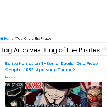
Home
/
Tag:
King of the Pirates
Tag Archives:
King of the Pirates
Berita Kematian T-Bon di Spoiler One Piece
Chapter 1082: Apa yang Terjadi?
News