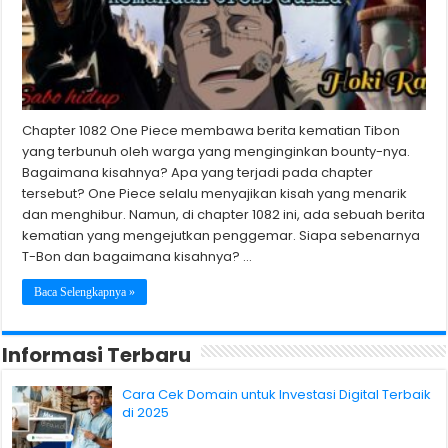
Chapter 1082 One Piece membawa berita kematian Tibon
yang terbunuh oleh warga yang menginginkan bounty-nya.
Bagaimana kisahnya? Apa yang terjadi pada chapter
tersebut? One Piece selalu menyajikan kisah yang menarik
dan menghibur. Namun, di chapter 1082 ini, ada sebuah berita
kematian yang mengejutkan penggemar. Siapa sebenarnya
T-Bon dan bagaimana kisahnya? …
Baca Selengkapnya »
Informasi Terbaru
Cara Cek Domain untuk Investasi Digital Terbaik
di 2025