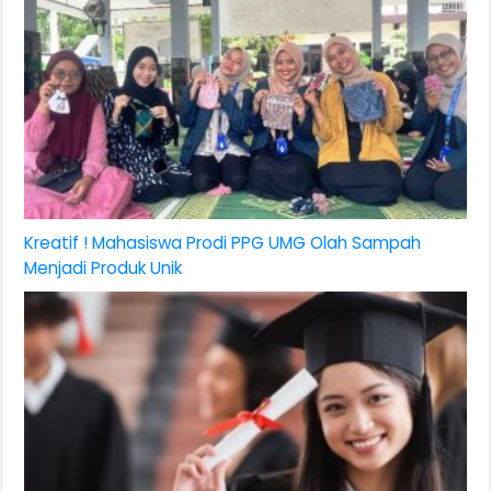
Kreatif ! Mahasiswa Prodi PPG UMG Olah Sampah
Menjadi Produk Unik