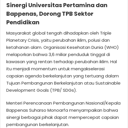
Sinergi Universitas Pertamina dan
Bappenas, Dorong TPB Sektor
Pendidikan
Masyarakat global tengah dihadapkan oleh Triple
Planetary Crisis, yaitu perubahan iklim, polusi dan
ketahanan alam. Organisasi Kesehatan Dunia (WHO)
melaporkan bahwa 3,6 miliar penduduk tinggal di
kawasan yang rentan terhadap perubahan iklim. Hal
itu menjadi momentum untuk mengakselerasi
capaian agenda berkelanjutan yang tertuang dalam
Tujuan Pembangunan Berkelanjutan atau Sustainable
Development Goals (TPB/ SDGs).
Menteri Perencanaan Pembangunan Nasional/Kepala
Bappenas Suharso Monoarfa menyampaikan bahwa
sinergi berbagai pihak dapat mempercepat capaian
pembangunan berkelanjutan.