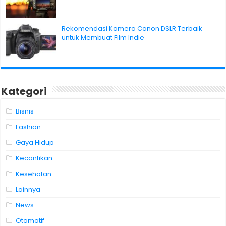
Rekomendasi Kamera Canon DSLR Terbaik
untuk Membuat Film Indie
Kategori
Bisnis
Fashion
Gaya Hidup
Kecantikan
Kesehatan
Lainnya
News
Otomotif