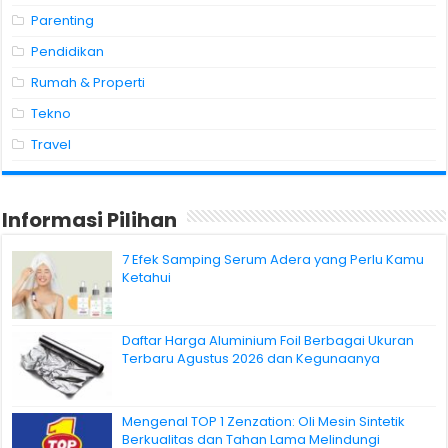
Parenting
Pendidikan
Rumah & Properti
Tekno
Travel
Informasi Pilihan
7 Efek Samping Serum Adera yang Perlu Kamu
Ketahui
Daftar Harga Aluminium Foil Berbagai Ukuran
Terbaru Agustus 2026 dan Kegunaanya
Mengenal TOP 1 Zenzation: Oli Mesin Sintetik
Berkualitas dan Tahan Lama Melindungi