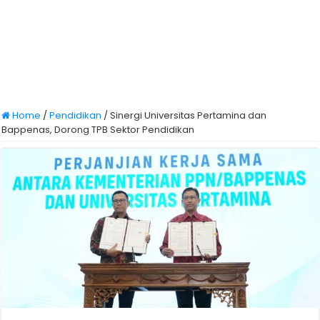
Home
/
Pendidikan
/
Sinergi Universitas Pertamina dan
Bappenas, Dorong TPB Sektor Pendidikan