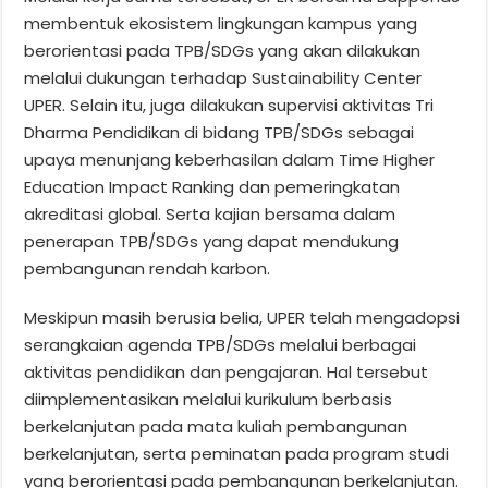
membentuk ekosistem lingkungan kampus yang
berorientasi pada TPB/SDGs yang akan dilakukan
melalui dukungan terhadap Sustainability Center
UPER. Selain itu, juga dilakukan supervisi aktivitas Tri
Dharma Pendidikan di bidang TPB/SDGs sebagai
upaya menunjang keberhasilan dalam Time Higher
Education Impact Ranking dan pemeringkatan
akreditasi global. Serta kajian bersama dalam
penerapan TPB/SDGs yang dapat mendukung
pembangunan rendah karbon.
Meskipun masih berusia belia, UPER telah mengadopsi
serangkaian agenda TPB/SDGs melalui berbagai
aktivitas pendidikan dan pengajaran. Hal tersebut
diimplementasikan melalui kurikulum berbasis
berkelanjutan pada mata kuliah pembangunan
berkelanjutan, serta peminatan pada program studi
yang berorientasi pada pembangunan berkelanjutan.