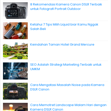
8 Rekomendasi Kamera Canon DSLR Terbaik
untuk Fotografi Portrait Outdoor
Ketahui 7 Tips Milih Liquid biar Kamu Nggak
Salah Beli
Keindahan Taman Hotel Grand Mercure
SEO Adalah Strategi Marketing Terbaik untuk
UMKM
Cara Mengatasi Masalah Noise pada Kamera
DSLR Canon
Cara Memotret Landscape Malam Hari dengan
Kamera DSLR Canon