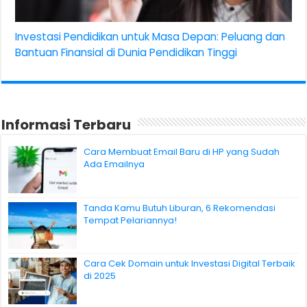
Investasi Pendidikan untuk Masa Depan: Peluang dan
Bantuan Finansial di Dunia Pendidikan Tinggi
Informasi Terbaru
Cara Membuat Email Baru di HP yang Sudah
Ada Emailnya
Tanda Kamu Butuh Liburan, 6 Rekomendasi
Tempat Pelariannya!
Cara Cek Domain untuk Investasi Digital Terbaik
di 2025