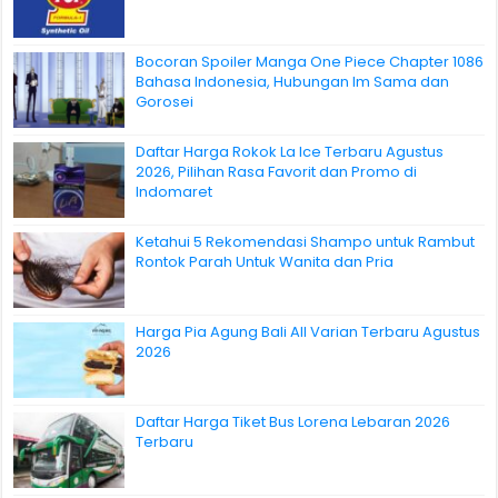
Bocoran Spoiler Manga One Piece Chapter 1086
Bahasa Indonesia, Hubungan Im Sama dan
Gorosei
Daftar Harga Rokok La Ice Terbaru Agustus
2026, Pilihan Rasa Favorit dan Promo di
Indomaret
Ketahui 5 Rekomendasi Shampo untuk Rambut
Rontok Parah Untuk Wanita dan Pria
Harga Pia Agung Bali All Varian Terbaru Agustus
2026
Daftar Harga Tiket Bus Lorena Lebaran 2026
Terbaru