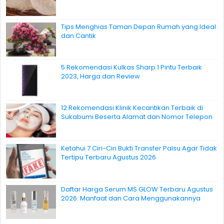
Tips Menghias Taman Depan Rumah yang Ideal
dan Cantik
5 Rekomendasi Kulkas Sharp 1 Pintu Terbaik
2023, Harga dan Review
12 Rekomendasi Klinik Kecantikan Terbaik di
Sukabumi Beserta Alamat dan Nomor Telepon
Ketahui 7 Ciri-Ciri Bukti Transfer Palsu Agar Tidak
Tertipu Terbaru Agustus 2026
Daftar Harga Serum MS GLOW Terbaru Agustus
2026: Manfaat dan Cara Menggunakannya