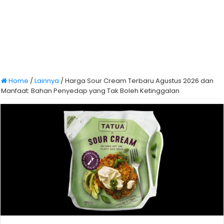
Home
/
Lainnya
/
Harga Sour Cream Terbaru Agustus 2026 dan
Manfaat: Bahan Penyedap yang Tak Boleh Ketinggalan