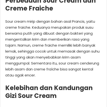
Perbedaan Sour Cream dan
Creme Fraiche
Sour cream mirip dengan bahan asal Prancis, yaitu
creme fraiche. Keduanya merupakan produk susu
berwarna putih yang dibuat dengan bakteri yang
mengentalkan krim dan memberikan rasa yang
tajam. Namun, creme fraiche memiliki lebih banyak
lemak, sehingga cocok untuk memasak dengan suhu
tinggi yang akan menyebabkan krim asam
menggumpal. Sementara itu, sour cream cenderung
lebih asam dan creme fraîche bisa sangat kental
atau agak encer.
Kelebihan dan Kandungan
Gizi Sour Cream