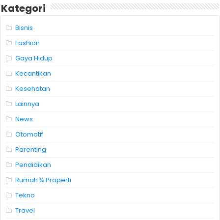
Kategori
Bisnis
Fashion
Gaya Hidup
Kecantikan
Kesehatan
Lainnya
News
Otomotif
Parenting
Pendidikan
Rumah & Properti
Tekno
Travel