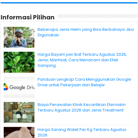
Informasi Pilihan
Beberapa Jenis Helm yang Bisa Berbahaya Jika
Digunakan
Harga Bayam per Ikat Terbaru Agustus 2026,
Jenis, Manfaat, Cara Menanam dan Efek
Samping
Panduan Lengkap Cara Menggunakan Google
Drive untuk Pekerjaan dan Belajar
Biaya Perawatan Klinik Kecantikan Eterniskin
Terbaru Agustus 2026 dan Jenis Treatment
Harga Sarang Walet Per Kg Terbaru Agustus
2026