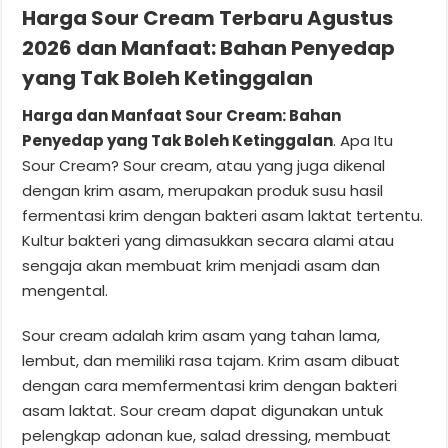
Harga Sour Cream Terbaru Agustus
2026 dan Manfaat: Bahan Penyedap
yang Tak Boleh Ketinggalan
Harga dan Manfaat Sour Cream: Bahan
Penyedap yang Tak Boleh Ketinggalan
. Apa Itu
Sour Cream? Sour cream, atau yang juga dikenal
dengan krim asam, merupakan produk susu hasil
fermentasi krim dengan bakteri asam laktat tertentu.
Kultur bakteri yang dimasukkan secara alami atau
sengaja akan membuat krim menjadi asam dan
mengental.
Sour cream adalah krim asam yang tahan lama,
lembut, dan memiliki rasa tajam. Krim asam dibuat
dengan cara memfermentasi krim dengan bakteri
asam laktat. Sour cream dapat digunakan untuk
pelengkap adonan kue, salad dressing, membuat