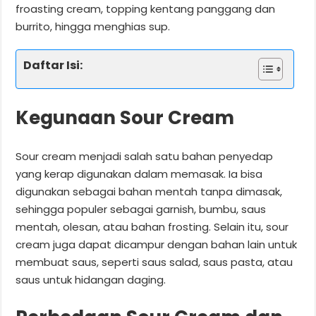
froasting cream, topping kentang panggang dan
burrito, hingga menghias sup.
Daftar Isi:
Kegunaan Sour Cream
Sour cream menjadi salah satu bahan penyedap
yang kerap digunakan dalam memasak. Ia bisa
digunakan sebagai bahan mentah tanpa dimasak,
sehingga populer sebagai garnish, bumbu, saus
mentah, olesan, atau bahan frosting. Selain itu, sour
cream juga dapat dicampur dengan bahan lain untuk
membuat saus, seperti saus salad, saus pasta, atau
saus untuk hidangan daging.