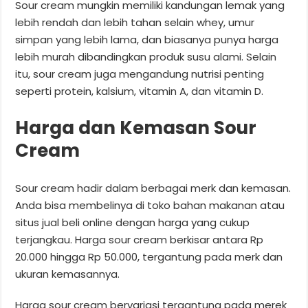
Sour cream mungkin memiliki kandungan lemak yang
lebih rendah dan lebih tahan selain whey, umur
simpan yang lebih lama, dan biasanya punya harga
lebih murah dibandingkan produk susu alami. Selain
itu, sour cream juga mengandung nutrisi penting
seperti protein, kalsium, vitamin A, dan vitamin D.
Harga dan Kemasan Sour
Cream
Sour cream hadir dalam berbagai merk dan kemasan.
Anda bisa membelinya di toko bahan makanan atau
situs jual beli online dengan harga yang cukup
terjangkau. Harga sour cream berkisar antara Rp
20.000 hingga Rp 50.000, tergantung pada merk dan
ukuran kemasannya.
Harga sour cream bervariasi tergantung pada merek