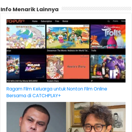
Info Menarik Lainnya
Ragam Film Keluarga untuk Nonton Film Online
Bersama di CATCHPLAY+