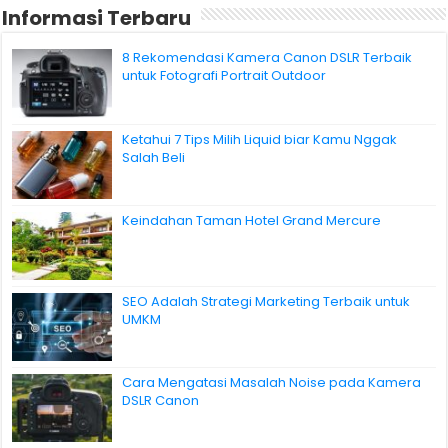
Informasi Terbaru
8 Rekomendasi Kamera Canon DSLR Terbaik
untuk Fotografi Portrait Outdoor
Ketahui 7 Tips Milih Liquid biar Kamu Nggak
Salah Beli
Keindahan Taman Hotel Grand Mercure
SEO Adalah Strategi Marketing Terbaik untuk
UMKM
Cara Mengatasi Masalah Noise pada Kamera
DSLR Canon