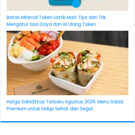
Batas Minimal Token Listrik Mati: Tips dan Trik
Mengatur Sisa Daya dan Isi Ulang Token
Harga SaladStop Terbaru Agustus 2026: Menu Salad
Premium untuk Hidup Sehat dan Segar