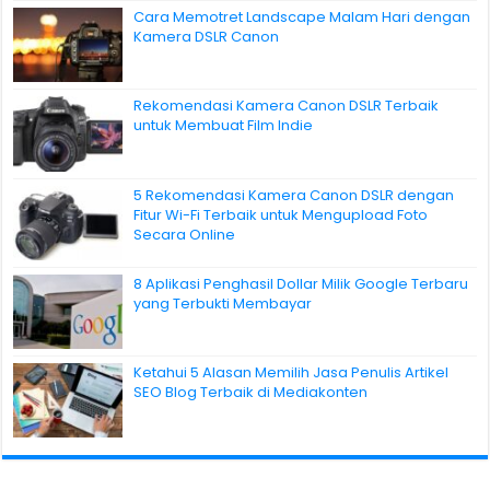
Cara Memotret Landscape Malam Hari dengan
Kamera DSLR Canon
Rekomendasi Kamera Canon DSLR Terbaik
untuk Membuat Film Indie
5 Rekomendasi Kamera Canon DSLR dengan
Fitur Wi-Fi Terbaik untuk Mengupload Foto
Secara Online
8 Aplikasi Penghasil Dollar Milik Google Terbaru
yang Terbukti Membayar
Ketahui 5 Alasan Memilih Jasa Penulis Artikel
SEO Blog Terbaik di Mediakonten