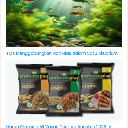
Tips Menggabungkan Ikan Hias dalam Satu Akuarium
Harga Proteina All Varian Terbaru Agustus 2026 di