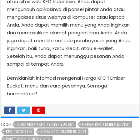
atau situs web KFC Indonesia. Anda dapat
mengunduh aplikasinya di ponsel pintar Anda atau
mengakses situs webnya di komputer atau laptop
Anda. Anda dapat memilih menu yang Anda inginkan
dan memasukkan alamat pengantaran Anda. Anda
juga dapat memilih metode pembayaran yang Anda
inginkan, baik tunai, kartu kredit, atau e-wallet.
Setelah itu, Anda dapat menunggu pesanan Anda
sampai di tempat Anda.
Demikianlah infomasi mengenai Harga KFC 1 Ember
Bucket, menu dan cara pesannya. Semoga
bermanfaat!
Topik
CARA PESAN KFC 1 EMBER BUCKET
HARGA KFC 1 EMBER BUCKET
KFC INDONESIA
MENU KFC 1 EMBER BUCKET
PAKET AYAM GORENG KFC