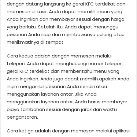
dengan datang langsung ke gerai KFC terdekat dan
memesan di kasir. Anda dapat memilih menu yang
Anda inginkan dan membayar sesuai dengan harga
yang berlaku. Setelah itu, Anda dapat menunggu
pesanan Anda siap dan membawanya pulang atau
menikmatinya di tempat.
Cara kedua adalah dengan memesan melalui
telepon. Anda dapat menghubungi nomor telepon
gerai KFC terdekat dan memberitahu menu yang
Anda inginkan. Anda juga dapat memilih apakah Anda
ingin mengambil pesanan Anda sendiri atau
menggunakan layanan antar. Jika Anda
menggunakan layanan antar, Anda harus membayar
biaya tambahan sesuai dengan jarak dan waktu
pengantaran.
Cara ketiga adalah dengan memesan melalui aplikasi