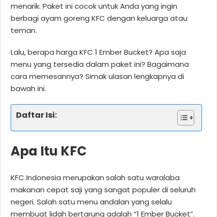
menarik. Paket ini cocok untuk Anda yang ingin
berbagi ayam goreng KFC dengan keluarga atau
teman.
Lalu, berapa harga KFC 1 Ember Bucket? Apa saja
menu yang tersedia dalam paket ini? Bagaimana
cara memesannya? Simak ulasan lengkapnya di
bawah ini.
Daftar Isi:
Apa Itu KFC
KFC Indonesia merupakan salah satu waralaba
makanan cepat saji yang sangat populer di seluruh
negeri. Salah satu menu andalan yang selalu
membuat lidah bertarung adalah “1 Ember Bucket”.