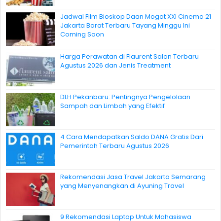
Jadwal Film Bioskop Daan Mogot XXI Cinema 21
Jakarta Barat Terbaru Tayang Minggu Ini
Coming Soon
Harga Perawatan di Flaurent Salon Terbaru
Agustus 2026 dan Jenis Treatment
DLH Pekanbaru: Pentingnya Pengelolaan
Sampah dan Limbah yang Efektif
4 Cara Mendapatkan Saldo DANA Gratis Dari
Pemerintah Terbaru Agustus 2026
Rekomendasi Jasa Travel Jakarta Semarang
yang Menyenangkan di Ayuning Travel
9 Rekomendasi Laptop Untuk Mahasiswa