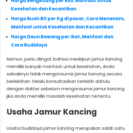
Harga Bengkuang per kilo, Manfaat untuk
Kesehatan dan Kecantikan
Harga Buah Bit per Kg di pasar, Cara Menanam,
Manfaat untuk Kesehatan dan Kecantikan
Harga Daun Bawang per Ikat, Manfaat dan
Cara Budidaya
Namun, perlu diingat bahwa meskipun jamur kancing
memiliki banyak manfaat untuk kesehatan, Anda
sebaiknya tidak mengonsumsi jamur kancing secara
berlebihan. Selalu konsultasikan terlebih dahulu
dengan dokter sebelum mengonsumsi jamur kancing
jika Anda memiliki masalah kesehatan tertentu.
Usaha Jamur Kancing
Usaha budidaya jamur kancing merupakan salah satu