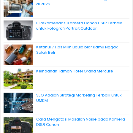
di 2025
8 Rekomendasi Kamera Canon DSLR Terbaik
untuk Fotografi Portrait Outdoor
Ketahui 7 Tips Milih Liquid biar Kamu Nggak
Salah Beli
Keindahan Taman Hotel Grand Mercure
SEO Adalah Strategi Marketing Terbaik untuk
UMKM
Cara Mengatasi Masalah Noise pada Kamera
DSLR Canon