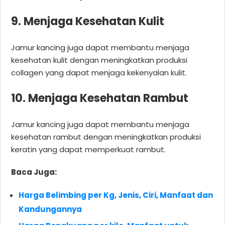
9. Menjaga Kesehatan Kulit
Jamur kancing juga dapat membantu menjaga
kesehatan kulit dengan meningkatkan produksi
collagen yang dapat menjaga kekenyalan kulit.
10. Menjaga Kesehatan Rambut
Jamur kancing juga dapat membantu menjaga
kesehatan rambut dengan meningkatkan produksi
keratin yang dapat memperkuat rambut.
Baca Juga:
Harga Belimbing per Kg, Jenis, Ciri, Manfaat dan
Kandungannya