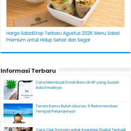
Harga SaladStop Terbaru Agustus 2026: Menu Salad
Premium untuk Hidup Sehat dan Segar
Informasi Terbaru
Cara Membuat Email Baru di HP yang Sudah
Ada Emailnya
Tanda Kamu Butuh Liburan, 6 Rekomendasi
Tempat Pelariannya!
Cara Cek Domain untuk Investasi Digital Terbaik