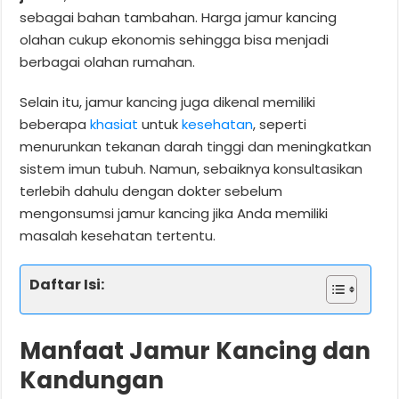
sebagai bahan tambahan. Harga jamur kancing
olahan cukup ekonomis sehingga bisa menjadi
berbagai olahan rumahan.
Selain itu, jamur kancing juga dikenal memiliki
beberapa
khasiat
untuk
kesehatan
, seperti
menurunkan tekanan darah tinggi dan meningkatkan
sistem imun tubuh. Namun, sebaiknya konsultasikan
terlebih dahulu dengan dokter sebelum
mengonsumsi jamur kancing jika Anda memiliki
masalah kesehatan tertentu.
Daftar Isi:
Manfaat Jamur Kancing dan
Kandungan