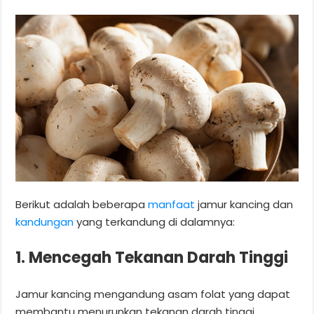
Berikut adalah beberapa
manfaat
jamur kancing dan
kandungan
yang terkandung di dalamnya:
1. Mencegah Tekanan Darah Tinggi
Jamur kancing mengandung asam folat yang dapat
membantu menurunkan tekanan darah tinggi.