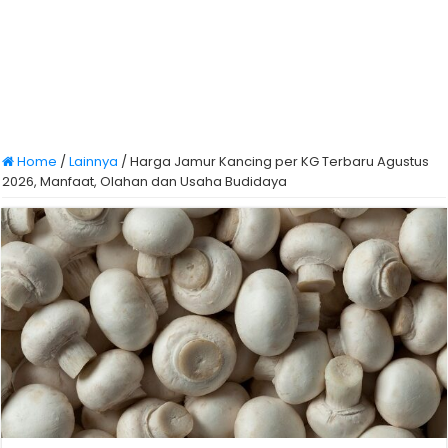
Home
/
Lainnya
/
Harga Jamur Kancing per KG Terbaru Agustus
2026, Manfaat, Olahan dan Usaha Budidaya