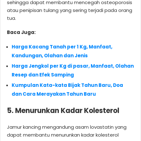
sehingga dapat membantu mencegah osteoporosis
atau penipisan tulang yang sering terjadi pada orang
tua.
Baca Juga:
Harga Kacang Tanah per 1 Kg, Manfaat,
Kandungan, Olahan dan Jenis
Harga Jengkol per Kg di pasar, Manfaat, Olahan
Resep dan Efek Samping
Kumpulan Kata-kata Bijak Tahun Baru, Doa
dan Cara Merayakan Tahun Baru
5. Menurunkan Kadar Kolesterol
Jamur kancing mengandung asam lovastatin yang
dapat membantu menurunkan kadar kolesterol