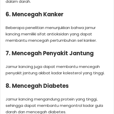
dalam darah.
6. Mencegah Kanker
Beberapa penelitian menunjukkan bahwa jamur
kancing memiliki sifat antioksidan yang dapat
membantu mencegah pertumbuhan sel kanker.
7. Mencegah Penyakit Jantung
Jamur kancing juga dapat membantu mencegah
penyakit jantung akibat kadar kolesterol yang tinggi.
8. Mencegah Diabetes
Jamur kancing mengandung protein yang tinggi,
sehingga dapat membantu mengontrol kadar gula
darah dan mencegah diabetes.