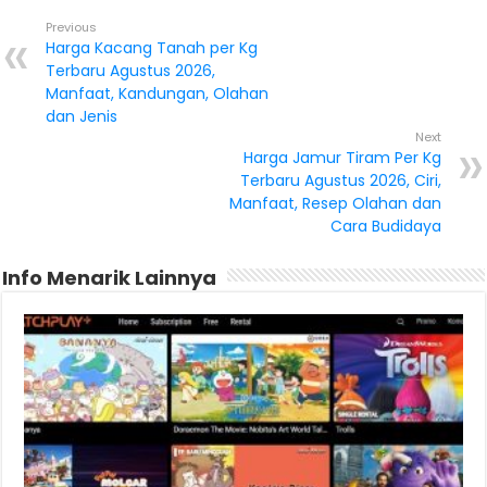
Previous
Harga Kacang Tanah per Kg
Terbaru Agustus 2026,
Manfaat, Kandungan, Olahan
dan Jenis
Next
Harga Jamur Tiram Per Kg
Terbaru Agustus 2026, Ciri,
Manfaat, Resep Olahan dan
Cara Budidaya
Info Menarik Lainnya