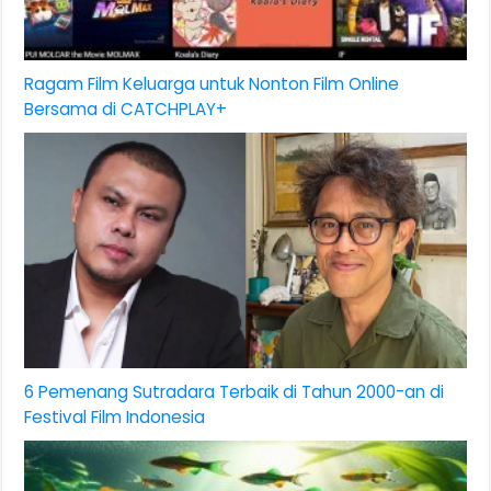
Ragam Film Keluarga untuk Nonton Film Online
Bersama di CATCHPLAY+
6 Pemenang Sutradara Terbaik di Tahun 2000-an di
Festival Film Indonesia