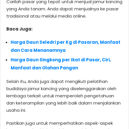
Carilah pasar yang tepat untuk menjual jamur kancing
yang Anda tanam. Anda dapat menjualnya ke pasar
tradisional atau melalui media online.
Baca Juga:
Harga Daun Seledri per Kg di Pasaran, Manfaat
dan Cara Menanamnya
Harga Daun Singkong per Ikat di Pasar, Ciri,
Manfaat dan Olahan Pangan
Selain itu, Anda juga dapat mengikuti pelatihan
budidaya jamur kancing yang diselenggarakan oleh
lembaga terkait untuk memperoleh pengetahuan
dan keterampilan yang lebih baik dalam menjalankan
usaha ini.
Pastikan juga untuk memperhatikan aspek-aspek