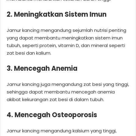
2. Meningkatkan Sistem Imun
Jamur kancing mengandung sejumlah nutrisi penting
yang dapat membantu meningkatkan sistem imun
tubuh, seperti protein, vitamin D, dan mineral seperti
zat besi dan kalium.
3. Mencegah Anemia
Jamur kancing juga mengandung zat besi yang tinggi,
sehingga dapat membantu mencegah anemia
akibat kekurangan zat besi di dalam tubuh.
4. Mencegah Osteoporosis
Jamur kancing mengandung kalsium yang tinggi,