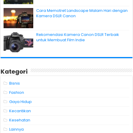
Cara Memotret Landscape Malam Hari dengan
Kamera DSLR Canon
Rekomendasi Kamera Canon DSLR Terbaik
untuk Membuat Film Indie
Kategori
Bisnis
Fashion
Gaya Hidup
Kecantikan
Kesehatan
Lainnya