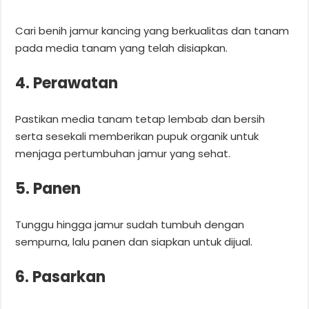
Cari benih jamur kancing yang berkualitas dan tanam
pada media tanam yang telah disiapkan.
4. Perawatan
Pastikan media tanam tetap lembab dan bersih
serta sesekali memberikan pupuk organik untuk
menjaga pertumbuhan jamur yang sehat.
5. Panen
Tunggu hingga jamur sudah tumbuh dengan
sempurna, lalu panen dan siapkan untuk dijual.
6. Pasarkan