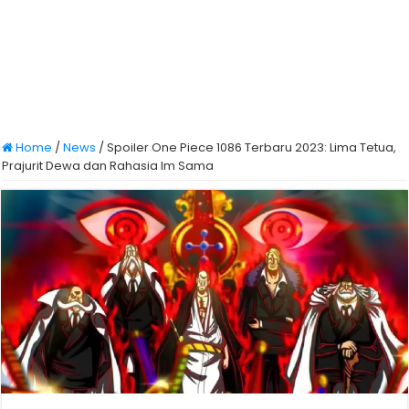
Home
/
News
/
Spoiler One Piece 1086 Terbaru 2023: Lima Tetua,
Prajurit Dewa dan Rahasia Im Sama