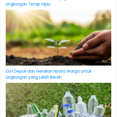
Lingkungan Tetap Hijau
DLH Depok dan Gerakan Nyata Warga untuk
Lingkungan yang Lebih Bersih