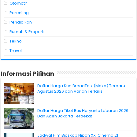
Otomotif
Parenting
Pendidikan
Rumah & Properti
Tekno
Travel
Informasi Pilihan
Daftar Harga Kue BreadTalk (Mako) Terbaru
Agustus 2026 dan Varian Terlaris
Daftar Harga Tiket Bus Haryanto Lebaran 2026
Dan Agen Jakarta Terdekat
Jadwal Film Bioskop Nipah XXI Cinema 21