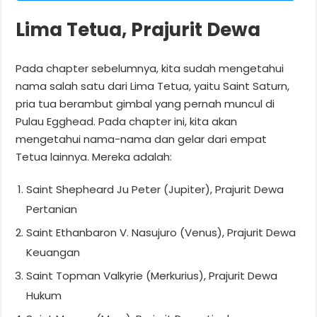
Lima Tetua, Prajurit Dewa
Pada chapter sebelumnya, kita sudah mengetahui
nama salah satu dari Lima Tetua, yaitu Saint Saturn,
pria tua berambut gimbal yang pernah muncul di
Pulau Egghead. Pada chapter ini, kita akan
mengetahui nama-nama dan gelar dari empat
Tetua lainnya. Mereka adalah:
Saint Shepheard Ju Peter (Jupiter), Prajurit Dewa
Pertanian
Saint Ethanbaron V. Nasujuro (Venus), Prajurit Dewa
Keuangan
Saint Topman Valkyrie (Merkurius), Prajurit Dewa
Hukum