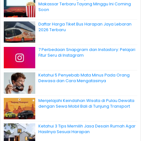
Makassar Terbaru Tayang Minggu Ini Coming
Soon
Daftar Harga Tiket Bus Harapan Jaya Lebaran
2026 Terbaru
7 Perbedaan Snapgram dan Instastory: Pelajari
Fitur Seru di Instagram
Ketahui 5 Penyebab Mata Minus Pada Orang
Dewasa dan Cara Mengatasinya
Menjelajahi Keindahan Wisata di Pulau Dewata
dengan Sewa Mobil Bali di Tunjung Transport
Ketahui 3 Tips Memilih Jasa Desain Rumah Agar
Hasilnya Sesuai Harapan