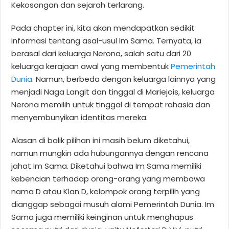
Kekosongan dan sejarah terlarang.
Pada chapter ini, kita akan mendapatkan sedikit
informasi tentang asal-usul Im Sama. Ternyata, ia
berasal dari keluarga Nerona, salah satu dari 20
keluarga kerajaan awal yang membentuk
Pemerintah
Dunia
. Namun, berbeda dengan keluarga lainnya yang
menjadi Naga Langit dan tinggal di Mariejois, keluarga
Nerona memilih untuk tinggal di tempat rahasia dan
menyembunyikan identitas mereka.
Alasan di balik pilihan ini masih belum diketahui,
namun mungkin ada hubungannya dengan rencana
jahat Im Sama. Diketahui bahwa Im Sama memiliki
kebencian terhadap orang-orang yang membawa
nama D atau Klan D, kelompok orang terpilih yang
dianggap sebagai musuh alami Pemerintah Dunia. Im
Sama juga memiliki keinginan untuk menghapus