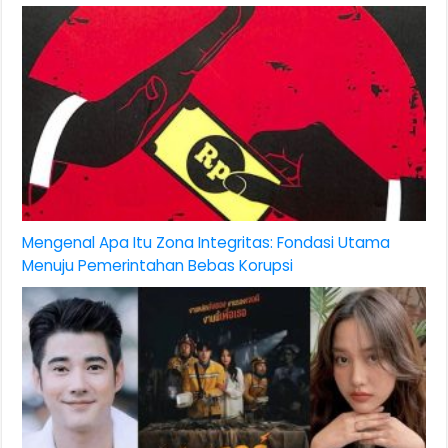
Mengenal Apa Itu Zona Integritas: Fondasi Utama
Menuju Pemerintahan Bebas Korupsi