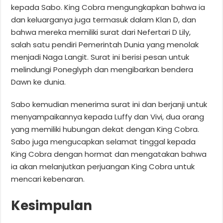
kepada Sabo. King Cobra mengungkapkan bahwa ia
dan keluarganya juga termasuk dalam Klan D, dan
bahwa mereka memiliki surat dari Nefertari D Lily,
salah satu pendiri Pemerintah Dunia yang menolak
menjadi Naga Langit. Surat ini berisi pesan untuk
melindungi Poneglyph dan mengibarkan bendera
Dawn ke dunia.
Sabo kemudian menerima surat ini dan berjanji untuk
menyampaikannya kepada Luffy dan Vivi, dua orang
yang memiliki hubungan dekat dengan King Cobra.
Sabo juga mengucapkan selamat tinggal kepada
King Cobra dengan hormat dan mengatakan bahwa
ia akan melanjutkan perjuangan King Cobra untuk
mencari kebenaran.
Kesimpulan