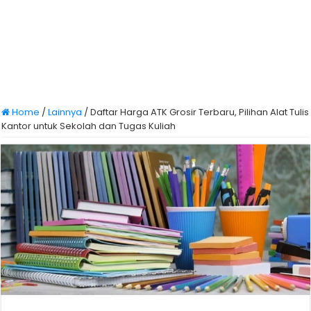
Home
/
Lainnya
/
Daftar Harga ATK Grosir Terbaru, Pilihan Alat Tulis
Kantor untuk Sekolah dan Tugas Kuliah