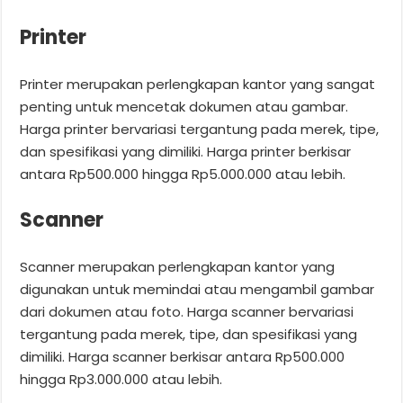
Printer
Printer merupakan perlengkapan kantor yang sangat
penting untuk mencetak dokumen atau gambar.
Harga printer bervariasi tergantung pada merek, tipe,
dan spesifikasi yang dimiliki. Harga printer berkisar
antara Rp500.000 hingga Rp5.000.000 atau lebih.
Scanner
Scanner merupakan perlengkapan kantor yang
digunakan untuk memindai atau mengambil gambar
dari dokumen atau foto. Harga scanner bervariasi
tergantung pada merek, tipe, dan spesifikasi yang
dimiliki. Harga scanner berkisar antara Rp500.000
hingga Rp3.000.000 atau lebih.