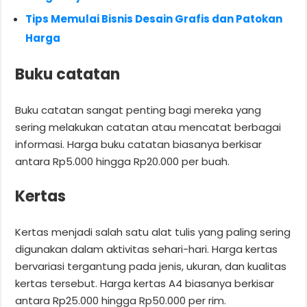
Tips Memulai Bisnis Desain Grafis dan Patokan
Harga
Buku catatan
Buku catatan sangat penting bagi mereka yang
sering melakukan catatan atau mencatat berbagai
informasi. Harga buku catatan biasanya berkisar
antara Rp5.000 hingga Rp20.000 per buah.
Kertas
Kertas menjadi salah satu alat tulis yang paling sering
digunakan dalam aktivitas sehari-hari. Harga kertas
bervariasi tergantung pada jenis, ukuran, dan kualitas
kertas tersebut. Harga kertas A4 biasanya berkisar
antara Rp25.000 hingga Rp50.000 per rim.