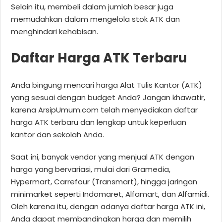
Selain itu, membeli dalam jumlah besar juga
memudahkan dalam mengelola stok ATK dan
menghindari kehabisan.
Daftar Harga ATK Terbaru
Anda bingung mencari harga Alat Tulis Kantor (ATK)
yang sesuai dengan budget Anda? Jangan khawatir,
karena ArsipUmum.com telah menyediakan daftar
harga ATK terbaru dan lengkap untuk keperluan
kantor dan sekolah Anda.
Saat ini, banyak vendor yang menjual ATK dengan
harga yang bervariasi, mulai dari Gramedia,
Hypermart, Carrefour (Transmart), hingga jaringan
minimarket seperti Indomaret, Alfamart, dan Alfamidi.
Oleh karena itu, dengan adanya daftar harga ATK ini,
Anda dapat membandingkan harga dan memilih