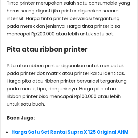
Tinta printer merupakan salah satu consumable yang
harus sering diganti jika printer digunakan secara
intensif. Harga tinta printer bervariasi tergantung
pada merek dan jenisnya. Harga tinta printer bisa
mencapai Rp200.000 atau lebih untuk satu set.
Pita atau ribbon printer
Pita atau ribbon printer digunakan untuk mencetak
pada printer dot matrix atau printer kartu identitas.
Harga pita atau ribbon printer bervariasi tergantung
pada merek, tipe, dan jenisnya. Harga pita atau
ribbon printer bisa mencapai Rp100.000 atau lebih
untuk satu buah.
Baca Juga:
Harga Satu Set Rantai Supra X 125 Original AHM