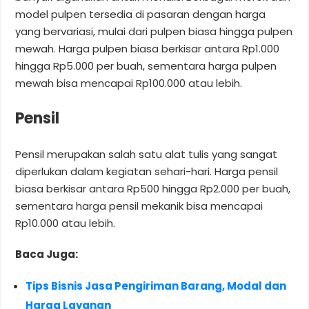
model pulpen tersedia di pasaran dengan harga
yang bervariasi, mulai dari pulpen biasa hingga pulpen
mewah. Harga pulpen biasa berkisar antara Rp1.000
hingga Rp5.000 per buah, sementara harga pulpen
mewah bisa mencapai Rp100.000 atau lebih.
Pensil
Pensil merupakan salah satu alat tulis yang sangat
diperlukan dalam kegiatan sehari-hari. Harga pensil
biasa berkisar antara Rp500 hingga Rp2.000 per buah,
sementara harga pensil mekanik bisa mencapai
Rp10.000 atau lebih.
Baca Juga:
Tips Bisnis Jasa Pengiriman Barang, Modal dan
Harga Layanan