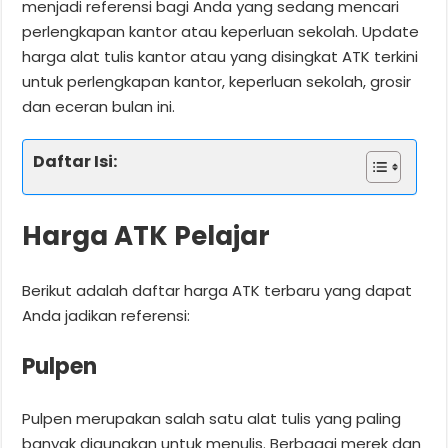
menjadi referensi bagi Anda yang sedang mencari
perlengkapan kantor atau keperluan sekolah. Update
harga alat tulis kantor atau yang disingkat ATK terkini
untuk perlengkapan kantor, keperluan sekolah, grosir
dan eceran bulan ini.
Daftar Isi:
Harga ATK Pelajar
Berikut adalah daftar harga ATK terbaru yang dapat
Anda jadikan referensi:
Pulpen
Pulpen merupakan salah satu alat tulis yang paling
banyak digunakan untuk menulis. Berbagai merek dan