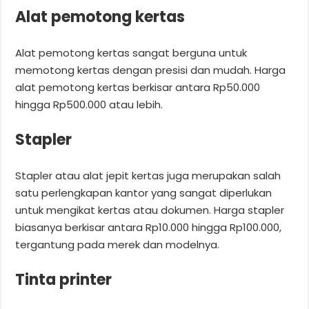
Alat pemotong kertas
Alat pemotong kertas sangat berguna untuk
memotong kertas dengan presisi dan mudah. Harga
alat pemotong kertas berkisar antara Rp50.000
hingga Rp500.000 atau lebih.
Stapler
Stapler atau alat jepit kertas juga merupakan salah
satu perlengkapan kantor yang sangat diperlukan
untuk mengikat kertas atau dokumen. Harga stapler
biasanya berkisar antara Rp10.000 hingga Rp100.000,
tergantung pada merek dan modelnya.
Tinta printer