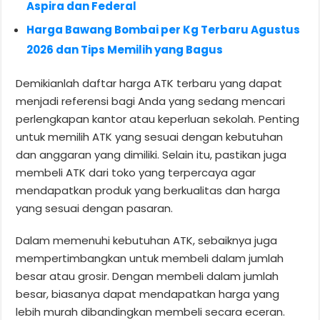
Aspira dan Federal
Harga Bawang Bombai per Kg Terbaru Agustus
2026 dan Tips Memilih yang Bagus
Demikianlah daftar harga ATK terbaru yang dapat
menjadi referensi bagi Anda yang sedang mencari
perlengkapan kantor atau keperluan sekolah. Penting
untuk memilih ATK yang sesuai dengan kebutuhan
dan anggaran yang dimiliki. Selain itu, pastikan juga
membeli ATK dari toko yang terpercaya agar
mendapatkan produk yang berkualitas dan harga
yang sesuai dengan pasaran.
Dalam memenuhi kebutuhan ATK, sebaiknya juga
mempertimbangkan untuk membeli dalam jumlah
besar atau grosir. Dengan membeli dalam jumlah
besar, biasanya dapat mendapatkan harga yang
lebih murah dibandingkan membeli secara eceran.