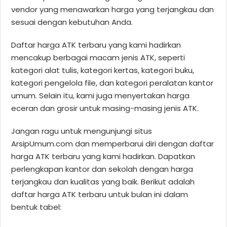
vendor yang menawarkan harga yang terjangkau dan
sesuai dengan kebutuhan Anda.
Daftar harga ATK terbaru yang kami hadirkan
mencakup berbagai macam jenis ATK, seperti
kategori alat tulis, kategori kertas, kategori buku,
kategori pengelola file, dan kategori peralatan kantor
umum. Selain itu, kami juga menyertakan harga
eceran dan grosir untuk masing-masing jenis ATK.
Jangan ragu untuk mengunjungi situs
ArsipUmum.com dan memperbarui diri dengan daftar
harga ATK terbaru yang kami hadirkan. Dapatkan
perlengkapan kantor dan sekolah dengan harga
terjangkau dan kualitas yang baik. Berikut adalah
daftar harga ATK terbaru untuk bulan ini dalam
bentuk tabel: