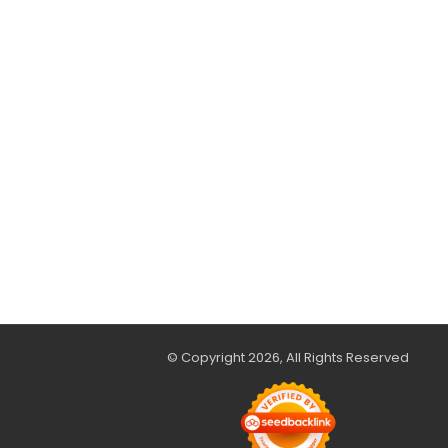
© Copyright 2026, All Rights Reserved