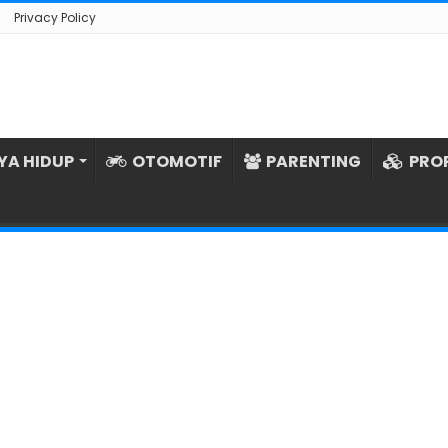
Privacy Policy
YA HIDUP
OTOMOTIF
PARENTING
PRO