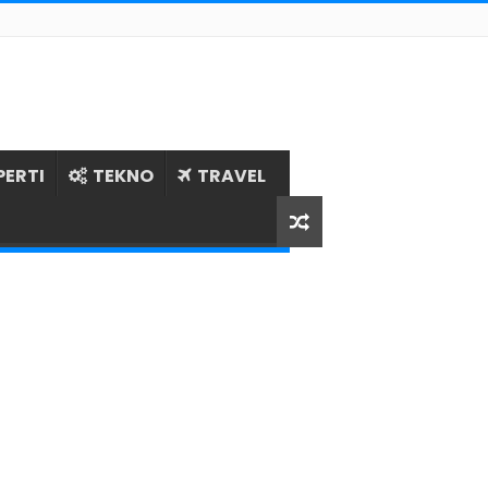
PERTI
TEKNO
TRAVEL