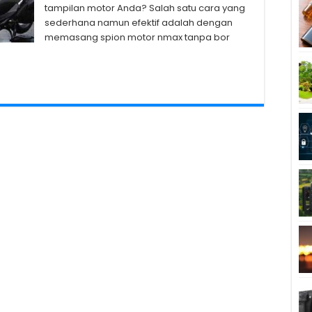
tampilan motor Anda? Salah satu cara yang
sederhana namun efektif adalah dengan
memasang spion motor nmax tanpa bor