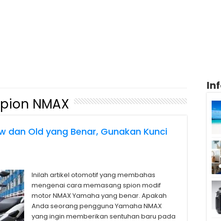
In
Spion NMAX
 dan Old yang Benar, Gunakan Kunci
Inilah artikel otomotif yang membahas
mengenai cara memasang spion modif
motor NMAX Yamaha yang benar. Apakah
Anda seorang pengguna Yamaha NMAX
yang ingin memberikan sentuhan baru pada