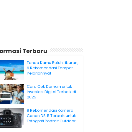
formasi Terbaru
Tanda Kamu Butuh Liburan,
6 Rekomendasi Tempat
Pelariannya!
Cara Cek Domain untuk
Investasi Digital Terbaik di
2025
8 Rekomendasi Kamera
Canon DSLR Terbaik untuk
Fotografi Portrait Outdoor