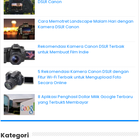
DSLR Canon
Cara Memotret Landscape Malam Hari dengan
Kamera DSLR Canon
Rekomendasi Kamera Canon DSLR Terbaik
untuk Membuat Film Indie
5 Rekomendasi Kamera Canon DSLR dengan
Fitur Wi-Fi Terbaik untuk Mengupload Foto
Secara Online
8 Aplikasi Penghasil Dollar Milik Google Terbaru
yang Terbukti Membayar
Kategori