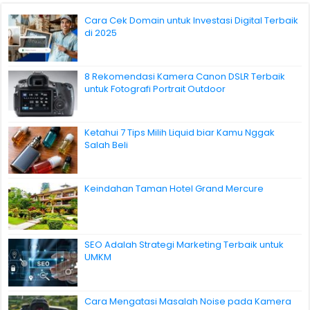
Cara Cek Domain untuk Investasi Digital Terbaik
di 2025
8 Rekomendasi Kamera Canon DSLR Terbaik
untuk Fotografi Portrait Outdoor
Ketahui 7 Tips Milih Liquid biar Kamu Nggak
Salah Beli
Keindahan Taman Hotel Grand Mercure
SEO Adalah Strategi Marketing Terbaik untuk
UMKM
Cara Mengatasi Masalah Noise pada Kamera