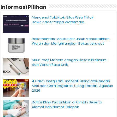
Informasi Pilihan
Mengenal Toktiktok: Situs Web Tiktok
Downloader tanpa Watermark
Rekomendasi Moisturizer untuk Mencerahkan
Wajah dan Menghilangkan Bekas Jerawat
NIXX: Pods Modern dengan Desain Premium
dan Varian Rasa Unik
4 Cara Unreg Kartu Indosat Hilang atau Sudah
Mati dan Cara Registrasi Ulang Terbaru Agustus
2026
Daftar Klinik Kecantikan di Cimahi Beserta
Alamat dan Nomor Telepon