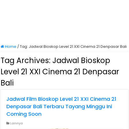
Home
/
Tag:
Jadwal Bioskop Level 21 XXI Cinema 21 Denpasar Bali
Tag Archives:
Jadwal Bioskop
Level 21 XXI Cinema 21 Denpasar
Bali
Jadwal Film Bioskop Level 21 XXI Cinema 21
Denpasar Bali Terbaru Tayang Minggu Ini
Coming Soon
Lainnya