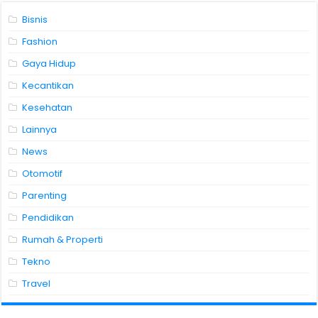
Bisnis
Fashion
Gaya Hidup
Kecantikan
Kesehatan
Lainnya
News
Otomotif
Parenting
Pendidikan
Rumah & Properti
Tekno
Travel