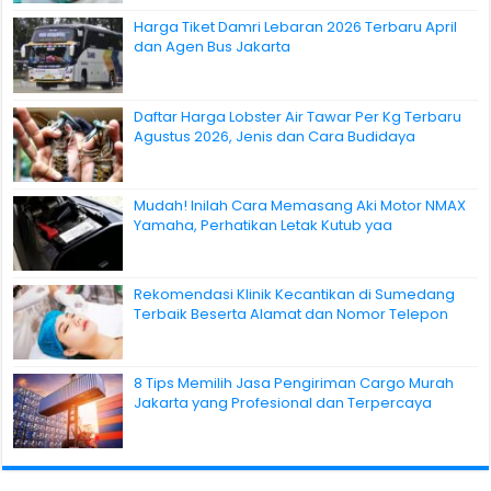
Harga Tiket Damri Lebaran 2026 Terbaru April
dan Agen Bus Jakarta
Daftar Harga Lobster Air Tawar Per Kg Terbaru
Agustus 2026, Jenis dan Cara Budidaya
Mudah! Inilah Cara Memasang Aki Motor NMAX
Yamaha, Perhatikan Letak Kutub yaa
Rekomendasi Klinik Kecantikan di Sumedang
Terbaik Beserta Alamat dan Nomor Telepon
8 Tips Memilih Jasa Pengiriman Cargo Murah
Jakarta yang Profesional dan Terpercaya