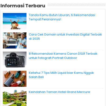
Informasi Terbaru
Tanda Kamu Butuh Liburan, 6 Rekomendasi
Tempat Pelariannya!
Cara Cek Domain untuk Investasi Digital Terbaik
di 2025
8 Rekomendasi Kamera Canon DSLR Terbaik
untuk Fotografi Portrait Outdoor
Ketahui 7 Tips Milih Liquid biar Kamu Nggak
Salah Beli
Keindahan Taman Hotel Grand Mercure