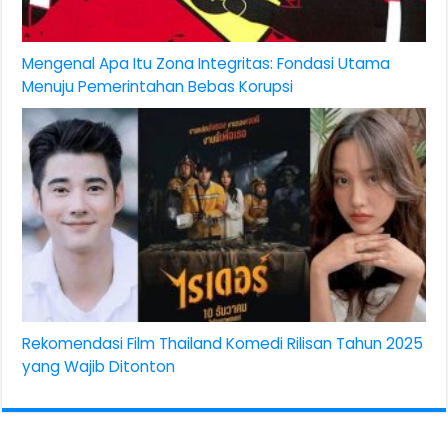
Mengenal Apa Itu Zona Integritas: Fondasi Utama
Menuju Pemerintahan Bebas Korupsi
Rekomendasi Film Thailand Komedi Rilisan Tahun 2025
yang Wajib Ditonton