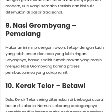
modern, Kue Rangi semakin tersisih dan kini sulit
ditemukan di pasar tradisional.
9. Nasi Grombyang –
Pemalang
Makanan ini mirip dengan rawon, tetapi dengan kuah
yang lebih encer dan rasa yang lebih ringan.
Sayangnya, hanya sedikit rumah makan yang masih
menjual Nasi Grombyang karena proses
pembuatannya yang cukup rumit.
10. Kerak Telor – Betawi
Dulu, Kerak Telor sering ditemukan di berbagai acara
besar di Jakarta. Namun, sekarang pedagangnya
semakin sedikit karena makin berkurangnya peminat.