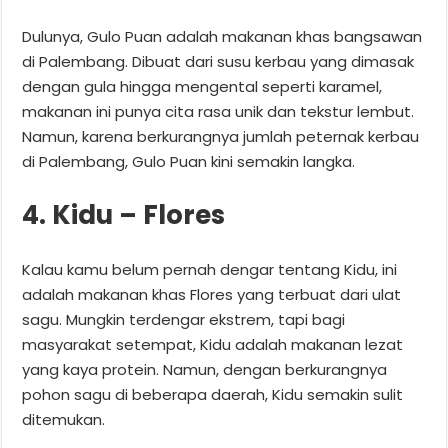
Dulunya, Gulo Puan adalah makanan khas bangsawan
di Palembang. Dibuat dari susu kerbau yang dimasak
dengan gula hingga mengental seperti karamel,
makanan ini punya cita rasa unik dan tekstur lembut.
Namun, karena berkurangnya jumlah peternak kerbau
di Palembang, Gulo Puan kini semakin langka.
4. Kidu – Flores
Kalau kamu belum pernah dengar tentang Kidu, ini
adalah makanan khas Flores yang terbuat dari ulat
sagu. Mungkin terdengar ekstrem, tapi bagi
masyarakat setempat, Kidu adalah makanan lezat
yang kaya protein. Namun, dengan berkurangnya
pohon sagu di beberapa daerah, Kidu semakin sulit
ditemukan.