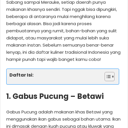
Sabang sampai Merauke, setiap daerah punya
makanan khasnya sendiri. Tapi nggak bisa dipungkiri,
beberapa di antaranya mulai menghilang karena
berbagai alasan. Bisa jadi karena proses
pembuatannya yang rumit, bahan-bahan yang sulit
didapat, atau masyarakat yang mulai lebih suka
makanan instan. Sebelum semuanya benar-benar
lenyap, ini dia daftar kuliner tradisional Indonesia yang
hampir punah tapi wajib banget kamu coba!
Daftar Isi:
1. Gabus Pucung – Betawi
Gabus Pucung adalah makanan khas Betawi yang
menggunakan ikan gabus sebagai bahan utama. Ikan
ini dimasak dengan kuah pucung atau kluwak yang