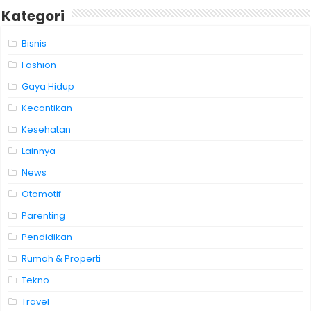
Kategori
Bisnis
Fashion
Gaya Hidup
Kecantikan
Kesehatan
Lainnya
News
Otomotif
Parenting
Pendidikan
Rumah & Properti
Tekno
Travel