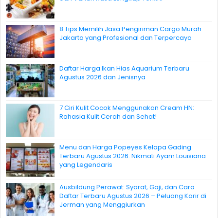
8 Tips Memilih Jasa Pengiriman Cargo Murah
Jakarta yang Profesional dan Terpercaya
Daftar Harga Ikan Hias Aquarium Terbaru
Agustus 2026 dan Jenisnya
7 Ciri Kulit Cocok Menggunakan Cream HN:
Rahasia Kulit Cerah dan Sehat!
Menu dan Harga Popeyes Kelapa Gading
Terbaru Agustus 2026: Nikmati Ayam Louisiana
yang Legendaris
Ausbildung Perawat: Syarat, Gaji, dan Cara
Daftar Terbaru Agustus 2026 – Peluang Karir di
Jerman yang Menggiurkan