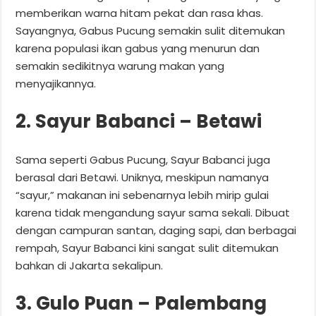
memberikan warna hitam pekat dan rasa khas.
Sayangnya, Gabus Pucung semakin sulit ditemukan
karena populasi ikan gabus yang menurun dan
semakin sedikitnya warung makan yang
menyajikannya.
2. Sayur Babanci – Betawi
Sama seperti Gabus Pucung, Sayur Babanci juga
berasal dari Betawi. Uniknya, meskipun namanya
“sayur,” makanan ini sebenarnya lebih mirip gulai
karena tidak mengandung sayur sama sekali. Dibuat
dengan campuran santan, daging sapi, dan berbagai
rempah, Sayur Babanci kini sangat sulit ditemukan
bahkan di Jakarta sekalipun.
3. Gulo Puan – Palembang