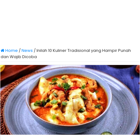
Home
/
News
/
Inilah 10 Kuliner Tradisional yang Hampir Punah
dan Wajib Dicoba