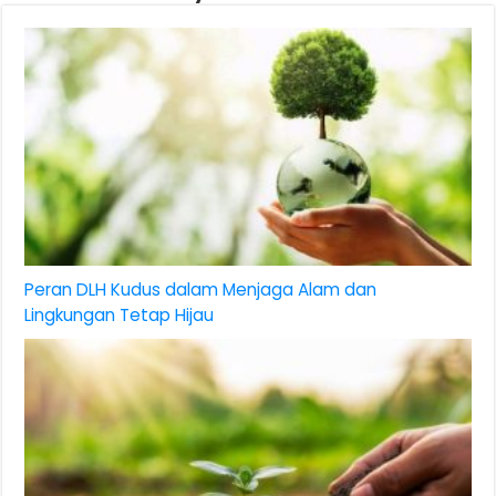
Peran DLH Kudus dalam Menjaga Alam dan
Lingkungan Tetap Hijau