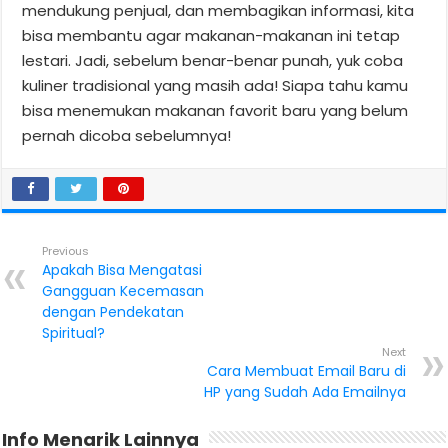
mendukung penjual, dan membagikan informasi, kita
bisa membantu agar makanan-makanan ini tetap
lestari. Jadi, sebelum benar-benar punah, yuk coba
kuliner tradisional yang masih ada! Siapa tahu kamu
bisa menemukan makanan favorit baru yang belum
pernah dicoba sebelumnya!
Previous
Apakah Bisa Mengatasi
Gangguan Kecemasan
dengan Pendekatan
Spiritual?
Next
Cara Membuat Email Baru di
HP yang Sudah Ada Emailnya
Info Menarik Lainnya