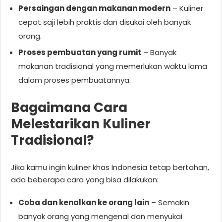
Persaingan dengan makanan modern
– Kuliner
cepat saji lebih praktis dan disukai oleh banyak
orang.
Proses pembuatan yang rumit
– Banyak
makanan tradisional yang memerlukan waktu lama
dalam proses pembuatannya.
Bagaimana Cara
Melestarikan Kuliner
Tradisional?
Jika kamu ingin kuliner khas Indonesia tetap bertahan,
ada beberapa cara yang bisa dilakukan:
Coba dan kenalkan ke orang lain
– Semakin
banyak orang yang mengenal dan menyukai