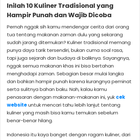
Inilah 10 Kuliner Tradisional yang
Hampir Punah dan Wajib Dicoba
Pernah nggak sih kamu mendengar cerita dari orang
tua tentang makanan zaman dulu yang sekarang
sudah jarang ditemukan? Kuliner tradisional memang
punya daya tarik tersendiri, bukan cuma soal rasa,
tapi juga sejarah dan budaya di baliknya. Sayangnya,
nggak semua makanan khas ini bisa bertahan
menghadapi zaman. Sebagian besar mulai langka
dan bahkan hampir punah karena kurangnya peminat
serta sulitnya bahan baku. Nah, kalau kamu
penasaran dengan makanan-makanan ini, yuk
cek
website
untuk mencari tahu lebih lanjut tentang
kuliner yang masih bisa kamu temukan sebelum
benar-benar hilang.
Indonesia itu kaya banget dengan ragam kuliner, dari