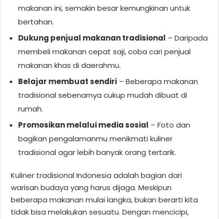
makanan ini, semakin besar kemungkinan untuk
bertahan.
Dukung penjual makanan tradisional
– Daripada
membeli makanan cepat saji, coba cari penjual
makanan khas di daerahmu.
Belajar membuat sendiri
– Beberapa makanan
tradisional sebenarnya cukup mudah dibuat di
rumah.
Promosikan melalui media sosial
– Foto dan
bagikan pengalamanmu menikmati kuliner
tradisional agar lebih banyak orang tertarik.
Kuliner tradisional Indonesia adalah bagian dari
warisan budaya yang harus dijaga. Meskipun
beberapa makanan mulai langka, bukan berarti kita
tidak bisa melakukan sesuatu. Dengan mencicipi,