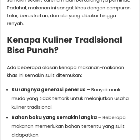
Padahal, makanan ini sangat khas dengan campuran
telur, beras ketan, dan ebi yang dibakar hingga
renyah.
Kenapa Kuliner Tradisional
Bisa Punah?
Ada beberapa alasan kenapa makanan-makanan
khas ini semakin sulit ditemukan:
Kurangnya generasi penerus
– Banyak anak
muda yang tidak tertarik untuk melanjutkan usaha
kuliner tradisional.
Bahan baku yang semakin langka
– Beberapa
makanan memerlukan bahan tertentu yang sulit
didapatkan.