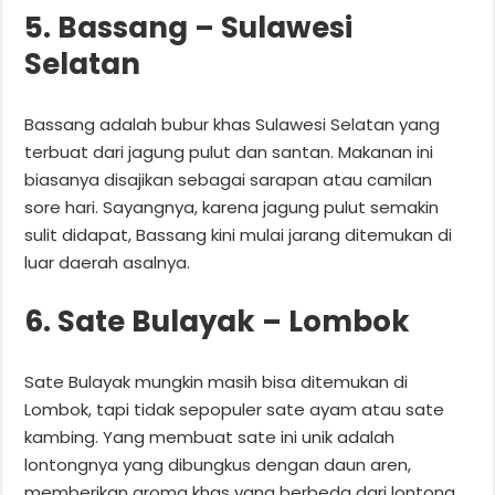
5. Bassang – Sulawesi
Selatan
Bassang adalah bubur khas Sulawesi Selatan yang
terbuat dari jagung pulut dan santan. Makanan ini
biasanya disajikan sebagai sarapan atau camilan
sore hari. Sayangnya, karena jagung pulut semakin
sulit didapat, Bassang kini mulai jarang ditemukan di
luar daerah asalnya.
6. Sate Bulayak – Lombok
Sate Bulayak mungkin masih bisa ditemukan di
Lombok, tapi tidak sepopuler sate ayam atau sate
kambing. Yang membuat sate ini unik adalah
lontongnya yang dibungkus dengan daun aren,
memberikan aroma khas yang berbeda dari lontong