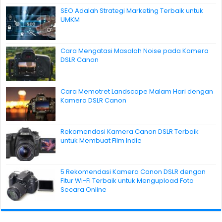
SEO Adalah Strategi Marketing Terbaik untuk
UMKM
Cara Mengatasi Masalah Noise pada Kamera
DSLR Canon
Cara Memotret Landscape Malam Hari dengan
Kamera DSLR Canon
Rekomendasi Kamera Canon DSLR Terbaik
untuk Membuat Film Indie
5 Rekomendasi Kamera Canon DSLR dengan
Fitur Wi-Fi Terbaik untuk Mengupload Foto
Secara Online