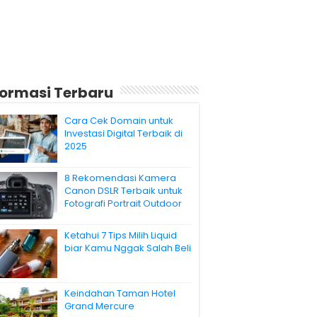
formasi Terbaru
Cara Cek Domain untuk
Investasi Digital Terbaik di
2025
8 Rekomendasi Kamera
Canon DSLR Terbaik untuk
Fotografi Portrait Outdoor
Ketahui 7 Tips Milih Liquid
biar Kamu Nggak Salah Beli
Keindahan Taman Hotel
Grand Mercure