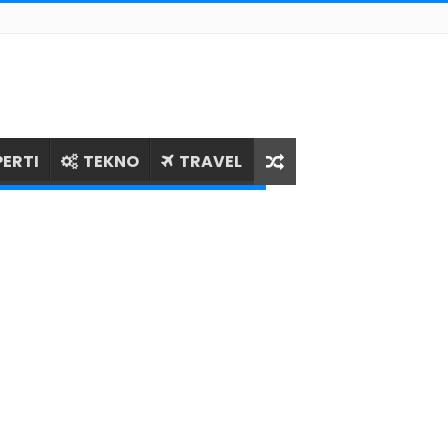
ERTI
TEKNO
TRAVEL