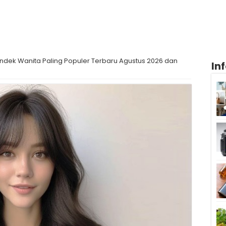
ndek Wanita Paling Populer Terbaru Agustus 2026 dan
In