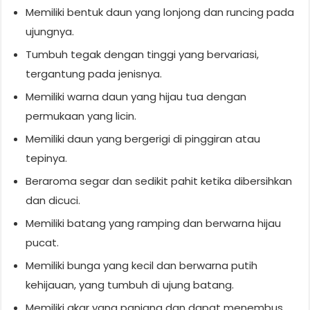
Memiliki bentuk daun yang lonjong dan runcing pada
ujungnya.
Tumbuh tegak dengan tinggi yang bervariasi,
tergantung pada jenisnya.
Memiliki warna daun yang hijau tua dengan
permukaan yang licin.
Memiliki daun yang bergerigi di pinggiran atau
tepinya.
Beraroma segar dan sedikit pahit ketika dibersihkan
dan dicuci.
Memiliki batang yang ramping dan berwarna hijau
pucat.
Memiliki bunga yang kecil dan berwarna putih
kehijauan, yang tumbuh di ujung batang.
Memiliki akar yang panjang dan dapat menembus