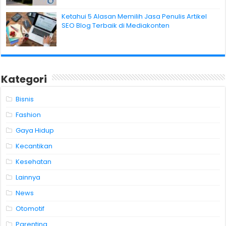
Ketahui 5 Alasan Memilih Jasa Penulis Artikel
SEO Blog Terbaik di Mediakonten
Kategori
Bisnis
Fashion
Gaya Hidup
Kecantikan
Kesehatan
Lainnya
News
Otomotif
Parenting