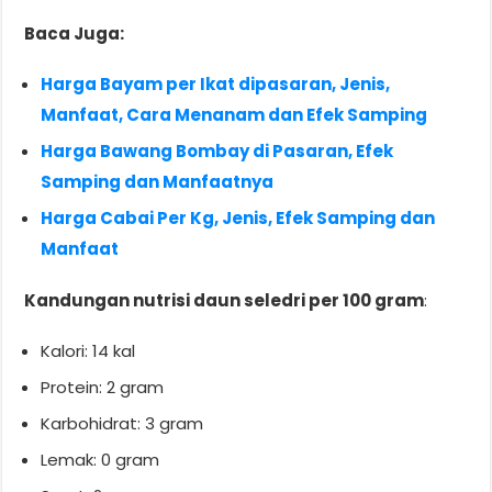
Baca Juga:
Harga Bayam per Ikat dipasaran, Jenis,
Manfaat, Cara Menanam dan Efek Samping
Harga Bawang Bombay di Pasaran, Efek
Samping dan Manfaatnya
Harga Cabai Per Kg, Jenis, Efek Samping dan
Manfaat
Kandungan nutrisi daun seledri per 100 gram
:
Kalori: 14 kal
Protein: 2 gram
Karbohidrat: 3 gram
Lemak: 0 gram