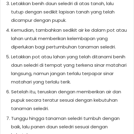
Letakkan benih daun seledri di atas tanah, lalu
tutup dengan sedikit lapisan tanah yang telah
dicampur dengan pupuk.
Kemudian, tambahkan sedikit air ke dalam pot atau
lahan untuk memberikan kelembapan yang
diperlukan bagi pertumbuhan tanaman seledri.
Letakkan pot atau lahan yang telah ditanami benih
daun seledri di tempat yang terkena sinar matahari
langsung, namun jangan terlalu terpapar sinar
matahari yang terlalu terik.
Setelah itu, teruskan dengan memberikan air dan
pupuk secara teratur sesuai dengan kebutuhan
tanaman seledri.
Tunggu hingga tanaman seledri tumbuh dengan
baik, lalu panen daun seledri sesuai dengan