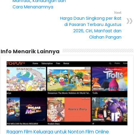
Manfaat, Kandungan dan
Cara Menanamnya
Next
Harga Daun Singkong per Ikat
di Pasaran Terbaru Agustus
2026, Ciri, Manfaat dan
Olahan Pangan
Info Menarik Lainnya
Ragam Film Keluarga untuk Nonton Film Online