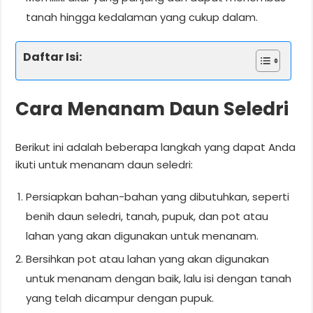
tanah hingga kedalaman yang cukup dalam.
Daftar Isi:
Cara Menanam Daun Seledri
Berikut ini adalah beberapa langkah yang dapat Anda
ikuti untuk menanam daun seledri:
Persiapkan bahan-bahan yang dibutuhkan, seperti
benih daun seledri, tanah, pupuk, dan pot atau
lahan yang akan digunakan untuk menanam.
Bersihkan pot atau lahan yang akan digunakan
untuk menanam dengan baik, lalu isi dengan tanah
yang telah dicampur dengan pupuk.