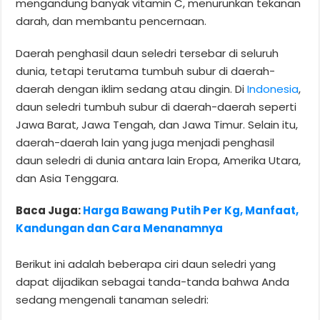
mengandung banyak vitamin C, menurunkan tekanan
darah, dan membantu pencernaan.
Daerah penghasil daun seledri tersebar di seluruh
dunia, tetapi terutama tumbuh subur di daerah-
daerah dengan iklim sedang atau dingin. Di
Indonesia
,
daun seledri tumbuh subur di daerah-daerah seperti
Jawa Barat, Jawa Tengah, dan Jawa Timur. Selain itu,
daerah-daerah lain yang juga menjadi penghasil
daun seledri di dunia antara lain Eropa, Amerika Utara,
dan Asia Tenggara.
Baca Juga:
Harga Bawang Putih Per Kg, Manfaat,
Kandungan dan Cara Menanamnya
Berikut ini adalah beberapa ciri daun seledri yang
dapat dijadikan sebagai tanda-tanda bahwa Anda
sedang mengenali tanaman seledri: