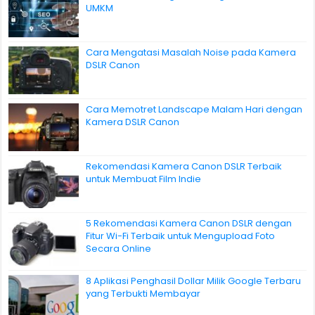
UMKM
Cara Mengatasi Masalah Noise pada Kamera
DSLR Canon
Cara Memotret Landscape Malam Hari dengan
Kamera DSLR Canon
Rekomendasi Kamera Canon DSLR Terbaik
untuk Membuat Film Indie
5 Rekomendasi Kamera Canon DSLR dengan
Fitur Wi-Fi Terbaik untuk Mengupload Foto
Secara Online
8 Aplikasi Penghasil Dollar Milik Google Terbaru
yang Terbukti Membayar