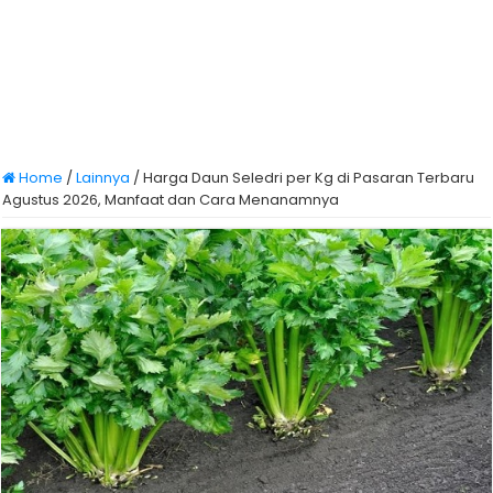
Home
/
Lainnya
/
Harga Daun Seledri per Kg di Pasaran Terbaru
Agustus 2026, Manfaat dan Cara Menanamnya