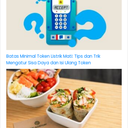
Batas Minimal Token Listrik Mati: Tips dan Trik
Mengatur Sisa Daya dan Isi Ulang Token