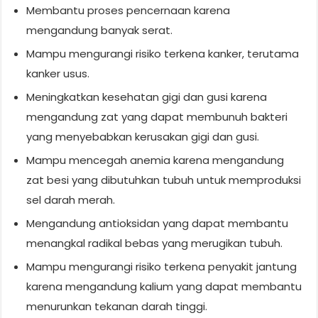
Membantu proses pencernaan karena
mengandung banyak serat.
Mampu mengurangi risiko terkena kanker, terutama
kanker usus.
Meningkatkan kesehatan gigi dan gusi karena
mengandung zat yang dapat membunuh bakteri
yang menyebabkan kerusakan gigi dan gusi.
Mampu mencegah anemia karena mengandung
zat besi yang dibutuhkan tubuh untuk memproduksi
sel darah merah.
Mengandung antioksidan yang dapat membantu
menangkal radikal bebas yang merugikan tubuh.
Mampu mengurangi risiko terkena penyakit jantung
karena mengandung kalium yang dapat membantu
menurunkan tekanan darah tinggi.