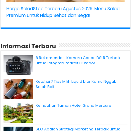
Harga SaladStop Terbaru Agustus 2026: Menu Salad
Premium untuk Hidup Sehat dan Segar
Informasi Terbaru
8 Rekomendasi Kamera Canon DSLR Terbaik
untuk Fotografi Portrait Outdoor
Ketahui 7 Tips Milih Liquid biar Kamu Nggak
Salah Beli
Keindahan Taman Hotel Grand Mercure
SEO Adalah Strategi Marketing Terbaik untuk