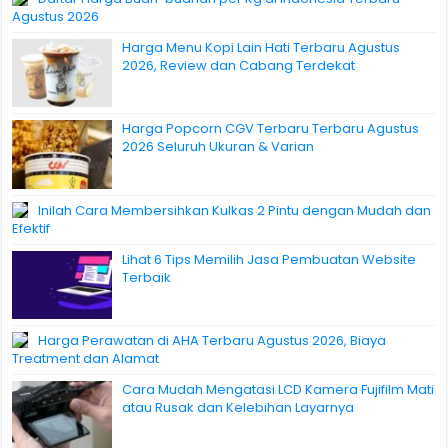
Agustus 2026
Harga Menu Kopi Lain Hati Terbaru Agustus
2026, Review dan Cabang Terdekat
Harga Popcorn CGV Terbaru Terbaru Agustus
2026 Seluruh Ukuran & Varian
Inilah Cara Membersihkan Kulkas 2 Pintu dengan Mudah dan
Efektif
Lihat 6 Tips Memilih Jasa Pembuatan Website
Terbaik
Harga Perawatan di AHA Terbaru Agustus 2026, Biaya
Treatment dan Alamat
Cara Mudah Mengatasi LCD Kamera Fujifilm Mati
atau Rusak dan Kelebihan Layarnya