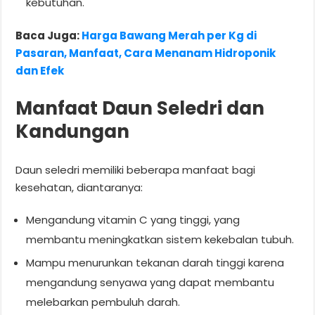
kebutuhan.
Baca Juga:
Harga Bawang Merah per Kg di
Pasaran, Manfaat, Cara Menanam Hidroponik
dan Efek
Manfaat Daun Seledri dan
Kandungan
Daun seledri memiliki beberapa manfaat bagi
kesehatan, diantaranya:
Mengandung vitamin C yang tinggi, yang
membantu meningkatkan sistem kekebalan tubuh.
Mampu menurunkan tekanan darah tinggi karena
mengandung senyawa yang dapat membantu
melebarkan pembuluh darah.