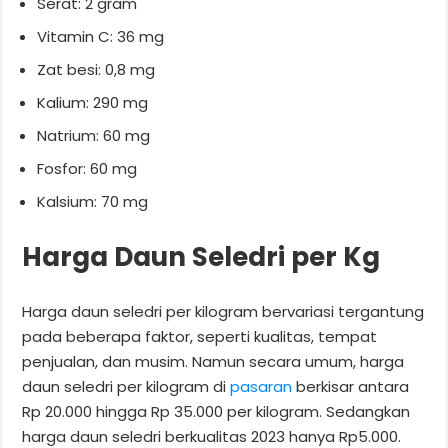
Serat: 2 gram
Vitamin C: 36 mg
Zat besi: 0,8 mg
Kalium: 290 mg
Natrium: 60 mg
Fosfor: 60 mg
Kalsium: 70 mg
Harga Daun Seledri per Kg
Harga daun seledri per kilogram bervariasi tergantung
pada beberapa faktor, seperti kualitas, tempat
penjualan, dan musim. Namun secara umum, harga
daun seledri per kilogram di
pasaran
berkisar antara
Rp 20.000 hingga Rp 35.000 per kilogram. Sedangkan
harga daun seledri berkualitas 2023 hanya Rp5.000.