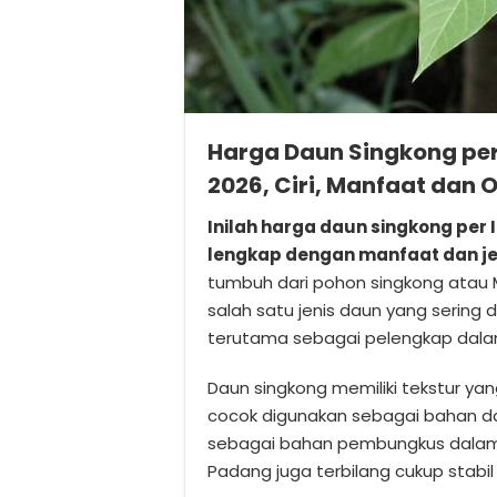
Harga Daun Singkong per
2026, Ciri, Manfaat dan
Inilah harga daun singkong per I
lengkap dengan manfaat dan je
tumbuh dari pohon singkong atau 
salah satu jenis daun yang sering
terutama sebagai pelengkap dala
Daun singkong memiliki tekstur yan
cocok digunakan sebagai bahan d
sebagai bahan pembungkus dalam 
Padang juga terbilang cukup stabil