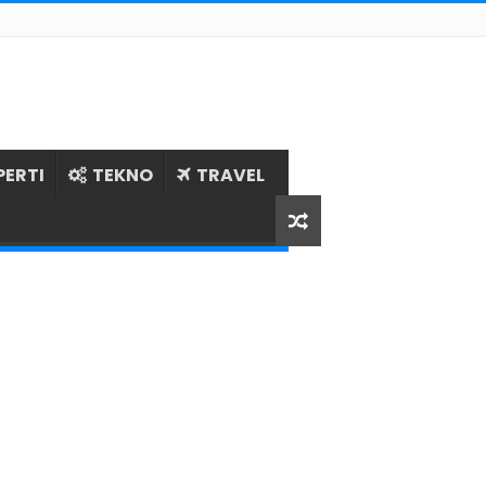
PERTI
TEKNO
TRAVEL