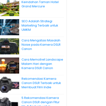
Keindahan Taman Hotel
Grand Mercure
SEO Adalah Strategi
Marketing Terbaik untuk
UMKM
Cara Mengatasi Masalah
Noise pada Kamera DSLR
Canon
Cara Memotret Landscape
Malam Hari dengan
Kamera DSLR Canon
Rekomendasi Kamera
Canon DSLR Terbaik untuk
Membuat Film Indie
5 Rekomendasi Kamera
Canon DSLR dengan Fitur