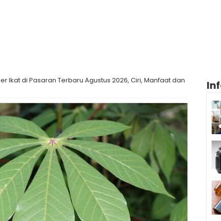
r Ikat di Pasaran Terbaru Agustus 2026, Ciri, Manfaat dan
In