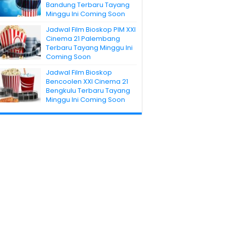
Bandung Terbaru Tayang
Minggu Ini Coming Soon
Jadwal Film Bioskop PIM XXI
Cinema 21 Palembang
Terbaru Tayang Minggu Ini
Coming Soon
Jadwal Film Bioskop
Bencoolen XXI Cinema 21
Bengkulu Terbaru Tayang
Minggu Ini Coming Soon