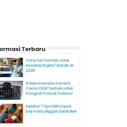
formasi Terbaru
Cara Cek Domain untuk
Investasi Digital Terbaik di
2025
8 Rekomendasi Kamera
Canon DSLR Terbaik untuk
Fotografi Portrait Outdoor
Ketahui 7 Tips Milih Liquid
biar Kamu Nggak Salah Beli