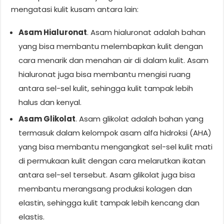
mengatasi kulit kusam antara lain:
Asam Hialuronat
. Asam hialuronat adalah bahan
yang bisa membantu melembapkan kulit dengan
cara menarik dan menahan air di dalam kulit. Asam
hialuronat juga bisa membantu mengisi ruang
antara sel-sel kulit, sehingga kulit tampak lebih
halus dan kenyal.
Asam Glikolat
. Asam glikolat adalah bahan yang
termasuk dalam kelompok asam alfa hidroksi (AHA)
yang bisa membantu mengangkat sel-sel kulit mati
di permukaan kulit dengan cara melarutkan ikatan
antara sel-sel tersebut. Asam glikolat juga bisa
membantu merangsang produksi kolagen dan
elastin, sehingga kulit tampak lebih kencang dan
elastis.