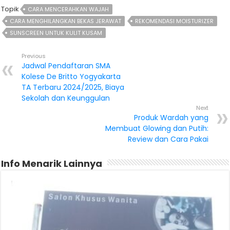
Topik
CARA MENCERAHKAN WAJAH
CARA MENGHILANGKAN BEKAS JERAWAT
REKOMENDASI MOISTURIZER
SUNSCREEN UNTUK KULIT KUSAM
Previous
Jadwal Pendaftaran SMA
Kolese De Britto Yogyakarta
TA Terbaru 2024/2025, Biaya
Sekolah dan Keunggulan
Next
Produk Wardah yang
Membuat Glowing dan Putih:
Review dan Cara Pakai
Info Menarik Lainnya