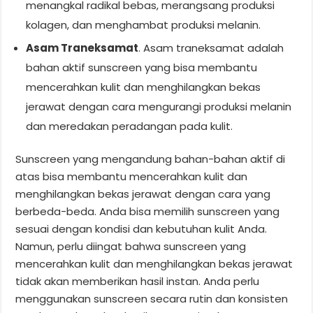
menangkal radikal bebas, merangsang produksi
kolagen, dan menghambat produksi melanin.
Asam Traneksamat
. Asam traneksamat adalah
bahan aktif sunscreen yang bisa membantu
mencerahkan kulit dan menghilangkan bekas
jerawat dengan cara mengurangi produksi melanin
dan meredakan peradangan pada kulit.
Sunscreen yang mengandung bahan-bahan aktif di
atas bisa membantu mencerahkan kulit dan
menghilangkan bekas jerawat dengan cara yang
berbeda-beda. Anda bisa memilih sunscreen yang
sesuai dengan kondisi dan kebutuhan kulit Anda.
Namun, perlu diingat bahwa sunscreen yang
mencerahkan kulit dan menghilangkan bekas jerawat
tidak akan memberikan hasil instan. Anda perlu
menggunakan sunscreen secara rutin dan konsisten