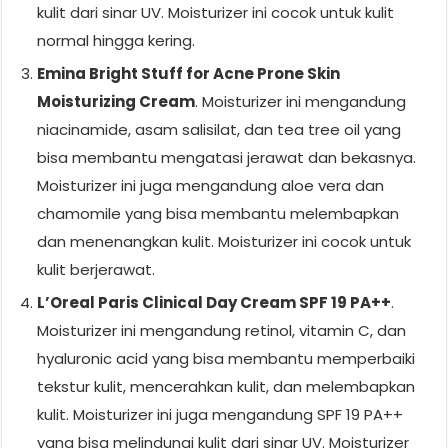
kulit dari sinar UV. Moisturizer ini cocok untuk kulit
normal hingga kering.
Emina Bright Stuff for Acne Prone Skin
Moisturizing Cream
. Moisturizer ini mengandung
niacinamide, asam salisilat, dan tea tree oil yang
bisa membantu mengatasi jerawat dan bekasnya.
Moisturizer ini juga mengandung aloe vera dan
chamomile yang bisa membantu melembapkan
dan menenangkan kulit. Moisturizer ini cocok untuk
kulit berjerawat.
L’Oreal Paris Clinical Day Cream SPF 19 PA++
.
Moisturizer ini mengandung retinol, vitamin C, dan
hyaluronic acid yang bisa membantu memperbaiki
tekstur kulit, mencerahkan kulit, dan melembapkan
kulit. Moisturizer ini juga mengandung SPF 19 PA++
yang bisa melindungi kulit dari sinar UV. Moisturizer