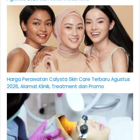
Harga Perawatan Calysta Skin Care Terbaru Agustus
2026, Alamat Klinik, Treatment dan Promo