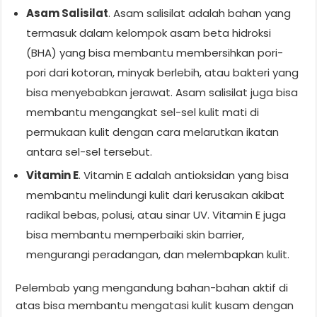
Asam Salisilat
. Asam salisilat adalah bahan yang
termasuk dalam kelompok asam beta hidroksi
(BHA) yang bisa membantu membersihkan pori-
pori dari kotoran, minyak berlebih, atau bakteri yang
bisa menyebabkan jerawat. Asam salisilat juga bisa
membantu mengangkat sel-sel kulit mati di
permukaan kulit dengan cara melarutkan ikatan
antara sel-sel tersebut.
Vitamin E
. Vitamin E adalah antioksidan yang bisa
membantu melindungi kulit dari kerusakan akibat
radikal bebas, polusi, atau sinar UV. Vitamin E juga
bisa membantu memperbaiki skin barrier,
mengurangi peradangan, dan melembapkan kulit.
Pelembab yang mengandung bahan-bahan aktif di
atas bisa membantu mengatasi kulit kusam dengan