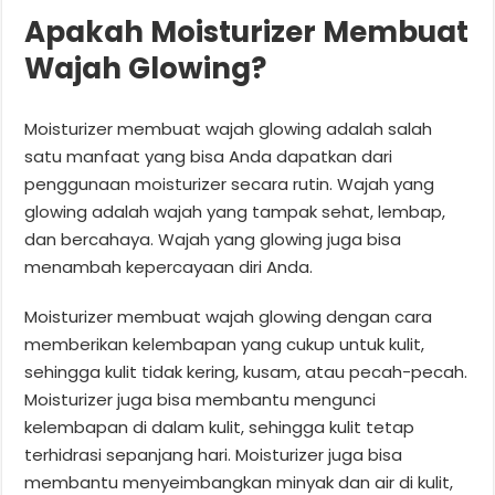
Apakah Moisturizer Membuat
Wajah Glowing?
Moisturizer membuat wajah glowing adalah salah
satu manfaat yang bisa Anda dapatkan dari
penggunaan moisturizer secara rutin. Wajah yang
glowing adalah wajah yang tampak sehat, lembap,
dan bercahaya. Wajah yang glowing juga bisa
menambah kepercayaan diri Anda.
Moisturizer membuat wajah glowing dengan cara
memberikan kelembapan yang cukup untuk kulit,
sehingga kulit tidak kering, kusam, atau pecah-pecah.
Moisturizer juga bisa membantu mengunci
kelembapan di dalam kulit, sehingga kulit tetap
terhidrasi sepanjang hari. Moisturizer juga bisa
membantu menyeimbangkan minyak dan air di kulit,