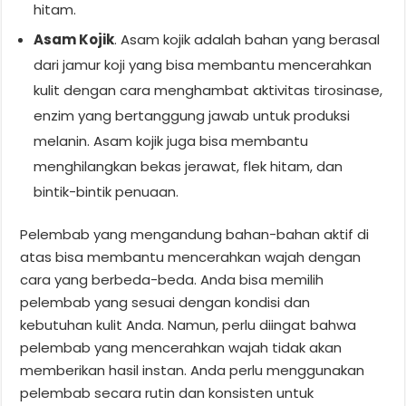
hitam.
Asam Kojik
. Asam kojik adalah bahan yang berasal
dari jamur koji yang bisa membantu mencerahkan
kulit dengan cara menghambat aktivitas tirosinase,
enzim yang bertanggung jawab untuk produksi
melanin. Asam kojik juga bisa membantu
menghilangkan bekas jerawat, flek hitam, dan
bintik-bintik penuaan.
Pelembab yang mengandung bahan-bahan aktif di
atas bisa membantu mencerahkan wajah dengan
cara yang berbeda-beda. Anda bisa memilih
pelembab yang sesuai dengan kondisi dan
kebutuhan kulit Anda. Namun, perlu diingat bahwa
pelembab yang mencerahkan wajah tidak akan
memberikan hasil instan. Anda perlu menggunakan
pelembab secara rutin dan konsisten untuk