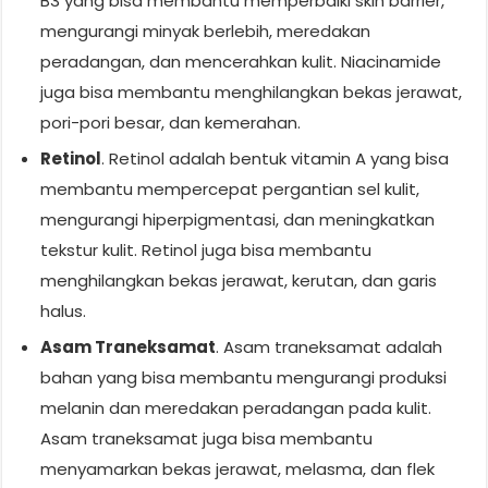
B3 yang bisa membantu memperbaiki skin barrier,
mengurangi minyak berlebih, meredakan
peradangan, dan mencerahkan kulit. Niacinamide
juga bisa membantu menghilangkan bekas jerawat,
pori-pori besar, dan kemerahan.
Retinol
. Retinol adalah bentuk vitamin A yang bisa
membantu mempercepat pergantian sel kulit,
mengurangi hiperpigmentasi, dan meningkatkan
tekstur kulit. Retinol juga bisa membantu
menghilangkan bekas jerawat, kerutan, dan garis
halus.
Asam Traneksamat
. Asam traneksamat adalah
bahan yang bisa membantu mengurangi produksi
melanin dan meredakan peradangan pada kulit.
Asam traneksamat juga bisa membantu
menyamarkan bekas jerawat, melasma, dan flek