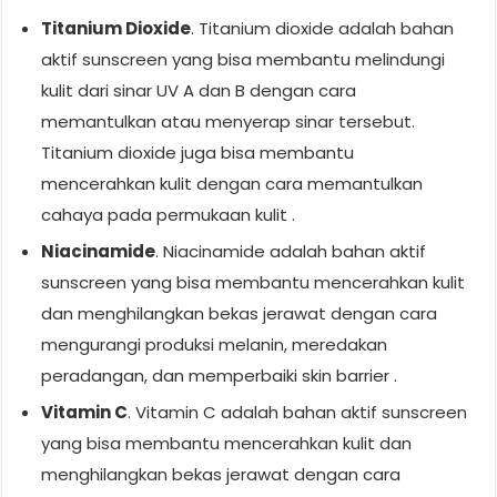
Titanium Dioxide
. Titanium dioxide adalah bahan
aktif sunscreen yang bisa membantu melindungi
kulit dari sinar UV A dan B dengan cara
memantulkan atau menyerap sinar tersebut.
Titanium dioxide juga bisa membantu
mencerahkan kulit dengan cara memantulkan
cahaya pada permukaan kulit .
Niacinamide
. Niacinamide adalah bahan aktif
sunscreen yang bisa membantu mencerahkan kulit
dan menghilangkan bekas jerawat dengan cara
mengurangi produksi melanin, meredakan
peradangan, dan memperbaiki skin barrier .
Vitamin C
. Vitamin C adalah bahan aktif sunscreen
yang bisa membantu mencerahkan kulit dan
menghilangkan bekas jerawat dengan cara