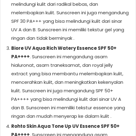
melindungi kulit dari radikal bebas, dan
melembapkan kulit. Sunscreen ini juga mengandung
SPF 30 PA+++ yang bisa melindungi kulit dari sinar
UV A dan B. Sunscreen ini memiliki tekstur gel yang
ringan dan tidak berminyak .
Biore UV Aqua Rich Watery Essence SPF 50+
PA++++
. Sunscreen ini mengandung asam
hialuronat, asam traneksamat, dan royal jelly
extract yang bisa membantu melembapkan kulit,
mencerahkan kulit, dan meningkatkan kekenyalan
kulit. Sunscreen ini juga mengandung SPF 50+
PA++++ yang bisa melindungi kulit dari sinar UV A
dan B. Sunscreen ini memiliki tekstur essence yang
ringan dan mudah menyerap ke dalam kulit .
Rohto Skin Aqua Tone Up UV Essence SPF 50+
PA++++
. Sunscreen ini mengandung asam