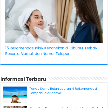
15 Rekomendasi Klinik Kecantikan di Cibubur Terbaik
Beserta Alamat dan Nomor Telepon
Informasi Terbaru
Tanda Kamu Butuh Liburan, 6 Rekomendasi
Tempat Pelariannya!