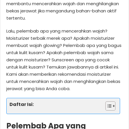
membantu mencerahkan wajah dan menghilangkan
bekas jerawat jika mengandung bahan-bahan aktif
tertentu.
Lalu, pelembab apa yang mencerahkan wajah?
Moisturizer terbaik merek apa? Apakah moisturizer
membuat wajah glowing? Pelembab apa yang bagus
untuk kulit kusam? Apakah pelembab wajah sama
dengan moisturizer? Sunscreen apa yang cocok
untuk kulit kusam? Temukan jawabannya di artikel ini.
Kami akan memberikan rekomendasi moisturizer
untuk mencerahkan wajah dan menghilangkan bekas
jerawat yang bisa Anda coba.
Daftar Isi:
Pelembab Apa yang