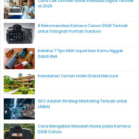
Cara Cek Domain untuk Investasi Digital Terbaik
di 2025
8 Rekomendasi Kamera Canon DSLR Terbaik
untuk Fotografi Portrait Outdoor
Ketahui 7 Tips Milih Liquid biar Kamu Nggak
Salah Beli
Keindahan Taman Hotel Grand Mercure
SEO Adalah Strategi Marketing Terbaik untuk
UMKM
Cara Mengatasi Masalah Noise pada Kamera
DSLR Canon