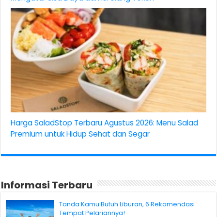
Harga SaladStop Terbaru Agustus 2026: Menu Salad
Premium untuk Hidup Sehat dan Segar
Informasi Terbaru
Tanda Kamu Butuh Liburan, 6 Rekomendasi
Tempat Pelariannya!