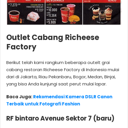
Outlet Cabang Richeese
Factory
Berikut telah kami rangkum beberapa outelt grai
cabang restoran Richeese Factory di Indonesia mulai
dari di Jakarta, Riau Pekanbaru, Bogor, Medan, Binjai,
yang bisa Anda kunjungi saat perut mulai lapar.
Baca Juga:
Rekomendasi Kamera DSLR Canon
Terbaik untuk Fotografi Fashion
RF bintaro Avenue Sektor 7 (baru)