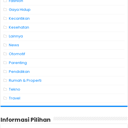
Fashion
Gaya Hidup
Kecantikan
Kesehatan
Lainnya
News
Otomotif
Parenting
Pendidikan
Rumah & Properti
Tekno
Travel
Informasi Pilihan