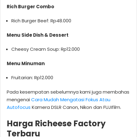
Rich Burger Combo
Rich Burger Beef: Rp48.000
Menu Side Dish & Dessert
Cheesy Cream Soup: Rp12.000
Menu Minuman
Fruitarian: Rp12.000
Pada kesempatan sebelumnya kami juga membahas
mengenai
Cara Mudah Mengatasi Fokus Atau
Autofocus
Kamera DSLR Canon, Nikon dan FUJIfilm.
Harga Richeese Factory
Terbaru