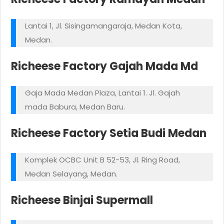
Lantai 1, Jl. Sisingamangaraja, Medan Kota,
Medan.
Richeese Factory Gajah Mada Md
Gaja Mada Medan Plaza, Lantai 1. Jl. Gajah
mada Babura, Medan Baru.
Richeese Factory Setia Budi Medan
Komplek OCBC Unit B 52-53, Jl. Ring Road,
Medan Selayang, Medan.
Richeese Binjai Supermall