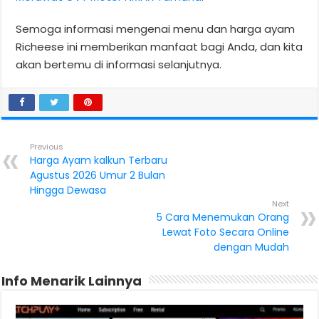
Semoga informasi mengenai menu dan harga ayam
Richeese ini memberikan manfaat bagi Anda, dan kita
akan bertemu di informasi selanjutnya.
Previous
Harga Ayam kalkun Terbaru
Agustus 2026 Umur 2 Bulan
Hingga Dewasa
Next
5 Cara Menemukan Orang
Lewat Foto Secara Online
dengan Mudah
Info Menarik Lainnya