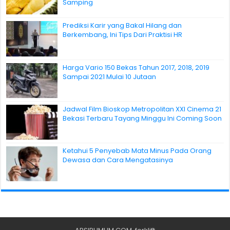
Samping
Prediksi Karir yang Bakal Hilang dan
Berkembang, Ini Tips Dari Praktisi HR
Harga Vario 150 Bekas Tahun 2017, 2018, 2019
Sampai 2021 Mulai 10 Jutaan
Jadwal Film Bioskop Metropolitan XXI Cinema 21
Bekasi Terbaru Tayang Minggu Ini Coming Soon
Ketahui 5 Penyebab Mata Minus Pada Orang
Dewasa dan Cara Mengatasinya