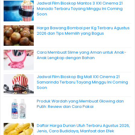
Jadwal Film Bioskop Mantos 3 XXI Cinema 21
Manado Terbaru Tayang Minggu Ini Coming
Soon
Harga Bawang Bombai per Kg Terbaru Agustus
2026 dan Tips Memilih yang Bagus
Cara Membuat Slime yang Aman untuk Anak-
Anak Lengkap dengan Bahan
Jadwal Film Bioskop Big Mall XXI Cinema 21
Samarinda Terbaru Tayang Minggu Ini Coming
Soon
Produk Wardah yang Membuat Glowing dan
Putih: Review dan Cara Pakai
Daftar Harga Durian Utuh Terbaru Agustus 2026,
Jenis, Cara Budidaya, Manfaat dan Efek