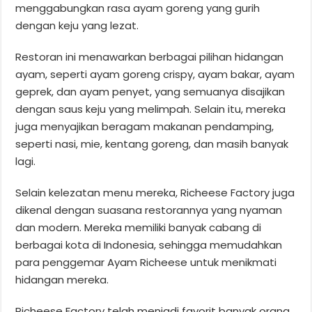
menggabungkan rasa ayam goreng yang gurih
dengan keju yang lezat.
Restoran ini menawarkan berbagai pilihan hidangan
ayam, seperti ayam goreng crispy, ayam bakar, ayam
geprek, dan ayam penyet, yang semuanya disajikan
dengan saus keju yang melimpah. Selain itu, mereka
juga menyajikan beragam makanan pendamping,
seperti nasi, mie, kentang goreng, dan masih banyak
lagi.
Selain kelezatan menu mereka, Richeese Factory juga
dikenal dengan suasana restorannya yang nyaman
dan modern. Mereka memiliki banyak cabang di
berbagai kota di Indonesia, sehingga memudahkan
para penggemar Ayam Richeese untuk menikmati
hidangan mereka.
Richeese Factory telah menjadi favorit banyak orang