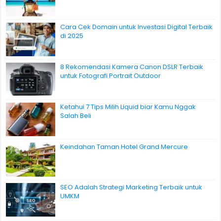
Cara Cek Domain untuk Investasi Digital Terbaik
di 2025
8 Rekomendasi Kamera Canon DSLR Terbaik
untuk Fotografi Portrait Outdoor
Ketahui 7 Tips Milih Liquid biar Kamu Nggak
Salah Beli
Keindahan Taman Hotel Grand Mercure
SEO Adalah Strategi Marketing Terbaik untuk
UMKM