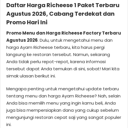
Daftar Harga Richeese 1 Paket Terbaru
Agustus 2026, Cabang Terdekat dan
Promo Hari Ini
Promo Menu dan Harga Richeese Factory Terbaru
Agustus 2026
. Dulu, untuk mengetahui menu dan
harga Ayam Richeese terbaru, kita harus pergi
langsung ke restoran tersebut. Namun, sekarang
Anda tidak perlu repot-repot, karena informasi
tersebut dapat Anda temukan di sini, sobat! Mari kita
simak ulasan berikut ini.
Mengapa penting untuk mengetahui update terbaru
tentang menu dan harga Ayam Richeese? Nah, selain
Anda bisa memilih menu yang ingin kamu beli, Anda
juga bisa mempersiapkan dana yang cukup sebelum
mengunjungi restoran cepat saji yang sangat populer
ini.