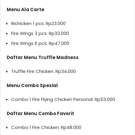
Menu Ala Carte
Richicken 1 pcs: Rp23.000
Fire Wings 3 pcs: Rp33.000
Fire Wings 6 pcs: Rp47.000
Daftar Menu Truffle Madness
Truffle Fire Chicken: Rp34.000
Menu Combo Spesial
Combo 1 Fire Flying Chicken Personal: Rp53.000
Daftar Menu Combo Favorit
Combo 1 Fire Chicken: Rp48.000