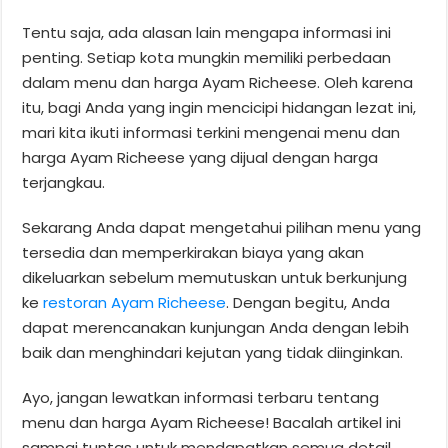
Tentu saja, ada alasan lain mengapa informasi ini
penting. Setiap kota mungkin memiliki perbedaan
dalam menu dan harga Ayam Richeese. Oleh karena
itu, bagi Anda yang ingin mencicipi hidangan lezat ini,
mari kita ikuti informasi terkini mengenai menu dan
harga Ayam Richeese yang dijual dengan harga
terjangkau.
Sekarang Anda dapat mengetahui pilihan menu yang
tersedia dan memperkirakan biaya yang akan
dikeluarkan sebelum memutuskan untuk berkunjung
ke
restoran Ayam Richeese
. Dengan begitu, Anda
dapat merencanakan kunjungan Anda dengan lebih
baik dan menghindari kejutan yang tidak diinginkan.
Ayo, jangan lewatkan informasi terbaru tentang
menu dan harga Ayam Richeese! Bacalah artikel ini
sampai tuntas untuk mendapatkan semua detail