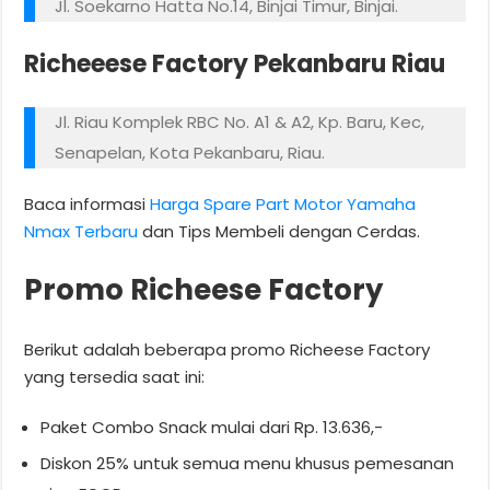
Jl. Soekarno Hatta No.14, Binjai Timur, Binjai.
Richeeese Factory Pekanbaru Riau
Jl. Riau Komplek RBC No. A1 & A2, Kp. Baru, Kec,
Senapelan, Kota Pekanbaru, Riau.
Baca informasi
Harga Spare Part Motor Yamaha
Nmax Terbaru
dan Tips Membeli dengan Cerdas.
Promo Richeese Factory
Berikut adalah beberapa promo Richeese Factory
yang tersedia saat ini:
Paket Combo Snack mulai dari Rp. 13.636,-
Diskon 25% untuk semua menu khusus pemesanan