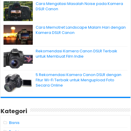
Cara Mengatasi Masalah Noise pada Kamera
DSLR Canon
Cara Memotret Landscape Malam Hari dengan
Kamera DSLR Canon
Rekomendasi Kamera Canon DSLR Terbaik
untuk Membuat Film Indie
5 Rekomendasi Kamera Canon DSLR dengan
Fitur Wi-Fi Terbaik untuk Mengupload Foto
Secara Online
Kategori
Bisnis