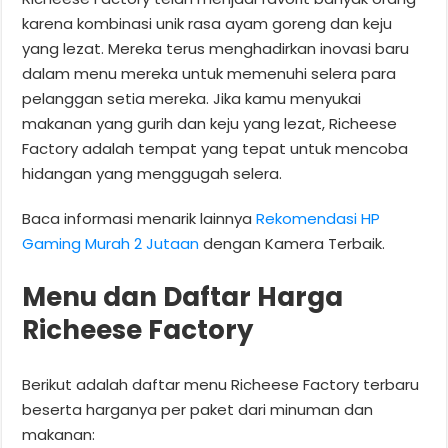
karena kombinasi unik rasa ayam goreng dan keju
yang lezat. Mereka terus menghadirkan inovasi baru
dalam menu mereka untuk memenuhi selera para
pelanggan setia mereka. Jika kamu menyukai
makanan yang gurih dan keju yang lezat, Richeese
Factory adalah tempat yang tepat untuk mencoba
hidangan yang menggugah selera.
Baca informasi menarik lainnya
Rekomendasi HP
Gaming Murah 2 Jutaan
dengan Kamera Terbaik.
Menu dan Daftar Harga
Richeese Factory
Berikut adalah daftar menu Richeese Factory terbaru
beserta harganya per paket dari minuman dan
makanan: