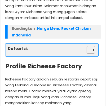
yang kamu butuhkan. Selamat menikmati hidangan
lezat Ayam Richeese yang menggugah selera
dengan membaca artikel ini sampai selesai.
Bandingkan :
Harga Menu Rocket Chicken
Indonesia
Daftar Isi:
Profile Richeese Factory
Richeese Factory adalah sebuah restoran cepat saji
yang terkenal di Indonesia. Richeese Factory dikenal
karena menu utama mereka, yaitu ayam goreng
dengan bumbu keju yang khas. Richeese Factory
menghadirkan konsep makanan yang