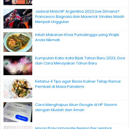
Jadwal MotoGP Argentina 2023 Live Dimana?
Francesco Bagnaia dan Maverick Vinales Masih
Menjadi Unggulan
Inilah Makanan Khas Purbalingga yang Wajib
Anda Nikmati
Kumpulan Kata-kata Bijak Tahun Baru 2023, Doa
dan Cara Merayakan Tahun Baru
Ketahui 4 Tips agar Bisnis Kuliner Tetap Ramai
Pembeli di Masa Pandemi
Cara Menghapus Akun Google di HP Xiaomi
dengan Mudah dan Aman
Harga Polycarbonate Bening Per Lembar