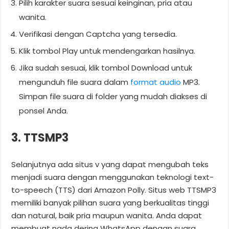
Pilih karakter suara sesuai keinginan, pria atau
wanita.
Verifikasi dengan Captcha yang tersedia.
Klik tombol Play untuk mendengarkan hasilnya.
Jika sudah sesuai, klik tombol Download untuk
mengunduh file suara dalam
format audio
MP3.
Simpan file suara di folder yang mudah diakses di
ponsel Anda.
3. TTSMP3
Selanjutnya ada situs v yang dapat mengubah teks
menjadi suara dengan menggunakan teknologi text-
to-speech (TTS) dari Amazon Polly. Situs web TTSMP3
memiliki banyak pilihan suara yang berkualitas tinggi
dan natural, baik pria maupun wanita. Anda dapat
membuat nada dering WhatsApp dengan suara