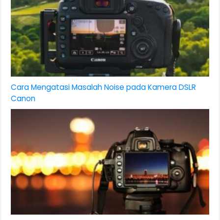
Cara Mengatasi Masalah Noise pada Kamera DSLR
Canon