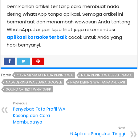
Demikianlah artikel tentang cara membuat nada
dering WhatsApp tanpa aplikasi. Semoga artikel ini
bermanfaat dan menambah wawasan Anda tentang
WhatsApp. Jangan lupa lihat juga rekomendasi
aplikasi karaoke terbaik
cocok untuk Anda yang
hobi bernyanyi.
Topik
CARA MEMBUAT NADA DERING WA
NADA DERING WA SEBUT NAMA
NADA DERING WA SUARA GOOGLE
NADA DERING WA TANPA APLIKASI
SOUND OF TEXT WHATSAPP
Previous
Penyebab Foto Profil WA
Kosong dan Cara
Membuatnya
Next
6 Aplikasi Pengukur Tinggi