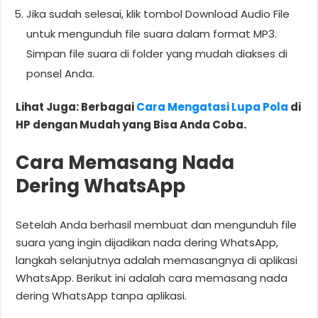
Jika sudah selesai, klik tombol Download Audio File
untuk mengunduh file suara dalam format MP3.
Simpan file suara di folder yang mudah diakses di
ponsel Anda.
Lihat Juga: Berbagai
Cara Mengatasi Lupa Pola
di
HP dengan Mudah yang Bisa Anda Coba.
Cara Memasang Nada
Dering WhatsApp
Setelah Anda berhasil membuat dan mengunduh file
suara yang ingin dijadikan nada dering WhatsApp,
langkah selanjutnya adalah memasangnya di aplikasi
WhatsApp. Berikut ini adalah cara memasang nada
dering WhatsApp tanpa aplikasi.