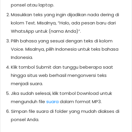
ponsel atau laptop.
Masukkan teks yang ingin dijadikan nada dering di
kolom Text. Misalnya, “Halo, ada pesan baru dari
WhatsApp untuk (nama Anda)”.
Pilih bahasa yang sesuai dengan teks di kolom
Voice. Misalnya, pilih Indonesia untuk teks bahasa
Indonesia.
Klik tombol Submit dan tunggu beberapa saat
hingga situs web berhasil mengonversi teks
menjadi suara.
Jika sudah selesai, klik tombol Download untuk
mengunduh file
suara
dalam format MP3.
Simpan file suara di folder yang mudah diakses di
ponsel Anda.