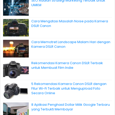
SEO Adalah Strategi Marketing Terbaik untuk
UMKM
Cara Mengatasi Masalah Noise pada Kamera
DSLR Canon
Cara Memotret Landscape Malam Hari dengan
Kamera DSLR Canon
Rekomendasi Kamera Canon DSLR Terbaik
untuk Membuat Film Indie
5 Rekomendasi Kamera Canon DSLR dengan
Fitur Wi-Fi Terbaik untuk Mengupload Foto
Secara Online
8 Aplikasi Penghasil Dollar Milik Google Terbaru
yang Terbukti Membayar