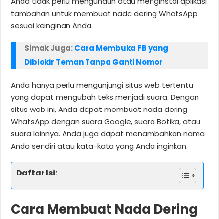
Anda tidak perlu mengunduh atau menginstal aplikasi
tambahan untuk membuat nada dering WhatsApp
sesuai keinginan Anda.
Simak Juga:
Cara Membuka FB yang
Diblokir Teman Tanpa Ganti Nomor
Anda hanya perlu mengunjungi situs web tertentu
yang dapat mengubah teks menjadi suara. Dengan
situs web ini, Anda dapat membuat nada dering
WhatsApp dengan suara Google, suara Botika, atau
suara lainnya. Anda juga dapat menambahkan nama
Anda sendiri atau kata-kata yang Anda inginkan.
Daftar Isi:
Cara Membuat Nada Dering