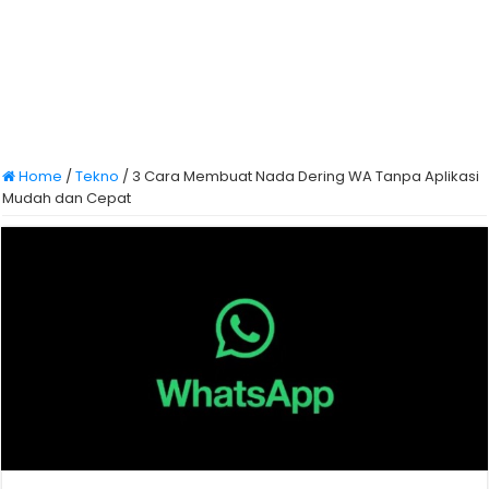
Home
/
Tekno
/
3 Cara Membuat Nada Dering WA Tanpa Aplikasi
Mudah dan Cepat