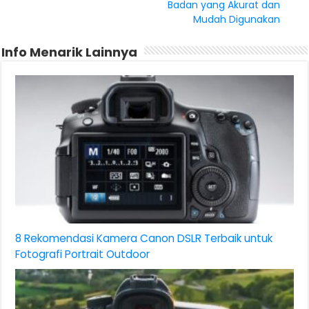
Badan yang Akurat dan
Mudah Digunakan
Info Menarik Lainnya
8 Rekomendasi Kamera Canon DSLR Terbaik untuk
Fotografi Portrait Outdoor