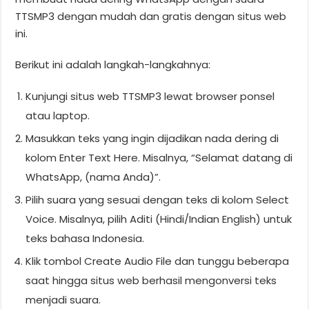
TTSMP3 dengan mudah dan gratis dengan situs web
ini.
Berikut ini adalah langkah-langkahnya:
Kunjungi situs web TTSMP3 lewat browser ponsel
atau laptop.
Masukkan teks yang ingin dijadikan nada dering di
kolom Enter Text Here. Misalnya, “Selamat datang di
WhatsApp, (nama Anda)”.
Pilih suara yang sesuai dengan teks di kolom Select
Voice. Misalnya, pilih Aditi (Hindi/Indian English) untuk
teks bahasa Indonesia.
Klik tombol Create Audio File dan tunggu beberapa
saat hingga situs web berhasil mengonversi teks
menjadi suara.