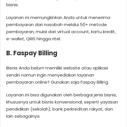
bisnis.
Layanan ini memungkinkan Anda untuk menerima
pembayaran dari nasabah melalui 50+ metode
pembayaran, mulai dari virtual account, kartu kredit,
e-wallet, QRIS hingga ritel.
B. Faspay Billing
Bisnis Anda belum memiliki website atau aplikasi
sendiri namun ingin menyediakan layanan
pembayaran online? Gunakan saja Faspay Billing.
Layanan ini bisa digunakan oleh berbagai jenis bisnis,
khususnya untuk bisnis konvensional, seperti yayasan
pendidikan (sekolah), bank perkreditan rakyat, dan
lain sebagainya.