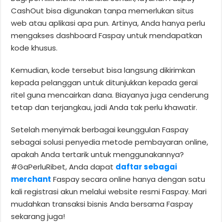
CashOut bisa digunakan tanpa memerlukan situs
web atau aplikasi apa pun. Artinya, Anda hanya perlu
mengakses dashboard Faspay untuk mendapatkan
kode khusus.
Kemudian, kode tersebut bisa langsung dikirimkan
kepada pelanggan untuk ditunjukkan kepada gerai
ritel guna mencairkan dana. Biayanya juga cenderung
tetap dan terjangkau, jadi Anda tak perlu khawatir.
Setelah menyimak berbagai keunggulan Faspay
sebagai solusi penyedia metode pembayaran online,
apakah Anda tertarik untuk menggunakannya?
#GaPerluRibet, Anda dapat
daftar sebagai
merchant
Faspay secara online hanya dengan satu
kali registrasi akun melalui website resmi Faspay. Mari
mudahkan transaksi bisnis Anda bersama Faspay
sekarang juga!