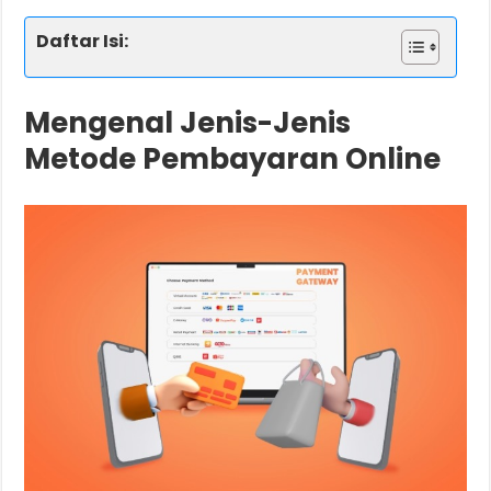
Daftar Isi:
Mengenal Jenis-Jenis
Metode Pembayaran Online