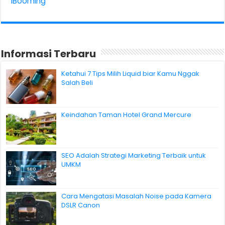
iBooming
Informasi Terbaru
Ketahui 7 Tips Milih Liquid biar Kamu Nggak
Salah Beli
Keindahan Taman Hotel Grand Mercure
SEO Adalah Strategi Marketing Terbaik untuk
UMKM
Cara Mengatasi Masalah Noise pada Kamera
DSLR Canon