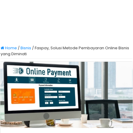
Home
/
Bisnis
/
Faspay, Solusi Metode Pembayaran Online Bisnis
yang Diminati