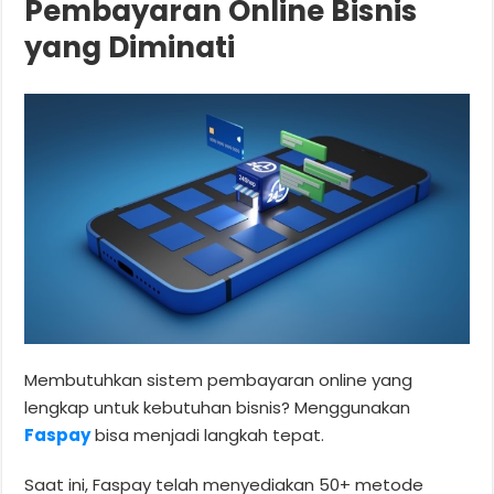
Pembayaran Online Bisnis
yang Diminati
Membutuhkan sistem pembayaran online yang
lengkap untuk kebutuhan bisnis? Menggunakan
Faspay
bisa menjadi langkah tepat.
Saat ini, Faspay telah menyediakan 50+ metode