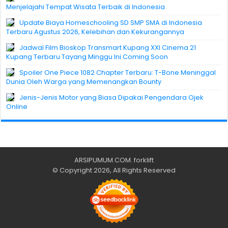
Menjelajahi Tempat Wisata Terbaik di Indonesia
Update Biaya Homeschooling SD SMP SMA di Indonesia
Terbaru Agustus 2026, Kelebihan dan Kekurangannya
Jadwal Film Bioskop Transmart Kupang XXI Cinema 21
Kupang Terbaru Tayang Minggu Ini Coming Soon
Spoiler One Piece 1082 Chapter Terbaru: T-Bone Meninggal
Dunia Oleh Warga yang Memenangkan Bounty
Jenis-Jenis Motor yang Biasa Dipakai Pengendara Ojek
Online
ARSIPUMUM.COM
.
forklift
© Copyright 2026, All Rights Reserved