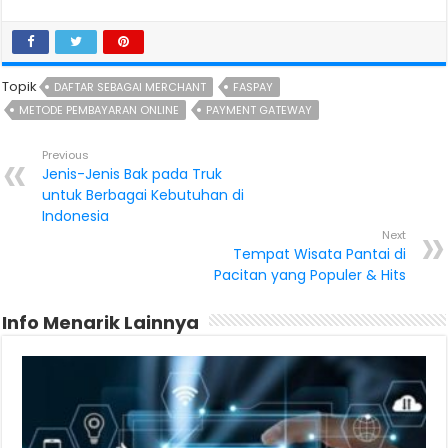
Topik
DAFTAR SEBAGAI MERCHANT
FASPAY
METODE PEMBAYARAN ONLINE
PAYMENT GATEWAY
Previous
Jenis-Jenis Bak pada Truk
untuk Berbagai Kebutuhan di
Indonesia
Next
Tempat Wisata Pantai di
Pacitan yang Populer & Hits
Info Menarik Lainnya