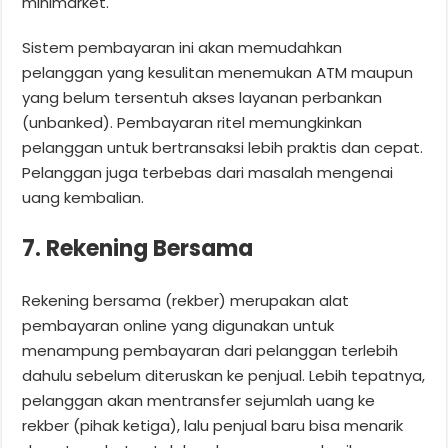
minimarket.
Sistem pembayaran ini akan memudahkan
pelanggan yang kesulitan menemukan ATM maupun
yang belum tersentuh akses layanan perbankan
(unbanked). Pembayaran ritel memungkinkan
pelanggan untuk bertransaksi lebih praktis dan cepat.
Pelanggan juga terbebas dari masalah mengenai
uang kembalian.
7. Rekening Bersama
Rekening bersama (rekber) merupakan alat
pembayaran online yang digunakan untuk
menampung pembayaran dari pelanggan terlebih
dahulu sebelum diteruskan ke penjual. Lebih tepatnya,
pelanggan akan mentransfer sejumlah uang ke
rekber (pihak ketiga), lalu penjual baru bisa menarik