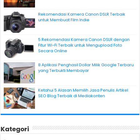
Rekomendasi Kamera Canon DSLR Terbaik
untuk Membuat Film Indie
5 Rekomendasi Kamera Canon DSLR dengan
Fitur Wi-Fi Terbaik untuk Mengupload Foto
Secara Online
8 Aplikasi Penghasil Dollar Milik Google Terbaru
yang Terbukti Membayar
Ketahui 5 Alasan Memilih Jasa Penulis Artikel
SEO Blog Terbaik di Mediakonten
Kategori