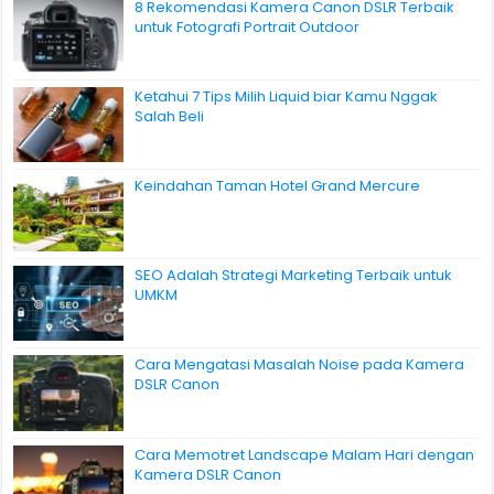
8 Rekomendasi Kamera Canon DSLR Terbaik
untuk Fotografi Portrait Outdoor
Ketahui 7 Tips Milih Liquid biar Kamu Nggak
Salah Beli
Keindahan Taman Hotel Grand Mercure
SEO Adalah Strategi Marketing Terbaik untuk
UMKM
Cara Mengatasi Masalah Noise pada Kamera
DSLR Canon
Cara Memotret Landscape Malam Hari dengan
Kamera DSLR Canon