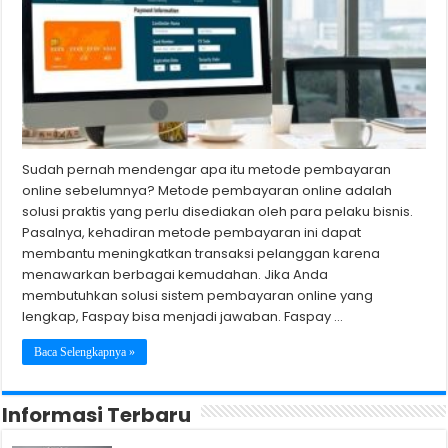
Sudah pernah mendengar apa itu metode pembayaran
online sebelumnya? Metode pembayaran online adalah
solusi praktis yang perlu disediakan oleh para pelaku bisnis.
Pasalnya, kehadiran metode pembayaran ini dapat
membantu meningkatkan transaksi pelanggan karena
menawarkan berbagai kemudahan. Jika Anda
membutuhkan solusi sistem pembayaran online yang
lengkap, Faspay bisa menjadi jawaban. Faspay …
Baca Selengkapnya »
Informasi Terbaru