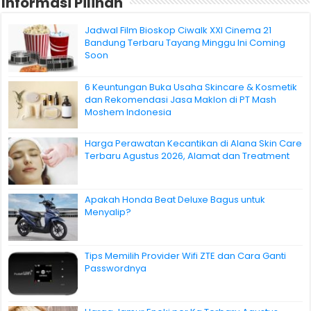
Informasi Pilihan
Jadwal Film Bioskop Ciwalk XXI Cinema 21
Bandung Terbaru Tayang Minggu Ini Coming
Soon
6 Keuntungan Buka Usaha Skincare & Kosmetik
dan Rekomendasi Jasa Maklon di PT Mash
Moshem Indonesia
Harga Perawatan Kecantikan di Alana Skin Care
Terbaru Agustus 2026, Alamat dan Treatment
Apakah Honda Beat Deluxe Bagus untuk
Menyalip?
Tips Memilih Provider Wifi ZTE dan Cara Ganti
Passwordnya