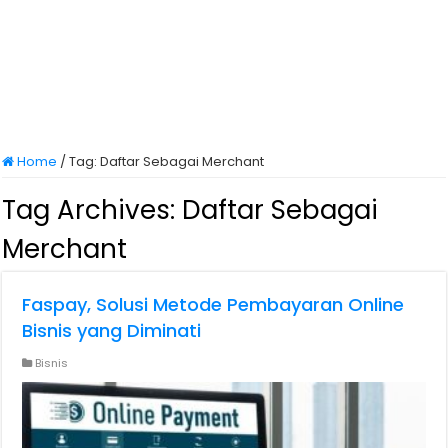
Home
/
Tag:
Daftar Sebagai Merchant
Tag Archives:
Daftar Sebagai
Merchant
Faspay, Solusi Metode Pembayaran Online
Bisnis yang Diminati
Bisnis