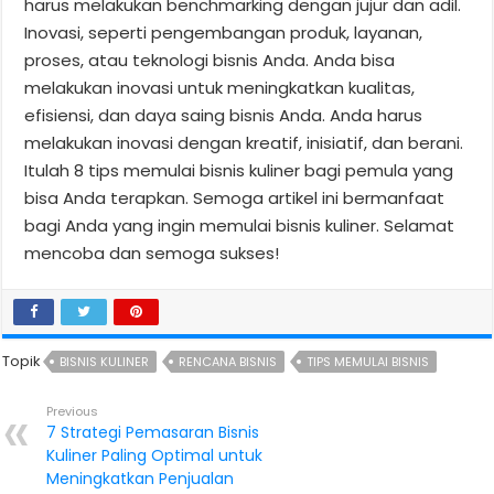
harus melakukan benchmarking dengan jujur dan adil.
Inovasi, seperti pengembangan produk, layanan,
proses, atau teknologi bisnis Anda. Anda bisa
melakukan inovasi untuk meningkatkan kualitas,
efisiensi, dan daya saing bisnis Anda. Anda harus
melakukan inovasi dengan kreatif, inisiatif, dan berani.
Itulah 8 tips memulai bisnis kuliner bagi pemula yang
bisa Anda terapkan. Semoga artikel ini bermanfaat
bagi Anda yang ingin memulai bisnis kuliner. Selamat
mencoba dan semoga sukses!
Topik
BISNIS KULINER
RENCANA BISNIS
TIPS MEMULAI BISNIS
Previous
7 Strategi Pemasaran Bisnis
Kuliner Paling Optimal untuk
Meningkatkan Penjualan