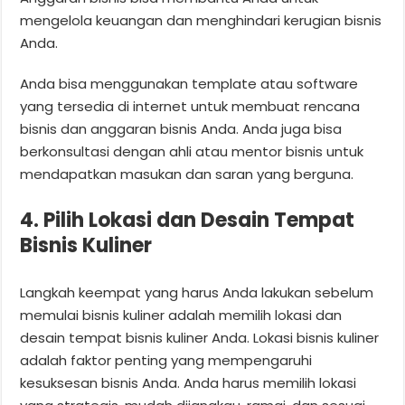
mengelola keuangan dan menghindari kerugian bisnis
Anda.
Anda bisa menggunakan template atau software
yang tersedia di internet untuk membuat rencana
bisnis dan anggaran bisnis Anda. Anda juga bisa
berkonsultasi dengan ahli atau mentor bisnis untuk
mendapatkan masukan dan saran yang berguna.
4. Pilih Lokasi dan Desain Tempat
Bisnis Kuliner
Langkah keempat yang harus Anda lakukan sebelum
memulai bisnis kuliner adalah memilih lokasi dan
desain tempat bisnis kuliner Anda. Lokasi bisnis kuliner
adalah faktor penting yang mempengaruhi
kesuksesan bisnis Anda. Anda harus memilih lokasi