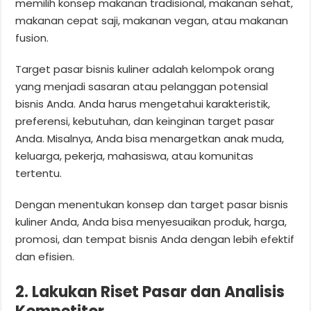
memilih konsep makanan tradisional, makanan sehat,
makanan cepat saji, makanan vegan, atau makanan
fusion.
Target pasar bisnis kuliner adalah kelompok orang
yang menjadi sasaran atau pelanggan potensial
bisnis Anda. Anda harus mengetahui karakteristik,
preferensi, kebutuhan, dan keinginan target pasar
Anda. Misalnya, Anda bisa menargetkan anak muda,
keluarga, pekerja, mahasiswa, atau komunitas
tertentu.
Dengan menentukan konsep dan target pasar bisnis
kuliner Anda, Anda bisa menyesuaikan produk, harga,
promosi, dan tempat bisnis Anda dengan lebih efektif
dan efisien.
2. Lakukan Riset Pasar dan Analisis