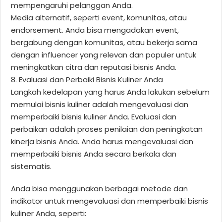
mempengaruhi pelanggan Anda.
Media alternatif, seperti event, komunitas, atau
endorsement. Anda bisa mengadakan event,
bergabung dengan komunitas, atau bekerja sama
dengan influencer yang relevan dan populer untuk
meningkatkan citra dan reputasi bisnis Anda.
8. Evaluasi dan Perbaiki Bisnis Kuliner Anda
Langkah kedelapan yang harus Anda lakukan sebelum
memulai bisnis kuliner adalah mengevaluasi dan
memperbaiki bisnis kuliner Anda. Evaluasi dan
perbaikan adalah proses penilaian dan peningkatan
kinerja bisnis Anda. Anda harus mengevaluasi dan
memperbaiki bisnis Anda secara berkala dan
sistematis.
Anda bisa menggunakan berbagai metode dan
indikator untuk mengevaluasi dan memperbaiki bisnis
kuliner Anda, seperti: