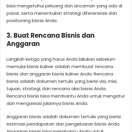
bisa mengetahui peluang dan ancaman yang ada di
pasar, serta menentukan strategi diferensiasi dan
positioning bisnis Anda.
3. Buat Rencana Bisnis dan
Anggaran
Langkah ketiga yang harus Anda lakukan sebelum
memulai bisnis kuliner adalah membuat rencana
bisnis dan anggaran bisnis kuliner Anda. Rencana
bisnis adalah dokumen tertulis yang berisi visi, misi,
tujuan, strategi, dan rencana aksi bisnis Anda.
Rencana bisnis bisa membantu Anda untuk mengatur
dan mengawasi jalannya bisnis Anda.
Anggaran bisnis adalah dokumen tertulis yang berisi
estimasi pendapatan dan pengeluaran bisnis Anda.
Anggaran bisnis bisa membantu Anda untuk