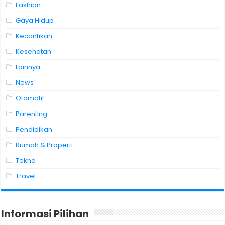
Fashion
Gaya Hidup
Kecantikan
Kesehatan
Lainnya
News
Otomotif
Parenting
Pendidikan
Rumah & Properti
Tekno
Travel
Informasi Pilihan