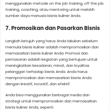
menggunakan metode on the job training, off the job
training, coaching, atau mentoring untuk melatih
sumber daya manusia bisnis kuliner Anda.
7. Promosikan dan Pasarkan Bisnis
Langkah ketujuh yang harus Anda lakukan sebelum
memulai bisnis kuliner adalah mempromosikan dan
memasarkan bisnis kuliner Anda. Promosi dan
pemasaran adalah kegiatan yang bertujuan untuk
meningkatkan kesadaran, minat, dan loyalitas
pelanggan terhadap bisnis Anda. Anda harus
mempromosikan dan memasarkan bisnis Anda
dengan kreatif, inovatif, dan efektif.
Anda bisa menggunakan berbagai media dan
strategi untuk mempromosikan dan memasarkan
bisnis kuliner Anda, seperti: