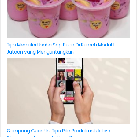
Tips Memulai Usaha Sop Buah Di Rumah Modal 1
Jutaan yang Menguntungkan
Gampang Cuan! Ini Tips Pilih Produk untuk Live