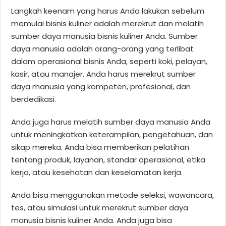
Langkah keenam yang harus Anda lakukan sebelum
memulai bisnis kuliner adalah merekrut dan melatih
sumber daya manusia bisnis kuliner Anda. Sumber
daya manusia adalah orang-orang yang terlibat
dalam operasional bisnis Anda, seperti koki, pelayan,
kasir, atau manajer. Anda harus merekrut sumber
daya manusia yang kompeten, profesional, dan
berdedikasi.
Anda juga harus melatih sumber daya manusia Anda
untuk meningkatkan keterampilan, pengetahuan, dan
sikap mereka. Anda bisa memberikan pelatihan
tentang produk, layanan, standar operasional, etika
kerja, atau kesehatan dan keselamatan kerja.
Anda bisa menggunakan metode seleksi, wawancara,
tes, atau simulasi untuk merekrut sumber daya
manusia bisnis kuliner Anda. Anda juga bisa