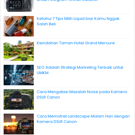
Ketahui 7 Tips Milih Liquid biar Kamu Nggak
Salah Beli
Keindahan Taman Hotel Grand Mercure
SEO Adalah Strategi Marketing Terbaik untuk
UMKM
Cara Mengatasi Masalah Noise pada Kamera
DSLR Canon
Cara Memotret Landscape Malam Hari dengan
Kamera DSLR Canon