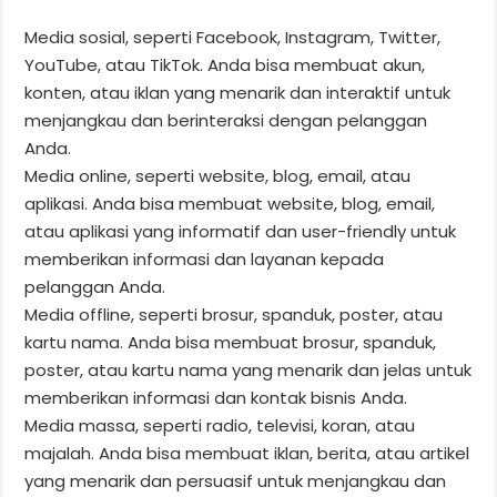
Media sosial, seperti Facebook, Instagram, Twitter,
YouTube, atau TikTok. Anda bisa membuat akun,
konten, atau iklan yang menarik dan interaktif untuk
menjangkau dan berinteraksi dengan pelanggan
Anda.
Media online, seperti website, blog, email, atau
aplikasi. Anda bisa membuat website, blog, email,
atau aplikasi yang informatif dan user-friendly untuk
memberikan informasi dan layanan kepada
pelanggan Anda.
Media offline, seperti brosur, spanduk, poster, atau
kartu nama. Anda bisa membuat brosur, spanduk,
poster, atau kartu nama yang menarik dan jelas untuk
memberikan informasi dan kontak bisnis Anda.
Media massa, seperti radio, televisi, koran, atau
majalah. Anda bisa membuat iklan, berita, atau artikel
yang menarik dan persuasif untuk menjangkau dan