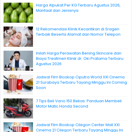
Harga Alpukat Per KG Terbaru Agustus 2026,
Manfaat dan Jenisnya
12 Rekomendasi Klinik Kecantikan di Sragen
Terbaik Beserta Alamat dan Nomor Telepon
Inilah Harga Perawatan Bening Skincare dan
Biaya Treatmen Klinik dr. Oki Pratama Terbaru
Agustus 2026
Jadwal Film Bioskop Ciputra World XXI Cinema
21 Surabaya Terbaru Tayang Minggu Ini Coming
Soon
7 Tips Beli Vario 150 Bekas: Panduan Membeli
Motor Matic Honda Second
Jadwal Film Bioskop Cilegon Center Mall XXI
Cinema 21 Cilegon Terbaru Tayang Minggu Ini