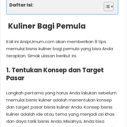
Daftar Isi:
Kuliner Bagi Pemula
Kali ini ArsipUmum.com akan memberikan 8 tips
memulai bisnis kuliner bagi pemula yang bisa Anda
terapkan. Simak ulasan berikut ini.
1. Tentukan Konsep dan Target
Pasar
Langkah pertama yang harus Anda lakukan sebelum
memulai bisnis kuliner adalah menentukan konsep
dan target pasar bisnis kuliner Anda. Konsep bisnis
kuliner adalah ide atau tema yang menjadi ciri khas
dan daya tarik bisnis Anda. Misalnya, Anda bisa