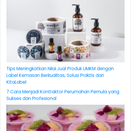
Tips Meningkatkan Nilai Jual Produk UMKM dengan
Label Kemasan Berkualitas, Solusi Praktis dari
KitaLabel
7 Cara Menjadi Kontraktor Perumahan Pemula yang
Sukses dan Profesional