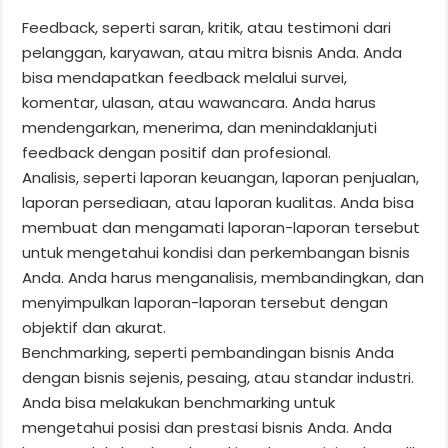
Feedback, seperti saran, kritik, atau testimoni dari
pelanggan, karyawan, atau mitra bisnis Anda. Anda
bisa mendapatkan feedback melalui survei,
komentar, ulasan, atau wawancara. Anda harus
mendengarkan, menerima, dan menindaklanjuti
feedback dengan positif dan profesional.
Analisis, seperti laporan keuangan, laporan penjualan,
laporan persediaan, atau laporan kualitas. Anda bisa
membuat dan mengamati laporan-laporan tersebut
untuk mengetahui kondisi dan perkembangan bisnis
Anda. Anda harus menganalisis, membandingkan, dan
menyimpulkan laporan-laporan tersebut dengan
objektif dan akurat.
Benchmarking, seperti pembandingan bisnis Anda
dengan bisnis sejenis, pesaing, atau standar industri.
Anda bisa melakukan benchmarking untuk
mengetahui posisi dan prestasi bisnis Anda. Anda