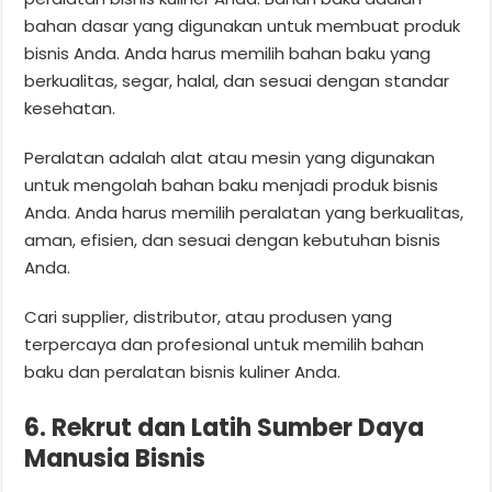
bahan dasar yang digunakan untuk membuat produk
bisnis Anda. Anda harus memilih bahan baku yang
berkualitas, segar, halal, dan sesuai dengan standar
kesehatan.
Peralatan adalah alat atau mesin yang digunakan
untuk mengolah bahan baku menjadi produk bisnis
Anda. Anda harus memilih peralatan yang berkualitas,
aman, efisien, dan sesuai dengan kebutuhan bisnis
Anda.
Cari supplier, distributor, atau produsen yang
terpercaya dan profesional untuk memilih bahan
baku dan peralatan bisnis kuliner Anda.
6. Rekrut dan Latih Sumber Daya
Manusia Bisnis