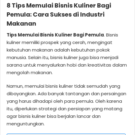
8 Tips Memulai Bisnis Kuliner Bagi
Pemula: Cara Sukses di Industri
Makanan
Tips Memulai Bisnis Kuliner Bagi Pemula
. Bisnis
kuliner memiliki prospek yang cerah, mengingat
kebutuhan makanan adalah kebutuhan pokok
manusia. Selain itu, bisnis kuliner juga bisa menjadi
sarana untuk menyalurkan hobi dan kreativitas dalam
mengolah makanan.
Namun, memulai bisnis kuliner tidak semudah yang
dibayangkan. Ada banyak tantangan dan persaingan
yang harus dihadapi oleh para pemula. Oleh karena
itu, diperlukan strategi dan persiapan yang matang
agar bisnis kuliner bisa berjalan lancar dan
menguntungkan.