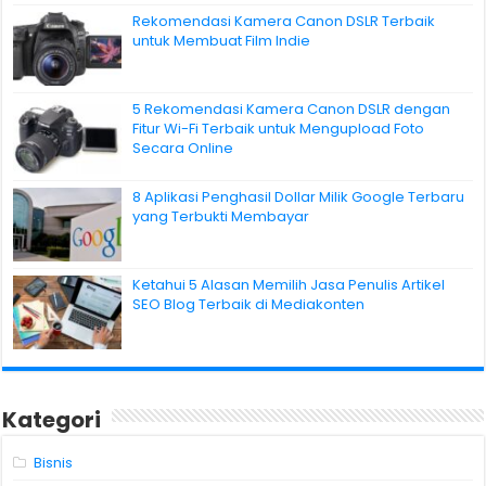
Rekomendasi Kamera Canon DSLR Terbaik
untuk Membuat Film Indie
5 Rekomendasi Kamera Canon DSLR dengan
Fitur Wi-Fi Terbaik untuk Mengupload Foto
Secara Online
8 Aplikasi Penghasil Dollar Milik Google Terbaru
yang Terbukti Membayar
Ketahui 5 Alasan Memilih Jasa Penulis Artikel
SEO Blog Terbaik di Mediakonten
Kategori
Bisnis