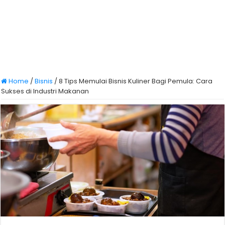
Home
/
Bisnis
/
8 Tips Memulai Bisnis Kuliner Bagi Pemula: Cara
Sukses di Industri Makanan