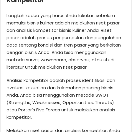
Kompetitor
Langkah kedua yang harus Anda lakukan sebelum
memulai bisnis kuliner adalah melakukan riset pasar
dan analisis kompetitor bisnis kuliner Anda. Riset
pasar adalah proses pengumpulan dan pengolahan
data tentang kondisi dan tren pasar yang berkaitan
dengan bisnis Anda. Anda bisa menggunakan
metode survei, wawancara, observasi, atau studi
literatur untuk melakukan riset pasar.
Analisis kompetitor adalah proses identifikasi dan
evaluasi kekuatan dan kelemahan pesaing bisnis
Anda. Anda bisa menggunakan metode SWOT
(Strengths, Weaknesses, Opportunities, Threats)
atau Porter’s Five Forces untuk melakukan analisis
kompetitor.
Melakukan riset pasar dan analisis kompetitor, Anda