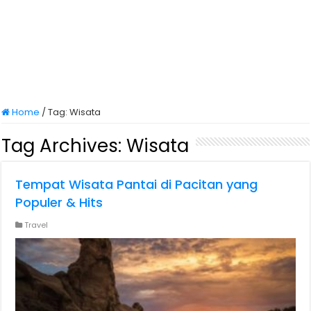
Home
/
Tag:
Wisata
Tag Archives:
Wisata
Tempat Wisata Pantai di Pacitan yang
Populer & Hits
Travel