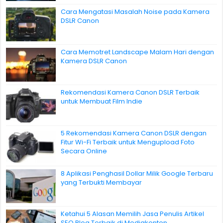
Cara Mengatasi Masalah Noise pada Kamera
DSLR Canon
Cara Memotret Landscape Malam Hari dengan
Kamera DSLR Canon
Rekomendasi Kamera Canon DSLR Terbaik
untuk Membuat Film Indie
5 Rekomendasi Kamera Canon DSLR dengan
Fitur Wi-Fi Terbaik untuk Mengupload Foto
Secara Online
8 Aplikasi Penghasil Dollar Milik Google Terbaru
yang Terbukti Membayar
Ketahui 5 Alasan Memilih Jasa Penulis Artikel
SEO Blog Terbaik di Mediakonten