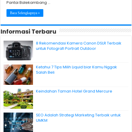
Pantai Balekambang …
Baca Selengkapnya »
Informasi Terbaru
8 Rekomendasi Kamera Canon DSLR Terbaik
untuk Fotografi Portrait Outdoor
Ketahui 7 Tips Milih Liquid biar Kamu Nggak
Salah Beli
Keindahan Taman Hotel Grand Mercure
SEO Adalah Strategi Marketing Terbaik untuk
UMKM