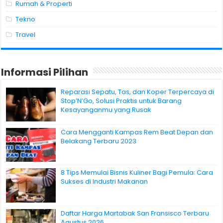
Rumah & Properti
Tekno
Travel
Informasi Pilihan
Reparasi Sepatu, Tas, dan Koper Terpercaya di
Stop’N’Go, Solusi Praktis untuk Barang
Kesayanganmu yang Rusak
Cara Mengganti Kampas Rem Beat Depan dan
Belakang Terbaru 2023
8 Tips Memulai Bisnis Kuliner Bagi Pemula: Cara
Sukses di Industri Makanan
Daftar Harga Martabak San Fransisco Terbaru
Agustus 2026