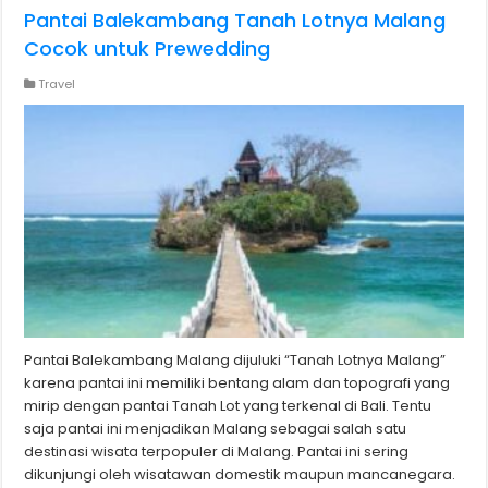
Pantai Balekambang Tanah Lotnya Malang
Cocok untuk Prewedding
Travel
Pantai Balekambang Malang dijuluki “Tanah Lotnya Malang”
karena pantai ini memiliki bentang alam dan topografi yang
mirip dengan pantai Tanah Lot yang terkenal di Bali. Tentu
saja pantai ini menjadikan Malang sebagai salah satu
destinasi wisata terpopuler di Malang. Pantai ini sering
dikunjungi oleh wisatawan domestik maupun mancanegara.