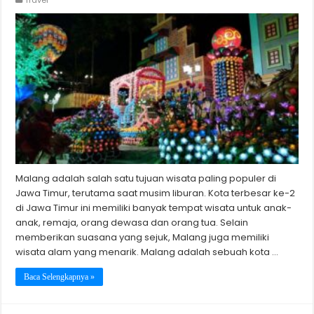
Malang adalah salah satu tujuan wisata paling populer di
Jawa Timur, terutama saat musim liburan. Kota terbesar ke-2
di Jawa Timur ini memiliki banyak tempat wisata untuk anak-
anak, remaja, orang dewasa dan orang tua. Selain
memberikan suasana yang sejuk, Malang juga memiliki
wisata alam yang menarik. Malang adalah sebuah kota …
Baca Selengkapnya »