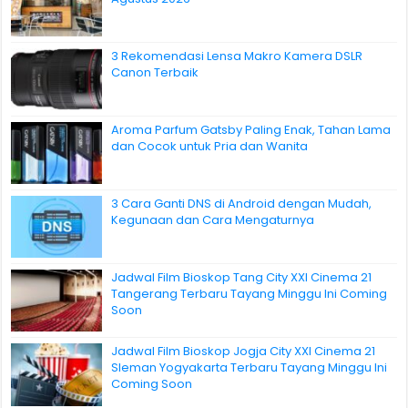
3 Rekomendasi Lensa Makro Kamera DSLR
Canon Terbaik
Aroma Parfum Gatsby Paling Enak, Tahan Lama
dan Cocok untuk Pria dan Wanita
3 Cara Ganti DNS di Android dengan Mudah,
Kegunaan dan Cara Mengaturnya
Jadwal Film Bioskop Tang City XXI Cinema 21
Tangerang Terbaru Tayang Minggu Ini Coming
Soon
Jadwal Film Bioskop Jogja City XXI Cinema 21
Sleman Yogyakarta Terbaru Tayang Minggu Ini
Coming Soon