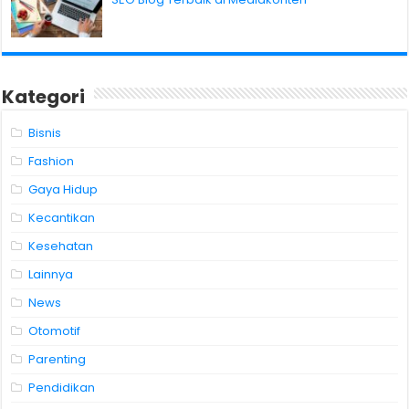
Kategori
Bisnis
Fashion
Gaya Hidup
Kecantikan
Kesehatan
Lainnya
News
Otomotif
Parenting
Pendidikan