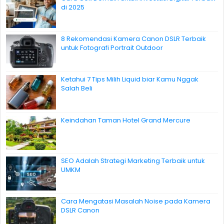
di 2025
8 Rekomendasi Kamera Canon DSLR Terbaik
untuk Fotografi Portrait Outdoor
Ketahui 7 Tips Milih Liquid biar Kamu Nggak
Salah Beli
Keindahan Taman Hotel Grand Mercure
SEO Adalah Strategi Marketing Terbaik untuk
UMKM
Cara Mengatasi Masalah Noise pada Kamera
DSLR Canon