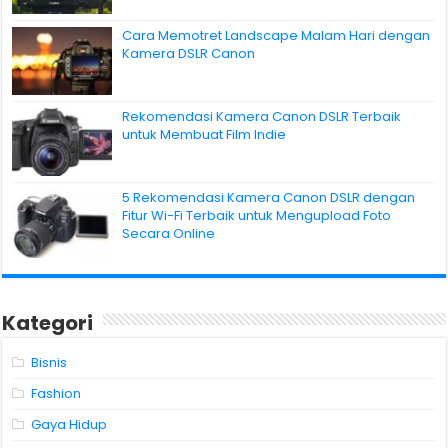
Cara Memotret Landscape Malam Hari dengan
Kamera DSLR Canon
Rekomendasi Kamera Canon DSLR Terbaik
untuk Membuat Film Indie
5 Rekomendasi Kamera Canon DSLR dengan
Fitur Wi-Fi Terbaik untuk Mengupload Foto
Secara Online
Kategori
Bisnis
Fashion
Gaya Hidup