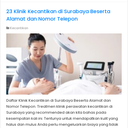
23 Klinik Kecantikan di Surabaya Beserta
Alamat dan Nomor Telepon
Kecantikan
Daftar Klinik Kecantikan di Surabaya Beserta Alamat dan
Nomor Telepon. Treatmen klinik perawatan kecantikan di
Surabaya yang recommended akan kita bahas pada
kesempatan kali ini. Tentunya untuk mendapatkan kulit yang
halus dan mulus Anda perlu mengeluarkan biaya yang tidak