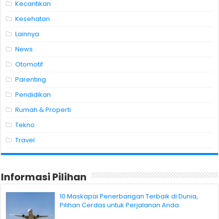
Kecantikan
Kesehatan
Lainnya
News
Otomotif
Parenting
Pendidikan
Rumah & Properti
Tekno
Travel
Informasi Pilihan
10 Maskapai Penerbangan Terbaik di Dunia,
Pilihan Cerdas untuk Perjalanan Anda