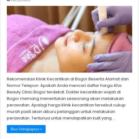
Rekomendasi Klinik Kecantikan di Bogor Beserta Alamat dan
Nomor Telepon. Apakah Anda mencari daftar harga Aha
Beauty Clinic Bogor terdekat. Dokter kecantikan wajah di
Bogor memang menentukan seseorang akan melakukan
perawatan. Apalagi harga klinik kecantikan tersebut cukup
murah pasti akan diburu pelanggan untuk melakukan
perawatan. Tentunya untuk mendapatkan kulit yang …
Baca Selengkapnya »