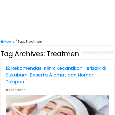
Home
/
Tag:
Treatmen
Tag Archives:
Treatmen
12 Rekomendasi Klinik Kecantikan Terbaik di
Sukabumi Beserta Alamat dan Nomor
Telepon
Kecantikan