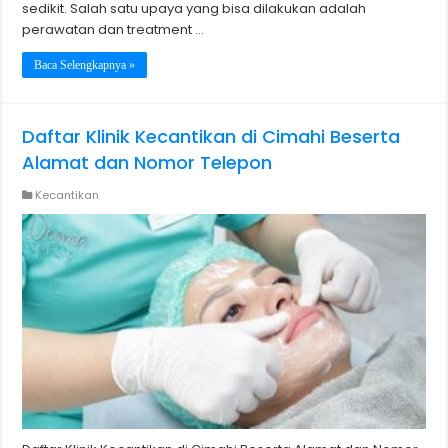
sedikit. Salah satu upaya yang bisa dilakukan adalah
perawatan dan treatment …
Baca Selengkapnya »
Daftar Klinik Kecantikan di Cimahi Beserta
Alamat dan Nomor Telepon
Kecantikan