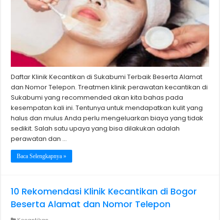
Daftar Klinik Kecantikan di Sukabumi Terbaik Beserta Alamat
dan Nomor Telepon. Treatmen klinik perawatan kecantikan di
Sukabumi yang recommended akan kita bahas pada
kesempatan kali ini. Tentunya untuk mendapatkan kulit yang
halus dan mulus Anda perlu mengeluarkan biaya yang tidak
sedikit. Salah satu upaya yang bisa dilakukan adalah
perawatan dan …
Baca Selengkapnya »
10 Rekomendasi Klinik Kecantikan di Bogor
Beserta Alamat dan Nomor Telepon
Kecantikan