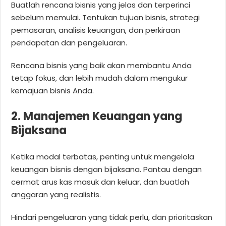
Buatlah rencana bisnis yang jelas dan terperinci
sebelum memulai. Tentukan tujuan bisnis, strategi
pemasaran, analisis keuangan, dan perkiraan
pendapatan dan pengeluaran.
Rencana bisnis yang baik akan membantu Anda
tetap fokus, dan lebih mudah dalam mengukur
kemajuan bisnis Anda.
2. Manajemen Keuangan yang
Bijaksana
Ketika modal terbatas, penting untuk mengelola
keuangan bisnis dengan bijaksana. Pantau dengan
cermat arus kas masuk dan keluar, dan buatlah
anggaran yang realistis.
Hindari pengeluaran yang tidak perlu, dan prioritaskan