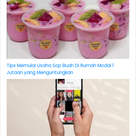
Tips Memulai Usaha Sop Buah Di Rumah Modal 1
Jutaan yang Menguntungkan