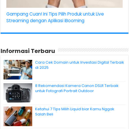
Gampang Cuan! Ini Tips Pilih Produk untuk Live
Streaming dengan Aplikasi iBooming
Informasi Terbaru
Cara Cek Domain untuk Investasi Digital Terbaik
di 2025
8 Rekomendasi Kamera Canon DSLR Terbaik
untuk Fotografi Portrait Outdoor
Ketahui 7 Tips Milih Liquid biar Kamu Nggak
Salah Beli