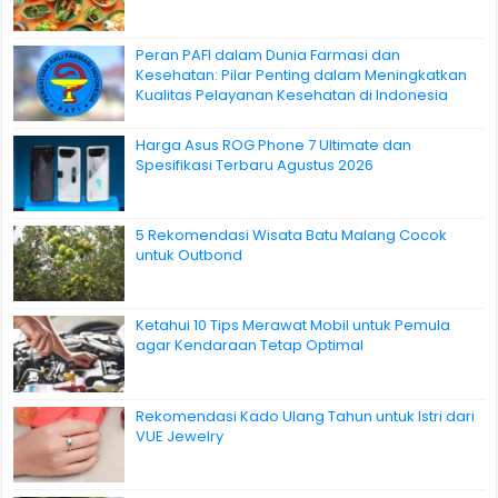
Peran PAFI dalam Dunia Farmasi dan
Kesehatan: Pilar Penting dalam Meningkatkan
Kualitas Pelayanan Kesehatan di Indonesia
Harga Asus ROG Phone 7 Ultimate dan
Spesifikasi Terbaru Agustus 2026
5 Rekomendasi Wisata Batu Malang Cocok
untuk Outbond
Ketahui 10 Tips Merawat Mobil untuk Pemula
agar Kendaraan Tetap Optimal
Rekomendasi Kado Ulang Tahun untuk Istri dari
VUE Jewelry