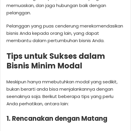
memuaskan, dan jaga hubungan baik dengan
pelanggan.
Pelanggan yang puas cenderung merekomendasikan
bisnis Anda kepada orang lain, yang dapat
membantu dalam pertumbuhan bisnis Anda.
Tips untuk Sukses dalam
Bisnis Minim Modal
Meskipun hanya mmebutuhkan modal yang sedikit,
bukan berarti anda bisa menjalankannya dengan
seenaknya saja. Berikut beberapa tips yang perlu
Anda perhatikan, antara lain:
1. Rencanakan dengan Matang