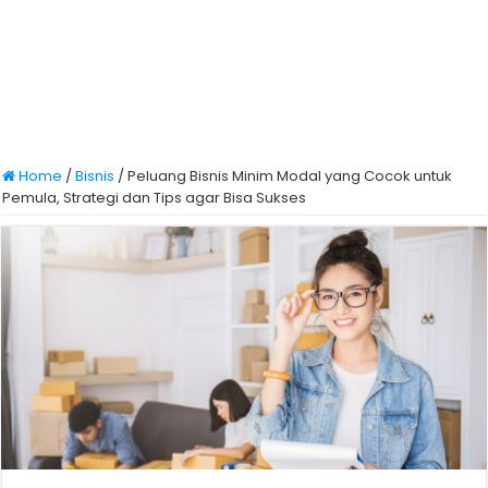
Home
/
Bisnis
/
Peluang Bisnis Minim Modal yang Cocok untuk
Pemula, Strategi dan Tips agar Bisa Sukses