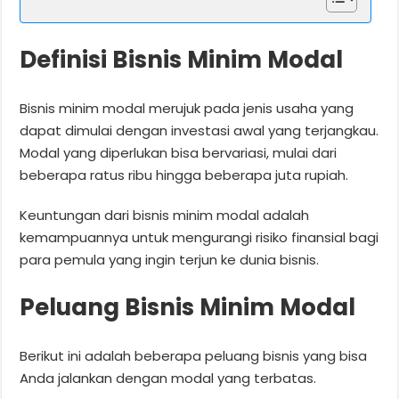
Definisi Bisnis Minim Modal
Bisnis minim modal merujuk pada jenis usaha yang
dapat dimulai dengan investasi awal yang terjangkau.
Modal yang diperlukan bisa bervariasi, mulai dari
beberapa ratus ribu hingga beberapa juta rupiah.
Keuntungan dari bisnis minim modal adalah
kemampuannya untuk mengurangi risiko finansial bagi
para pemula yang ingin terjun ke dunia bisnis.
Peluang Bisnis Minim Modal
Berikut ini adalah beberapa peluang bisnis yang bisa
Anda jalankan dengan modal yang terbatas.