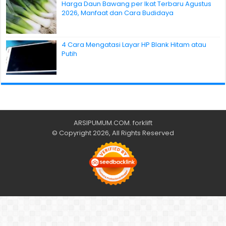
Harga Daun Bawang per Ikat Terbaru Agustus
2026, Manfaat dan Cara Budidaya
4 Cara Mengatasi Layar HP Blank Hitam atau
Putih
ARSIPUMUM.COM
.
forklift
© Copyright 2026, All Rights Reserved