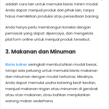
adalah cara lain untuk memulai bisnis minim modal.
Anda dapat menjual produk dari pihak lain, tanpa
harus memikirkan produksi atau persediaan barang.
Anda hanya perlu membangun koneksi dengan
pemasok yang dapat dipercaya, dan mengelola
platform online untuk menjual produk tersebut.
3. Makanan dan Minuman
Bisnis kuliner
seringkali membutuhkan modal besar,
tetapi ada peluang untuk memulai bisnis makanan
dan minuman dengan modal terbatas. Misalnya,
Anda dapat memulai usaha katering kecil-kecilan,
menjual makanan ringan atau minuman di gerobak
atau stan makanan, atau bahkan menjalankan
warung makan sederhana.