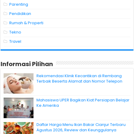
Parenting
Pendidikan
Rumah & Properti
Tekno
Travel
Informasi Pilihan
Rekomendasi Klinik Kecantikan di Rembang
Terbaik Beserta Alamat dan Nomor Telepon
Mahasiswa UPER Bagikan Kiat Persiapan Belajar
Ke Amerika
Daftar Harga Menu Ikan Bakar Cianjur Terbaru
Agustus 2026, Review dan Keunggulanya