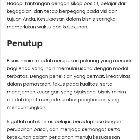
Hadapi tantangan dengan sikap positif, belajar dari
kegagalan, dan tetap berpegang pada visi dan
tujuan Anda. Kesuksesan dalam bisnis seringkali
memerlukan waktu dan ketekunan.
Penutup
Bisnis minim modal merupakan peluang yang menarik
bagi Anda yang ingin memulai usaha dengan modal
terbatas. Dengan penelitian yang cermat, kreativitas
dalam pemasaran, fokus pada kualitas, serta
manajemen keuangan yang bijaksana, bisnis minim
modal dapat menjadi sumber penghasilan yang
menguntungkan.
Ingatlah untuk terus belajar, beradaptasi dengan
perubahan pasar, dan menjaga semangat serta
ketekunan dalam perjalanan menuju kesuksesan