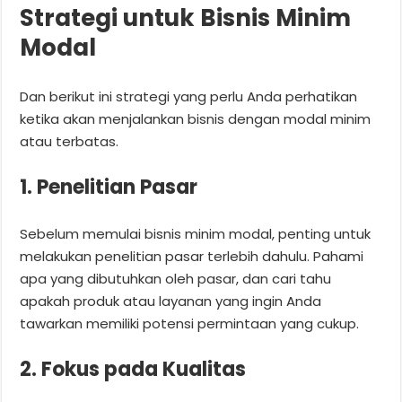
Strategi untuk Bisnis Minim
Modal
Dan berikut ini strategi yang perlu Anda perhatikan
ketika akan menjalankan bisnis dengan modal minim
atau terbatas.
1. Penelitian Pasar
Sebelum memulai bisnis minim modal, penting untuk
melakukan penelitian pasar terlebih dahulu. Pahami
apa yang dibutuhkan oleh pasar, dan cari tahu
apakah produk atau layanan yang ingin Anda
tawarkan memiliki potensi permintaan yang cukup.
2. Fokus pada Kualitas