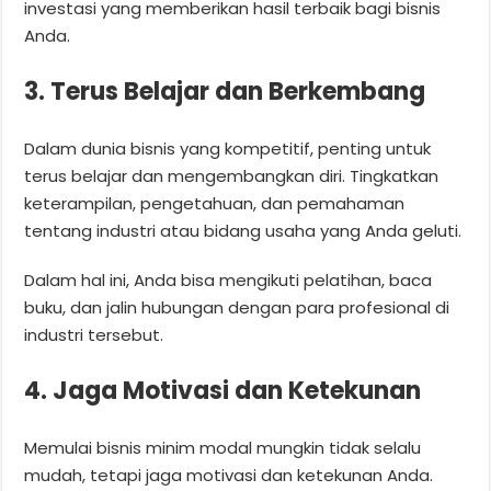
investasi yang memberikan hasil terbaik bagi bisnis
Anda.
3. Terus Belajar dan Berkembang
Dalam dunia bisnis yang kompetitif, penting untuk
terus belajar dan mengembangkan diri. Tingkatkan
keterampilan, pengetahuan, dan pemahaman
tentang industri atau bidang usaha yang Anda geluti.
Dalam hal ini, Anda bisa mengikuti pelatihan, baca
buku, dan jalin hubungan dengan para profesional di
industri tersebut.
4. Jaga Motivasi dan Ketekunan
Memulai bisnis minim modal mungkin tidak selalu
mudah, tetapi jaga motivasi dan ketekunan Anda.