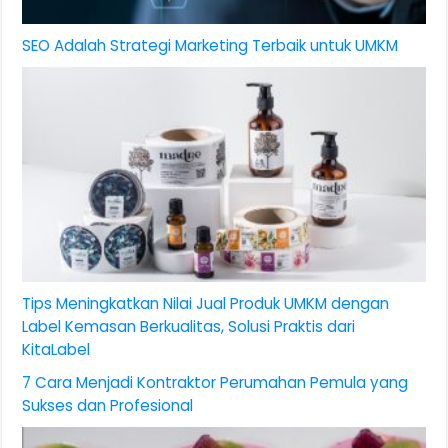
SEO Adalah Strategi Marketing Terbaik untuk UMKM
Tips Meningkatkan Nilai Jual Produk UMKM dengan
Label Kemasan Berkualitas, Solusi Praktis dari
KitaLabel
7 Cara Menjadi Kontraktor Perumahan Pemula yang
Sukses dan Profesional