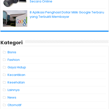
Secara Online
8 Aplikasi Penghasil Dollar Milik Google Terbaru
yang Terbukti Membayar
Kategori
Bisnis
Fashion
Gaya Hidup
Kecantikan
Kesehatan
Lainnya
News
Otomotif