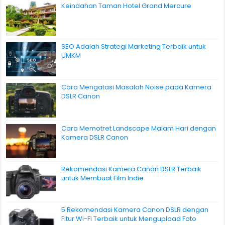
Keindahan Taman Hotel Grand Mercure
SEO Adalah Strategi Marketing Terbaik untuk
UMKM
Cara Mengatasi Masalah Noise pada Kamera
DSLR Canon
Cara Memotret Landscape Malam Hari dengan
Kamera DSLR Canon
Rekomendasi Kamera Canon DSLR Terbaik
untuk Membuat Film Indie
5 Rekomendasi Kamera Canon DSLR dengan
Fitur Wi-Fi Terbaik untuk Mengupload Foto