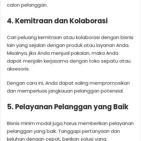
calon pelanggan.
4. Kemitraan dan Kolaborasi
Cari peluang kemitraan atau kolaborasi dengan bisnis
lain yang sejalan dengan produk atau layanan Anda.
Misalnya, jika Anda menjual pakaian, maka Anda
dapat menjalin kerjasama dengan toko sepatu atau
aksesoris.
Dengan cara ini, Anda dapat saling mempromosikan
dan memperluas jangkauan pelanggan potensial.
5. Pelayanan Pelanggan yang Baik
Bisnis minim modal juga harus memberikan pelayanan
pelanggan yang baik. Tanggapi pertanyaan dan
keluhan dengan cepat, berikan solusi yang