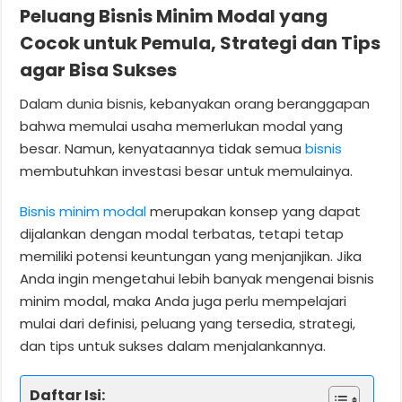
Peluang Bisnis Minim Modal yang
Cocok untuk Pemula, Strategi dan Tips
agar Bisa Sukses
Dalam dunia bisnis, kebanyakan orang beranggapan
bahwa memulai usaha memerlukan modal yang
besar. Namun, kenyataannya tidak semua
bisnis
membutuhkan investasi besar untuk memulainya.
Bisnis minim modal
merupakan konsep yang dapat
dijalankan dengan modal terbatas, tetapi tetap
memiliki potensi keuntungan yang menjanjikan. Jika
Anda ingin mengetahui lebih banyak mengenai bisnis
minim modal, maka Anda juga perlu mempelajari
mulai dari definisi, peluang yang tersedia, strategi,
dan tips untuk sukses dalam menjalankannya.
Daftar Isi: