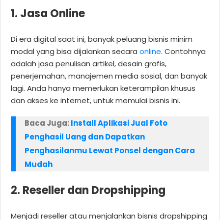
1. Jasa Online
Di era digital saat ini, banyak peluang bisnis minim
modal yang bisa dijalankan secara
online
. Contohnya
adalah jasa penulisan artikel, desain grafis,
penerjemahan, manajemen media sosial, dan banyak
lagi. Anda hanya memerlukan keterampilan khusus
dan akses ke internet, untuk memulai bisnis ini.
Baca Juga:
Install Aplikasi Jual Foto
Penghasil Uang dan Dapatkan
Penghasilanmu Lewat Ponsel dengan Cara
Mudah
2. Reseller dan Dropshipping
Menjadi reseller atau menjalankan bisnis dropshipping