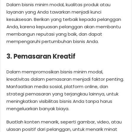
Dalam bisnis minim modal, kualitas produk atau
layanan yang Anda tawarkan menjadi kunci
kesuksesan. Berikan yang terbaik kepada pelanggan
Anda, karena kepuasan pelanggan akan membantu
membangun reputasi yang baik, dan dapat
mempengaruhi pertumbuhan bisnis Anda.
3. Pemasaran Kreatif
Dalam mempromosikan bisnis minim modal,
kreativitas dalam pemasaran menjadi faktor penting.
Manfaatkan media sosial, platform online, dan
strategi pemasaran yang terjangkau lainnya, untuk
meningkatkan visibilitas bisnis Anda tanpa harus
mengeluarkan banyak biaya.
Buatlah konten menarik, seperti gambar, video, atau
ulasan positif dari pelanggan, untuk menarik minat