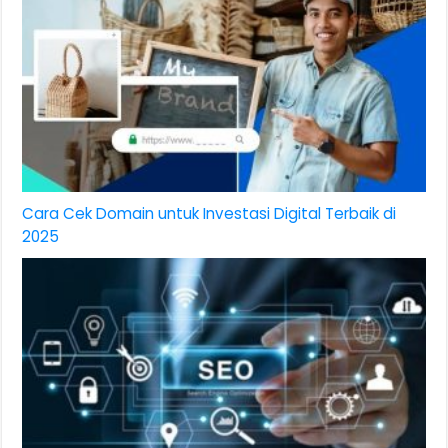
Cara Cek Domain untuk Investasi Digital Terbaik di
2025