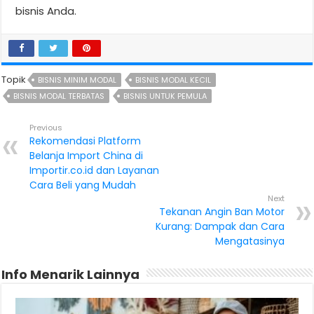
bisnis Anda.
Topik
BISNIS MINIM MODAL
BISNIS MODAL KECIL
BISNIS MODAL TERBATAS
BISNIS UNTUK PEMULA
Previous
Rekomendasi Platform
Belanja Import China di
Importir.co.id dan Layanan
Cara Beli yang Mudah
Next
Tekanan Angin Ban Motor
Kurang: Dampak dan Cara
Mengatasinya
Info Menarik Lainnya