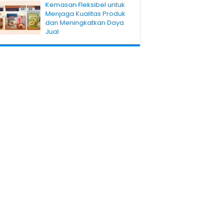
Kemasan Fleksibel untuk
Menjaga Kualitas Produk
dan Meningkatkan Daya
Jual