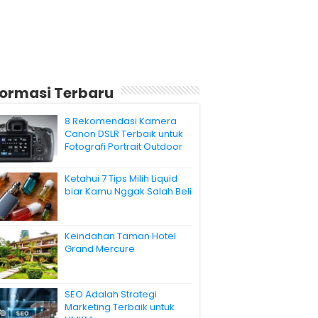
formasi Terbaru
8 Rekomendasi Kamera
Canon DSLR Terbaik untuk
Fotografi Portrait Outdoor
Ketahui 7 Tips Milih Liquid
biar Kamu Nggak Salah Beli
Keindahan Taman Hotel
Grand Mercure
SEO Adalah Strategi
Marketing Terbaik untuk