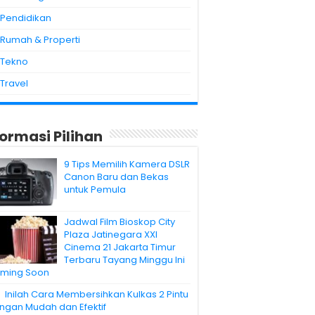
Pendidikan
Rumah & Properti
Tekno
Travel
formasi Pilihan
9 Tips Memilih Kamera DSLR
Canon Baru dan Bekas
untuk Pemula
Jadwal Film Bioskop City
Plaza Jatinegara XXI
Cinema 21 Jakarta Timur
Terbaru Tayang Minggu Ini
ming Soon
Inilah Cara Membersihkan Kulkas 2 Pintu
ngan Mudah dan Efektif