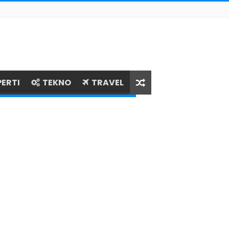
ERTI
TEKNO
TRAVEL