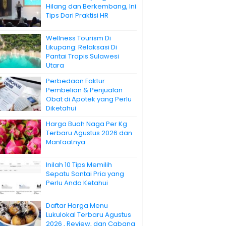
Hilang dan Berkembang, Ini
Tips Dari Praktisi HR
Wellness Tourism Di
Likupang: Relaksasi Di
Pantai Tropis Sulawesi
Utara
Perbedaan Faktur
Pembelian & Penjualan
Obat di Apotek yang Perlu
Diketahui
Harga Buah Naga Per Kg
Terbaru Agustus 2026 dan
Manfaatnya
Inilah 10 Tips Memilih
Sepatu Santai Pria yang
Perlu Anda Ketahui
Daftar Harga Menu
Lukulokal Terbaru Agustus
2026 , Review, dan Cabang