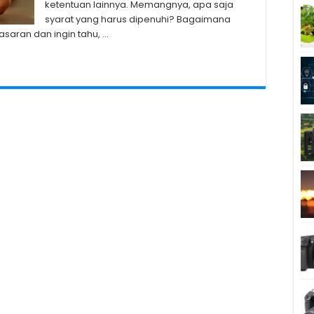
ketentuan lainnya. Memangnya, apa saja
syarat yang harus dipenuhi? Bagaimana
asaran dan ingin tahu, …