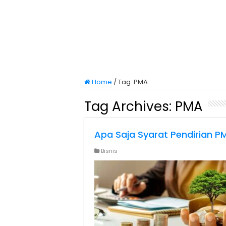
Home
/
Tag:
PMA
Tag Archives:
PMA
Apa Saja Syarat Pendirian 
Bisnis