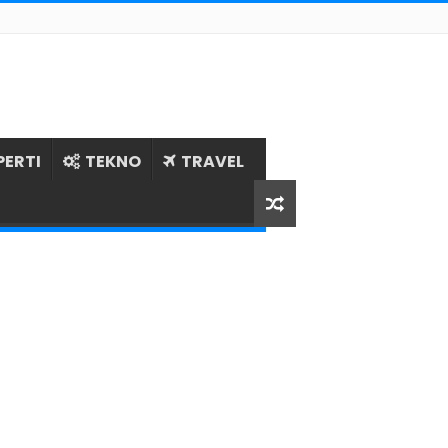
PERTI
TEKNO
TRAVEL