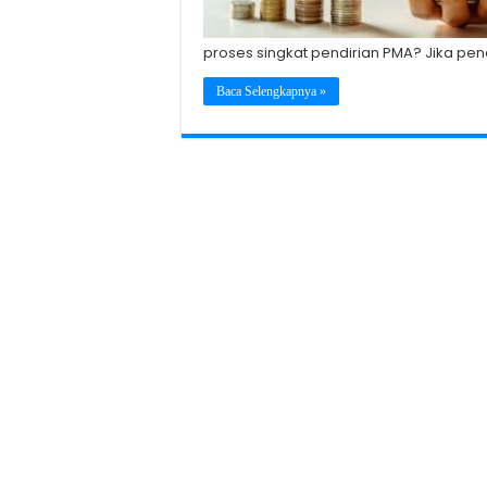
proses singkat pendirian PMA? Jika pen
Baca Selengkapnya »