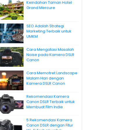
Keindahan Taman Hotel
Grand Mercure
SEO Adalah Strategi
Marketing Terbaik untuk
UMKM
Cara Mengatasi Masalah
Noise pada Kamera DSLR
Canon
Cara Memotret Landscape
Malam Hari dengan
Kamera DSLR Canon
Rekomendasi Kamera
Canon DSLR Terbaik untuk
Membuat Film Indie
5 Rekomendasi Kamera
Canon DSLR dengan Fitur