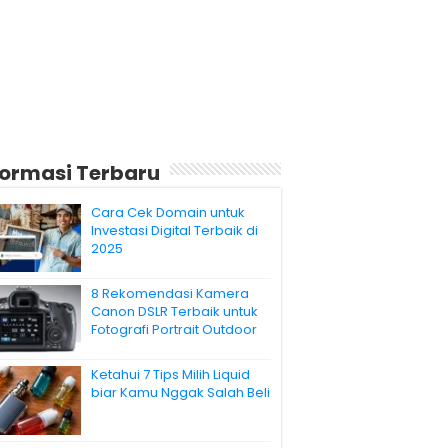
formasi Terbaru
Cara Cek Domain untuk
Investasi Digital Terbaik di
2025
8 Rekomendasi Kamera
Canon DSLR Terbaik untuk
Fotografi Portrait Outdoor
Ketahui 7 Tips Milih Liquid
biar Kamu Nggak Salah Beli