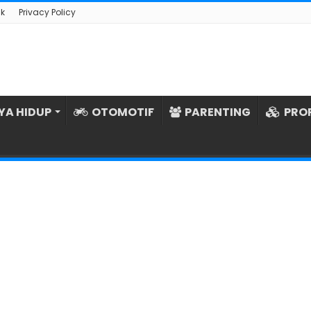
k
Privacy Policy
YA HIDUP
OTOMOTIF
PARENTING
PRO