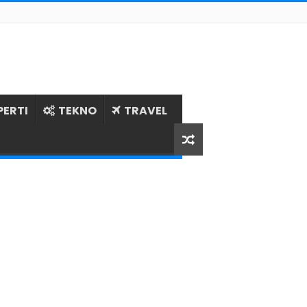
PERTI
TEKNO
TRAVEL