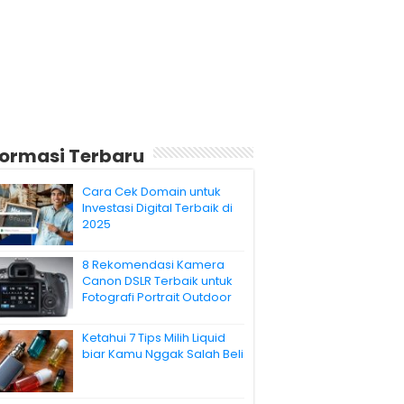
formasi Terbaru
Cara Cek Domain untuk
Investasi Digital Terbaik di
2025
8 Rekomendasi Kamera
Canon DSLR Terbaik untuk
Fotografi Portrait Outdoor
Ketahui 7 Tips Milih Liquid
biar Kamu Nggak Salah Beli