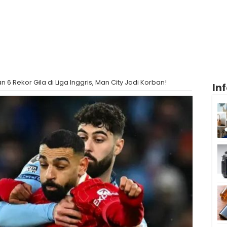
 Rekor Gila di Liga Inggris, Man City Jadi Korban!
In