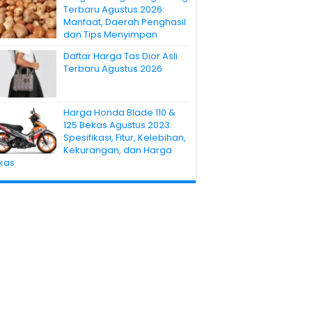
Terbaru Agustus 2026:
Manfaat, Daerah Penghasil
dan Tips Menyimpan
Daftar Harga Tas Dior Asli
Terbaru Agustus 2026
Harga Honda Blade 110 &
125 Bekas Agustus 2023:
Spesifikasi, Fitur, Kelebihan,
Kekurangan, dan Harga
kas