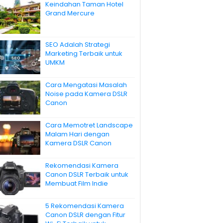
Keindahan Taman Hotel
Grand Mercure
SEO Adalah Strategi
Marketing Terbaik untuk
UMKM
Cara Mengatasi Masalah
Noise pada Kamera DSLR
Canon
Cara Memotret Landscape
Malam Hari dengan
Kamera DSLR Canon
Rekomendasi Kamera
Canon DSLR Terbaik untuk
Membuat Film Indie
5 Rekomendasi Kamera
Canon DSLR dengan Fitur