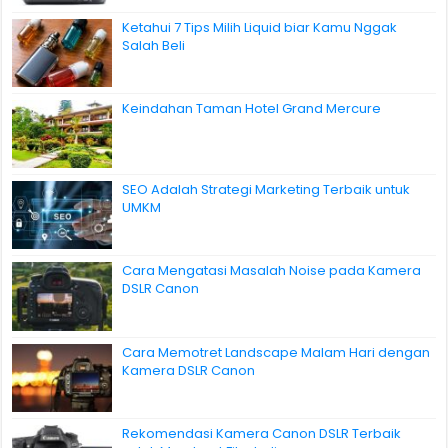
Ketahui 7 Tips Milih Liquid biar Kamu Nggak
Salah Beli
Keindahan Taman Hotel Grand Mercure
SEO Adalah Strategi Marketing Terbaik untuk
UMKM
Cara Mengatasi Masalah Noise pada Kamera
DSLR Canon
Cara Memotret Landscape Malam Hari dengan
Kamera DSLR Canon
Rekomendasi Kamera Canon DSLR Terbaik