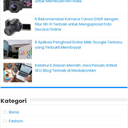
untuk Membuat Film Indie
5 Rekomendasi Kamera Canon DSLR dengan
Fitur Wi-Fi Terbaik untuk Mengupload Foto
Secara Online
8 Aplikasi Penghasil Dollar Milik Google Terbaru
yang Terbukti Membayar
Ketahui 5 Alasan Memilih Jasa Penulis Artikel
SEO Blog Terbaik di Mediakonten
Kategori
Bisnis
Fashion