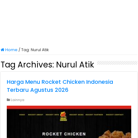
Home
/
Tag:
Nurul Atik
Tag Archives:
Nurul Atik
Harga Menu Rocket Chicken Indonesia
Terbaru Agustus 2026
Lainnya