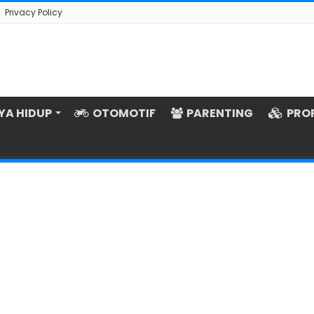
Privacy Policy
YA HIDUP
OTOMOTIF
PARENTING
PRO