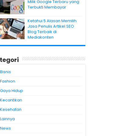
Milik Google Terbaru yang
Terbukti Membayar
Ketahui 5 Alasan Memilih
Jasa Penulis Artikel SEO
Blog Terbaik di
Mediakonten
tegori
Bisnis
Fashion
Gaya Hidup
Kecantikan
Kesehatan
Lainnya
News