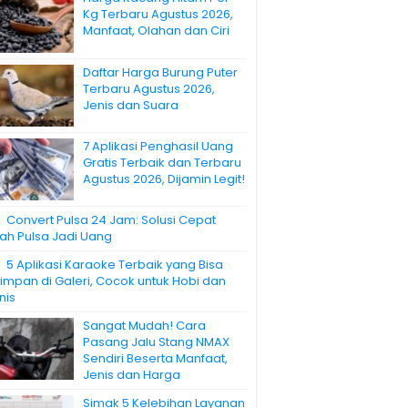
Kg Terbaru Agustus 2026,
Manfaat, Olahan dan Ciri
Daftar Harga Burung Puter
Terbaru Agustus 2026,
Jenis dan Suara
7 Aplikasi Penghasil Uang
Gratis Terbaik dan Terbaru
Agustus 2026, Dijamin Legit!
Convert Pulsa 24 Jam: Solusi Cepat
ah Pulsa Jadi Uang
5 Aplikasi Karaoke Terbaik yang Bisa
simpan di Galeri, Cocok untuk Hobi dan
nis
Sangat Mudah! Cara
Pasang Jalu Stang NMAX
Sendiri Beserta Manfaat,
Jenis dan Harga
Simak 5 Kelebihan Layanan