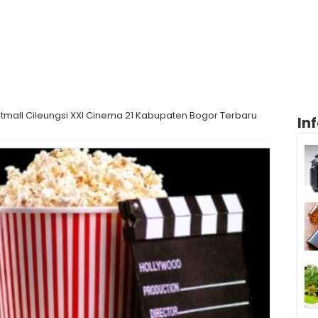
tmall Cileungsi XXI Cinema 21 Kabupaten Bogor Terbaru
In