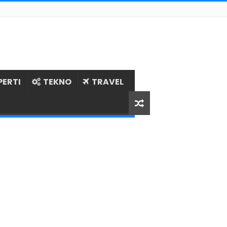
PERTI
TEKNO
TRAVEL