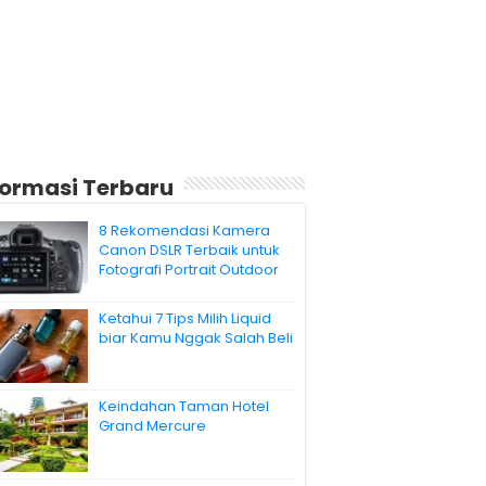
formasi Terbaru
8 Rekomendasi Kamera
Canon DSLR Terbaik untuk
Fotografi Portrait Outdoor
Ketahui 7 Tips Milih Liquid
biar Kamu Nggak Salah Beli
Keindahan Taman Hotel
Grand Mercure