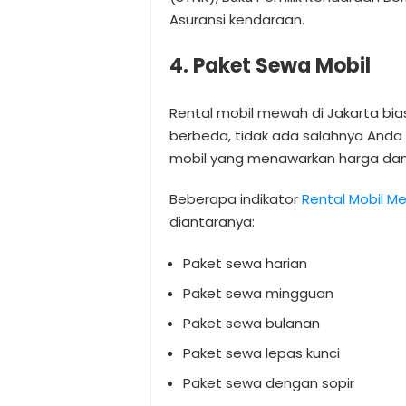
Asuransi kendaraan.
4. Paket Sewa Mobil
Rental mobil mewah di Jakarta b
berbeda, tidak ada salahnya An
mobil yang menawarkan harga dan k
Beberapa indikator
Rental Mobil 
diantaranya:
Paket sewa harian
Paket sewa mingguan
Paket sewa bulanan
Paket sewa lepas kunci
Paket sewa dengan sopir