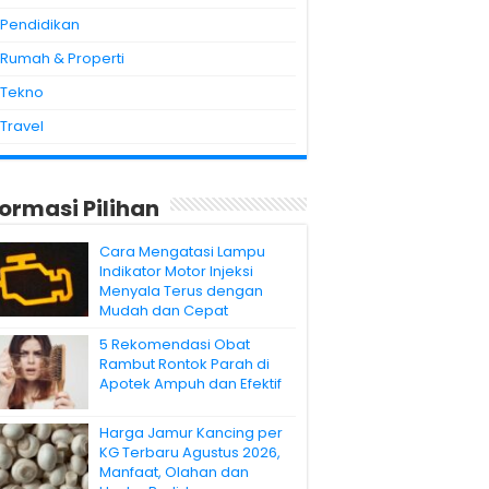
Pendidikan
Rumah & Properti
Tekno
Travel
formasi Pilihan
Cara Mengatasi Lampu
Indikator Motor Injeksi
Menyala Terus dengan
Mudah dan Cepat
5 Rekomendasi Obat
Rambut Rontok Parah di
Apotek Ampuh dan Efektif
Harga Jamur Kancing per
KG Terbaru Agustus 2026,
Manfaat, Olahan dan