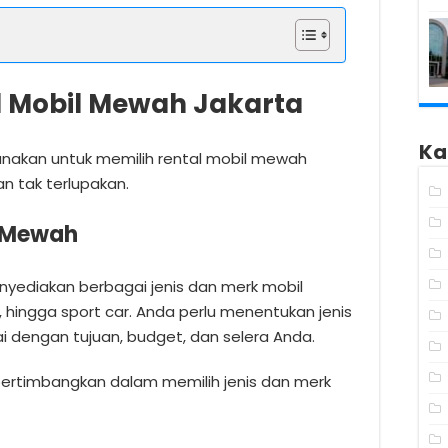
l Mobil Mewah Jakarta
Ka
gunakan untuk memilih rental mobil mewah
n tak terlupakan.
l Mewah
nyediakan berbagai jenis dan merk mobil
 hingga sport car. Anda perlu menentukan jenis
 dengan tujuan, budget, dan selera Anda.
pertimbangkan dalam memilih jenis dan merk