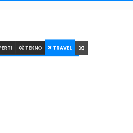
PERTI
TEKNO
TRAVEL