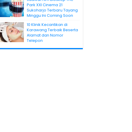
Park XXI Cinema 21
Sukoharjo Terbaru Tayang
Minggu Ini Coming Soon
10 Klinik Kecantikan di
Karawang Terbaik Beserta
Alamat dan Nomor
Telepon