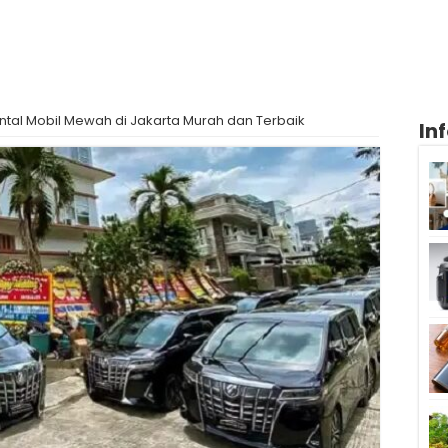
ental Mobil Mewah di Jakarta Murah dan Terbaik
In