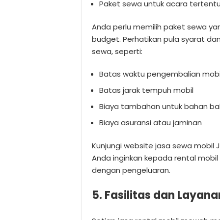
Paket sewa untuk acara tertentu,
Anda perlu memilih paket sewa yan
budget. Perhatikan pula syarat da
sewa, seperti:
Batas waktu pengembalian mobi
Batas jarak tempuh mobil
Biaya tambahan untuk bahan baka
Biaya asuransi atau jaminan
Kunjungi website jasa sewa mobil 
Anda inginkan kepada rental mobi
dengan pengeluaran.
5. Fasilitas dan Layana