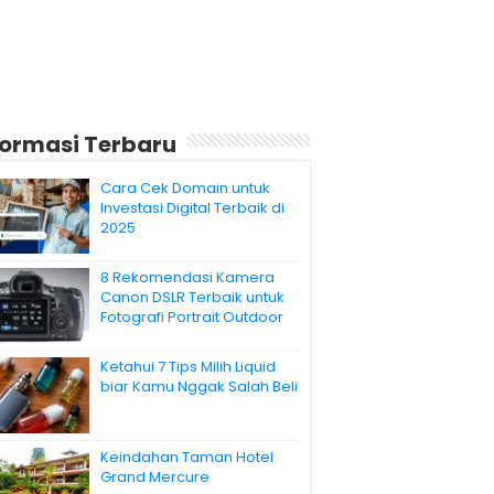
formasi Terbaru
Cara Cek Domain untuk
Investasi Digital Terbaik di
2025
8 Rekomendasi Kamera
Canon DSLR Terbaik untuk
Fotografi Portrait Outdoor
Ketahui 7 Tips Milih Liquid
biar Kamu Nggak Salah Beli
Keindahan Taman Hotel
Grand Mercure