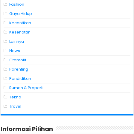
Fashion
Gaya Hidup
Kecantikan
Kesehatan
Lainnya
News
Otomotif
Parenting
Pendidikan
Rumah & Properti
Tekno
Travel
Informasi Pilihan