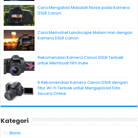
Cara Mengatasi Masalah Noise pada Kamera
DSLR Canon
Cara Memotret Landscape Malam Hari dengan
Kamera DSLR Canon
Rekomendasi Kamera Canon DSLR Terbaik
untuk Membuat Film Indie
5 Rekomendasi Kamera Canon DSLR dengan
Fitur Wi-Fi Terbaik untuk Mengupload Foto
Secara Online
Kategori
Bisnis