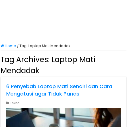
Home
/
Tag:
Laptop Mati Mendadak
Tag Archives:
Laptop Mati
Mendadak
6 Penyebab Laptop Mati Sendiri dan Cara
Mengatasi agar Tidak Panas
Tekno