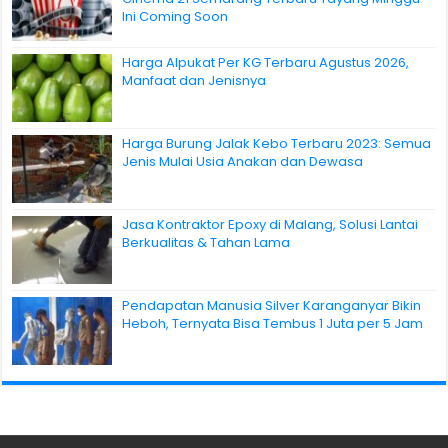
Ini Coming Soon
Harga Alpukat Per KG Terbaru Agustus 2026,
Manfaat dan Jenisnya
Harga Burung Jalak Kebo Terbaru 2023: Semua
Jenis Mulai Usia Anakan dan Dewasa
Jasa Kontraktor Epoxy di Malang, Solusi Lantai
Berkualitas & Tahan Lama
Pendapatan Manusia Silver Karanganyar Bikin
Heboh, Ternyata Bisa Tembus 1 Juta per 5 Jam