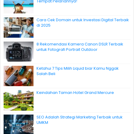
Tempat Pelariannya!
Cara Cek Domain untuk Investasi Digital Terbaik
di 2025
8 Rekomendasi Kamera Canon DSLR Terbaik
untuk Fotografi Portrait Outdoor
Ketahui 7 Tips Milih Liquid biar Kamu Nggak
Salah Beli
Keindahan Taman Hotel Grand Mercure
SEO Adalah Strategi Marketing Terbaik untuk
UMKM