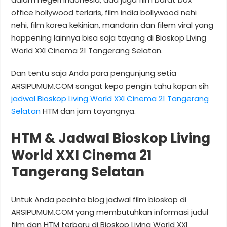
office hollywood terlaris, film india bollywood nehi
nehi, film korea kekinian, mandarin dan filem viral yang
happening lainnya bisa saja tayang di Bioskop Living
World XXI Cinema 21 Tangerang Selatan.
Dan tentu saja Anda para pengunjung setia
ARSIPUMUM.COM sangat kepo pengin tahu kapan sih
jadwal Bioskop Living World XXI Cinema 21 Tangerang
Selatan
HTM dan jam tayangnya.
HTM & Jadwal Bioskop Living
World XXI Cinema 21
Tangerang Selatan
Untuk Anda pecinta blog jadwal film bioskop di
ARSIPUMUM.COM yang membutuhkan informasi judul
film dan HTM terbaru di Bioskop Living World XXI