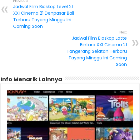
Previous
Jadwal Film Bioskop Level 21
XXI Cinema 21 Denpasar Bali
Terbaru Tayang Minggu Ini
Coming Soon
Next
Jadwal Film Bioskop Lotte
Bintaro XXI Cinema 21
Tangerang Selatan Terbaru
Tayang Minggu Ini Coming
Soon
Info Menarik Lainnya