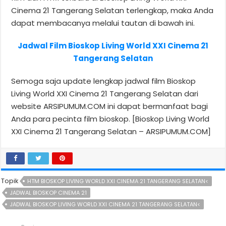
Cinema 21 Tangerang Selatan terlengkap, maka Anda
dapat membacanya melalui tautan di bawah ini.
Jadwal Film Bioskop Living World XXI Cinema 21
Tangerang Selatan
Semoga saja update lengkap jadwal film Bioskop
Living World XXI Cinema 21 Tangerang Selatan dari
website ARSIPUMUM.COM ini dapat bermanfaat bagi
Anda para pecinta film bioskop. [Bioskop Living World
XXI Cinema 21 Tangerang Selatan – ARSIPUMUM.COM]
Topik
HTM BIOSKOP LIVING WORLD XXI CINEMA 21 TANGERANG SELATAN<
JADWAL BIOSKOP CINEMA 21
JADWAL BIOSKOP LIVING WORLD XXI CINEMA 21 TANGERANG SELATAN<