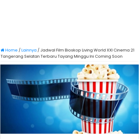
Home
/
Lainnya
/
Jadwal Film Bioskop Living World XXI Cinema 21
Tangerang Selatan Terbaru Tayang Minggu Ini Coming Soon