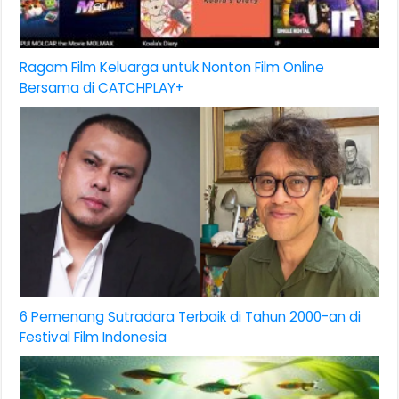
Ragam Film Keluarga untuk Nonton Film Online
Bersama di CATCHPLAY+
6 Pemenang Sutradara Terbaik di Tahun 2000-an di
Festival Film Indonesia