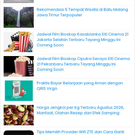
Rekomendasi 5 Tempat Wisata di Batu Malang
Jawa Timur Terpopuler
Jadwal Film Bioskop Kasablanka XXI Cinema 21
Jakarta Selatan Terbaru Tayang Minggu Ini
Coming Soon
Jadwal Film Bioskop Ciputra Seraya XXI Cinema
21 Pekanbaru Terbaru Tayang Minggu Ini
Coming Soon
Praktis Bayar Belanjaan yang Aman dengan
QRIS Virgo
Harga Jengkol per Kg Terbaru Agustus 2026,
Manfaat, Olahan Resep dan Efek Samping
Tips Memilih Provider Wifi ZTE dan Cara Ganti