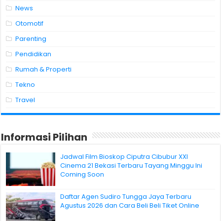
News
Otomotif
Parenting
Pendidikan
Rumah & Properti
Tekno
Travel
Informasi Pilihan
Jadwal Film Bioskop Ciputra Cibubur XXI
Cinema 21 Bekasi Terbaru Tayang Minggu Ini
Coming Soon
Daftar Agen Sudiro Tungga Jaya Terbaru
Agustus 2026 dan Cara Beli Beli Tiket Online