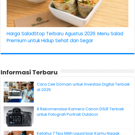
Harga SaladStop Terbaru Agustus 2026: Menu Salad
Premium untuk Hidup Sehat dan Segar
Informasi Terbaru
Cara Cek Domain untuk Investasi Digital Terbaik
di 2025
8 Rekomendasi Kamera Canon DSLR Terbaik
untuk Fotografi Portrait Outdoor
Ketahui 7 Tips Milih Liquid biar Kamu Nggak