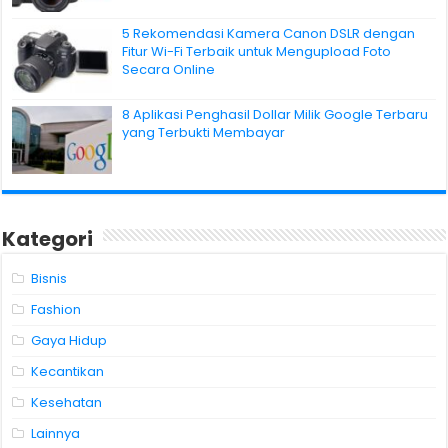
5 Rekomendasi Kamera Canon DSLR dengan
Fitur Wi-Fi Terbaik untuk Mengupload Foto
Secara Online
8 Aplikasi Penghasil Dollar Milik Google Terbaru
yang Terbukti Membayar
Kategori
Bisnis
Fashion
Gaya Hidup
Kecantikan
Kesehatan
Lainnya