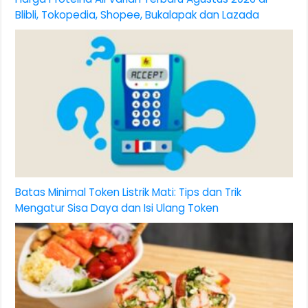
Blibli, Tokopedia, Shopee, Bukalapak dan Lazada
Batas Minimal Token Listrik Mati: Tips dan Trik
Mengatur Sisa Daya dan Isi Ulang Token