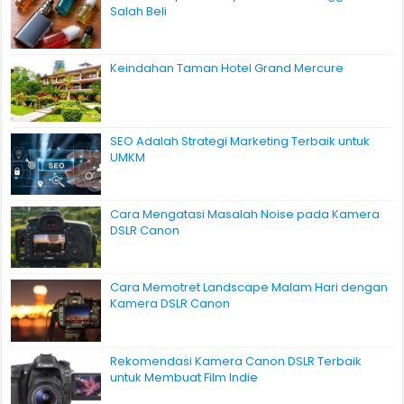
Salah Beli
Keindahan Taman Hotel Grand Mercure
SEO Adalah Strategi Marketing Terbaik untuk
UMKM
Cara Mengatasi Masalah Noise pada Kamera
DSLR Canon
Cara Memotret Landscape Malam Hari dengan
Kamera DSLR Canon
Rekomendasi Kamera Canon DSLR Terbaik
untuk Membuat Film Indie