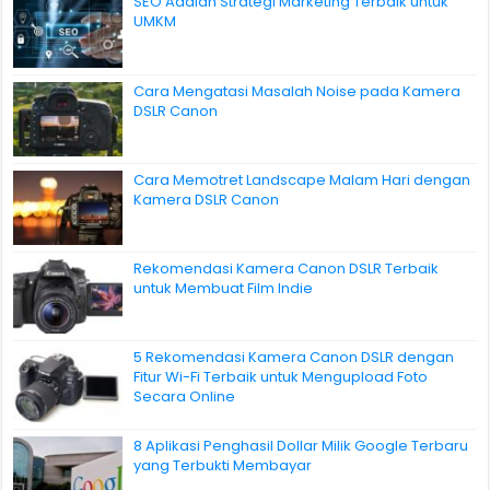
SEO Adalah Strategi Marketing Terbaik untuk
UMKM
Cara Mengatasi Masalah Noise pada Kamera
DSLR Canon
Cara Memotret Landscape Malam Hari dengan
Kamera DSLR Canon
Rekomendasi Kamera Canon DSLR Terbaik
untuk Membuat Film Indie
5 Rekomendasi Kamera Canon DSLR dengan
Fitur Wi-Fi Terbaik untuk Mengupload Foto
Secara Online
8 Aplikasi Penghasil Dollar Milik Google Terbaru
yang Terbukti Membayar