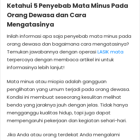
Ketahui 5 Penyebab Mata Minus Pada
Orang Dewasa dan Cara
Mengatasinya
Inilah informasi apa saja penyebab mata minus pada
orang dewasa dan bagaimana cara mengatasinya?
Temukan jawabannya dengan operasi
LASIK mata
terpercaya dengan membaca artikel ini untuk
informasinya lebih lanjut!
Mata minus atau miopia adalah gangguan
penglihatan yang umum terjadi pada orang dewasa.
Kondisi ini membuat seseorang kesulitan melihat
benda yang jaraknya jauh dengan jelas. Tidak hanya
mengganggu kualitas hidup, tapi juga dapat
mempengaruhi pekerjaan dan kegiatan sehari-hari.
Jika Anda atau orang terdekat Anda mengalami