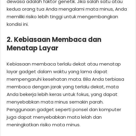
dewasa adalah faktor genetik. Jika salah satu atau
kedua orang tua Anda mengalami mata minus, Anda
memiliki risiko lebih tinggi untuk mengembangkan
kondisi ini.
2. Kebiasaan Membaca dan
Menatap Layar
Kebiasaan membaca terlalu dekat atau menatap
layar gadget dalam waktu yang lama dapat
mempengaruhi kesehatan mata. Bila Anda terbiasa
membaca dengan jarak yang terlalu dekat, mata
Anda bekerja lebih keras untuk fokus, yang dapat
menyebabkan mata minus semakin parah.
Penggunaan gadget seperti ponsel dan komputer
juga dapat menyebabkan mata lelah dan
meningkatkan risiko mata minus.