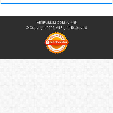
ARSIPUMUM.COM
.
forklift
© Copyright 2026, All Rights Reserved