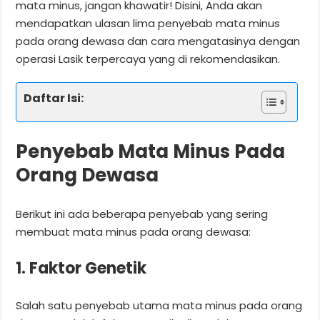
mata minus, jangan khawatir! Disini, Anda akan
mendapatkan ulasan lima penyebab mata minus
pada orang dewasa dan cara mengatasinya dengan
operasi Lasik terpercaya yang di rekomendasikan.
Daftar Isi:
Penyebab Mata Minus Pada
Orang Dewasa
Berikut ini ada beberapa penyebab yang sering
membuat mata minus pada orang dewasa:
1. Faktor Genetik
Salah satu penyebab utama mata minus pada orang