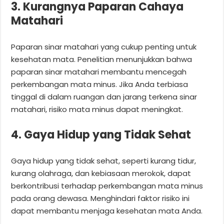
3. Kurangnya Paparan Cahaya
Matahari
Paparan sinar matahari yang cukup penting untuk
kesehatan mata. Penelitian menunjukkan bahwa
paparan sinar matahari membantu mencegah
perkembangan mata minus. Jika Anda terbiasa
tinggal di dalam ruangan dan jarang terkena sinar
matahari, risiko mata minus dapat meningkat.
4. Gaya Hidup yang Tidak Sehat
Gaya hidup yang tidak sehat, seperti kurang tidur,
kurang olahraga, dan kebiasaan merokok, dapat
berkontribusi terhadap perkembangan mata minus
pada orang dewasa. Menghindari faktor risiko ini
dapat membantu menjaga kesehatan mata Anda.