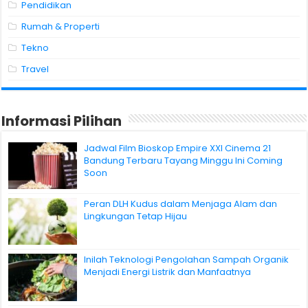
Pendidikan
Rumah & Properti
Tekno
Travel
Informasi Pilihan
Jadwal Film Bioskop Empire XXI Cinema 21
Bandung Terbaru Tayang Minggu Ini Coming
Soon
Peran DLH Kudus dalam Menjaga Alam dan
Lingkungan Tetap Hijau
Inilah Teknologi Pengolahan Sampah Organik
Menjadi Energi Listrik dan Manfaatnya