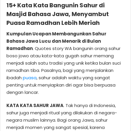
15+ Kata Kata Bangunin Sahur di
Masjid Bahasa Jawa, Menyambut
Puasa Ramadhan Lebih Meriah
Kumpulan Ucapan Membangunkan Sahur
Bahasa Jawa Lucu dan Menarik di Bulan
Ramadhan
. Quotes story WA bangunin orang sahur
boso jowo atau kata-kata gugah sahur memang
menjadi salah satu tradisi yang unik ketika bulan suci
ramadhan tiba. Pasalnya, bagi yang menjalankan
ibadah
puasa
, sahur adalah waktu yang sangat
penting untuk menyiapkan diri agar bisa berpuasa
dengan lancar.
KATA KATA SAHUR JAWA
. Tak hanya di Indonesia,
sahur juga menjadi ritual yang dilakukan di negara-
negara muslim lainnya. Bagi orang Jawa, sahur
menjadi momen yang sangat spesial, karena