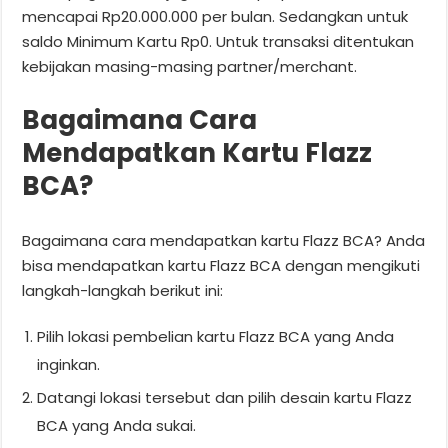
mencapai Rp20.000.000 per bulan. Sedangkan untuk
saldo Minimum Kartu Rp0. Untuk transaksi ditentukan
kebijakan masing-masing partner/merchant.
Bagaimana Cara
Mendapatkan Kartu Flazz
BCA?
Bagaimana cara mendapatkan kartu Flazz BCA? Anda
bisa mendapatkan kartu Flazz BCA dengan mengikuti
langkah-langkah berikut ini:
Pilih lokasi pembelian kartu Flazz BCA yang Anda
inginkan.
Datangi lokasi tersebut dan pilih desain kartu Flazz
BCA yang Anda sukai.