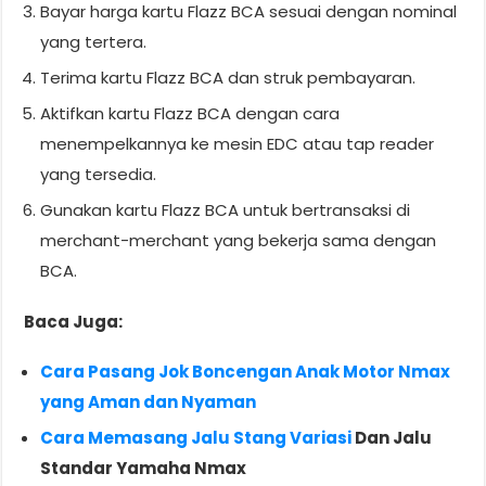
Bayar harga kartu Flazz BCA sesuai dengan nominal
yang tertera.
Terima kartu Flazz BCA dan struk pembayaran.
Aktifkan kartu Flazz BCA dengan cara
menempelkannya ke mesin EDC atau tap reader
yang tersedia.
Gunakan kartu Flazz BCA untuk bertransaksi di
merchant-merchant yang bekerja sama dengan
BCA.
Baca Juga:
Cara Pasang Jok Boncengan Anak Motor Nmax
yang Aman dan Nyaman
Cara Memasang Jalu Stang Variasi
Dan Jalu
Standar Yamaha Nmax