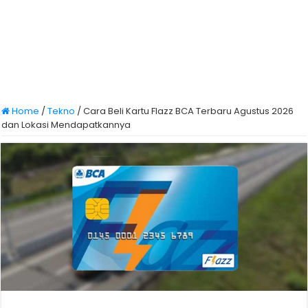
Home
/
Tekno
/
Cara Beli Kartu Flazz BCA Terbaru Agustus 2026
dan Lokasi Mendapatkannya