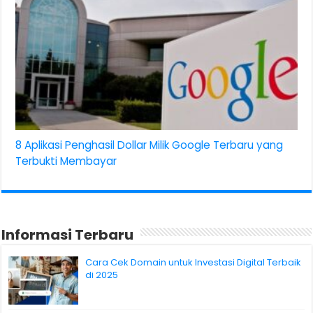
8 Aplikasi Penghasil Dollar Milik Google Terbaru yang
Terbukti Membayar
Informasi Terbaru
Cara Cek Domain untuk Investasi Digital Terbaik
di 2025