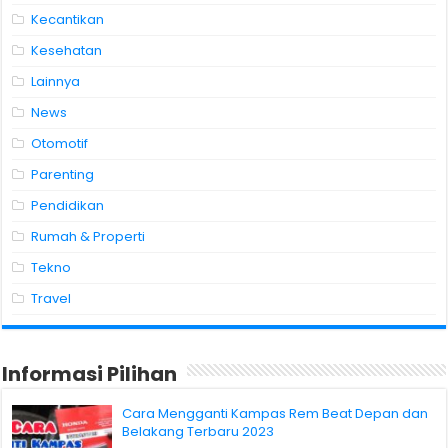
Kecantikan
Kesehatan
Lainnya
News
Otomotif
Parenting
Pendidikan
Rumah & Properti
Tekno
Travel
Informasi Pilihan
Cara Mengganti Kampas Rem Beat Depan dan
Belakang Terbaru 2023