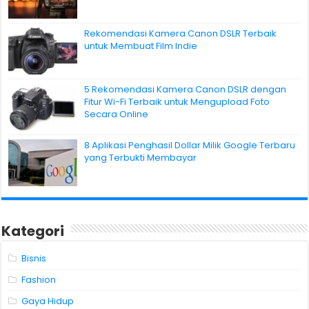
Rekomendasi Kamera Canon DSLR Terbaik
untuk Membuat Film Indie
5 Rekomendasi Kamera Canon DSLR dengan
Fitur Wi-Fi Terbaik untuk Mengupload Foto
Secara Online
8 Aplikasi Penghasil Dollar Milik Google Terbaru
yang Terbukti Membayar
Kategori
Bisnis
Fashion
Gaya Hidup