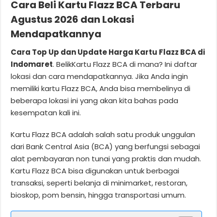
Cara Beli Kartu Flazz BCA Terbaru
Agustus 2026 dan Lokasi
Mendapatkannya
Cara Top Up dan Update Harga Kartu Flazz BCA di
Indomaret
. BelikKartu Flazz BCA di mana? Ini daftar
lokasi dan cara mendapatkannya. Jika Anda ingin
memiliki kartu Flazz BCA, Anda bisa membelinya di
beberapa lokasi ini yang akan kita bahas pada
kesempatan kali ini.
Kartu Flazz BCA adalah salah satu produk unggulan
dari Bank Central Asia (BCA) yang berfungsi sebagai
alat pembayaran non tunai yang praktis dan mudah.
Kartu Flazz BCA bisa digunakan untuk berbagai
transaksi, seperti belanja di minimarket, restoran,
bioskop, pom bensin, hingga transportasi umum.