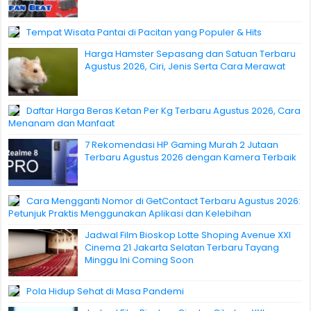
Tempat Wisata Pantai di Pacitan yang Populer & Hits
Harga Hamster Sepasang dan Satuan Terbaru
Agustus 2026, Ciri, Jenis Serta Cara Merawat
Daftar Harga Beras Ketan Per Kg Terbaru Agustus 2026, Cara
Menanam dan Manfaat
7 Rekomendasi HP Gaming Murah 2 Jutaan
Terbaru Agustus 2026 dengan Kamera Terbaik
Cara Mengganti Nomor di GetContact Terbaru Agustus 2026:
Petunjuk Praktis Menggunakan Aplikasi dan Kelebihan
Jadwal Film Bioskop Lotte Shoping Avenue XXI
Cinema 21 Jakarta Selatan Terbaru Tayang
Minggu Ini Coming Soon
Pola Hidup Sehat di Masa Pandemi