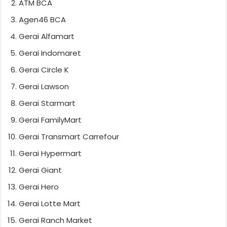
ATM BCA
Agen46 BCA
Gerai Alfamart
Gerai Indomaret
Gerai Circle K
Gerai Lawson
Gerai Starmart
Gerai FamilyMart
Gerai Transmart Carrefour
Gerai Hypermart
Gerai Giant
Gerai Hero
Gerai Lotte Mart
Gerai Ranch Market