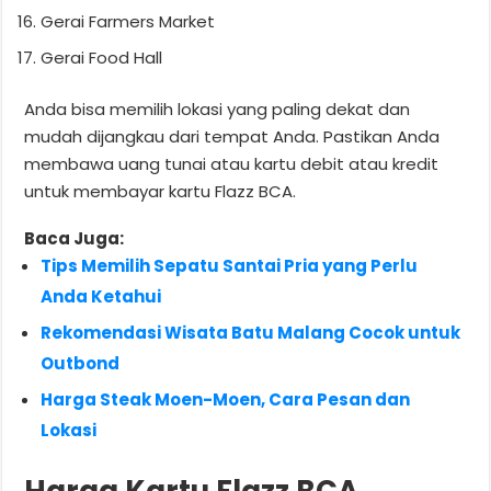
Gerai Farmers Market
Gerai Food Hall
Anda bisa memilih lokasi yang paling dekat dan
mudah dijangkau dari tempat Anda. Pastikan Anda
membawa uang tunai atau kartu debit atau kredit
untuk membayar kartu Flazz BCA.
Baca Juga:
Tips Memilih Sepatu Santai Pria yang Perlu
Anda Ketahui
Rekomendasi Wisata Batu Malang Cocok untuk
Outbond
Harga Steak Moen-Moen, Cara Pesan dan
Lokasi
Harga Kartu Flazz BCA