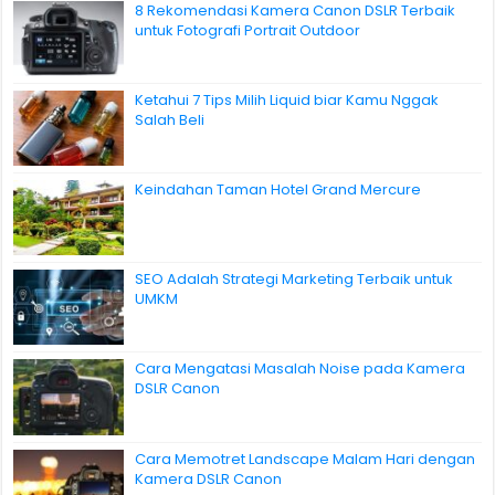
8 Rekomendasi Kamera Canon DSLR Terbaik
untuk Fotografi Portrait Outdoor
Ketahui 7 Tips Milih Liquid biar Kamu Nggak
Salah Beli
Keindahan Taman Hotel Grand Mercure
SEO Adalah Strategi Marketing Terbaik untuk
UMKM
Cara Mengatasi Masalah Noise pada Kamera
DSLR Canon
Cara Memotret Landscape Malam Hari dengan
Kamera DSLR Canon