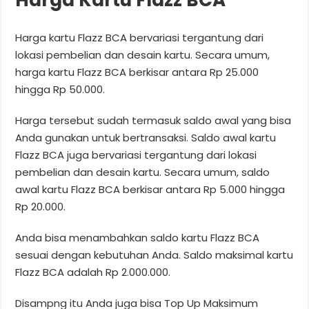
Harga kartu Flazz BCA bervariasi tergantung dari
lokasi pembelian dan desain kartu. Secara umum,
harga kartu Flazz BCA berkisar antara Rp 25.000
hingga Rp 50.000.
Harga tersebut sudah termasuk saldo awal yang bisa
Anda gunakan untuk bertransaksi. Saldo awal kartu
Flazz BCA juga bervariasi tergantung dari lokasi
pembelian dan desain kartu. Secara umum, saldo
awal kartu Flazz BCA berkisar antara Rp 5.000 hingga
Rp 20.000.
Anda bisa menambahkan saldo kartu Flazz BCA
sesuai dengan kebutuhan Anda. Saldo maksimal kartu
Flazz BCA adalah Rp 2.000.000.
Disampng itu Anda juga bisa Top Up Maksimum