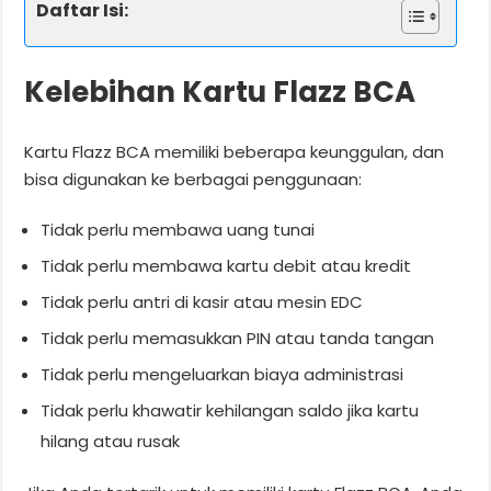
Daftar Isi:
Kelebihan Kartu Flazz BCA
Kartu Flazz BCA memiliki beberapa keunggulan, dan
bisa digunakan ke berbagai penggunaan:
Tidak perlu membawa uang tunai
Tidak perlu membawa kartu debit atau kredit
Tidak perlu antri di kasir atau mesin EDC
Tidak perlu memasukkan PIN atau tanda tangan
Tidak perlu mengeluarkan biaya administrasi
Tidak perlu khawatir kehilangan saldo jika kartu
hilang atau rusak