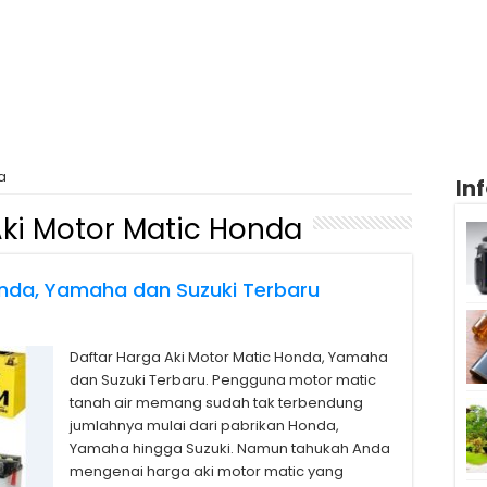
a
In
ki Motor Matic Honda
onda, Yamaha dan Suzuki Terbaru
Daftar Harga Aki Motor Matic Honda, Yamaha
dan Suzuki Terbaru. Pengguna motor matic
tanah air memang sudah tak terbendung
jumlahnya mulai dari pabrikan Honda,
Yamaha hingga Suzuki. Namun tahukah Anda
mengenai harga aki motor matic yang