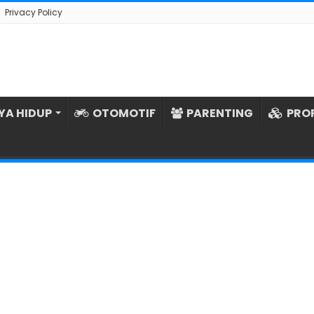
Privacy Policy
YA HIDUP
OTOMOTIF
PARENTING
PRO