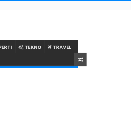
PERTI
TEKNO
TRAVEL