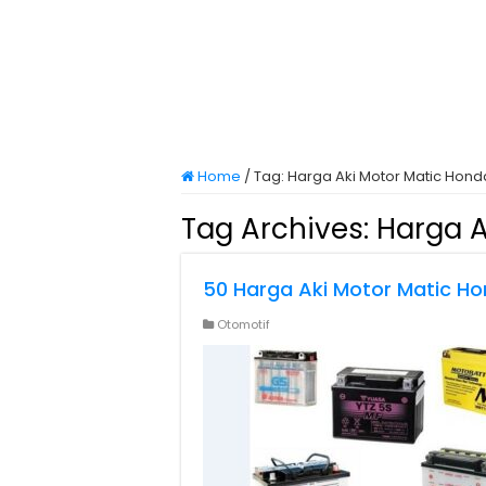
Home
/
Tag:
Harga Aki Motor Matic Hond
Tag Archives:
Harga A
50 Harga Aki Motor Matic H
Otomotif