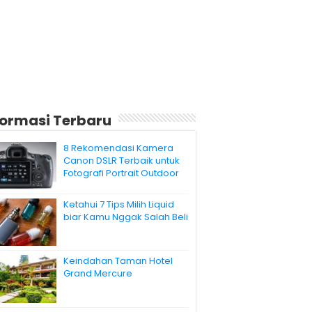
formasi Terbaru
8 Rekomendasi Kamera
Canon DSLR Terbaik untuk
Fotografi Portrait Outdoor
Ketahui 7 Tips Milih Liquid
biar Kamu Nggak Salah Beli
Keindahan Taman Hotel
Grand Mercure