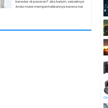
beredar di pasaran? Jika belum, sebaiknya
Anda mulai memperhatikannya karena hal
On