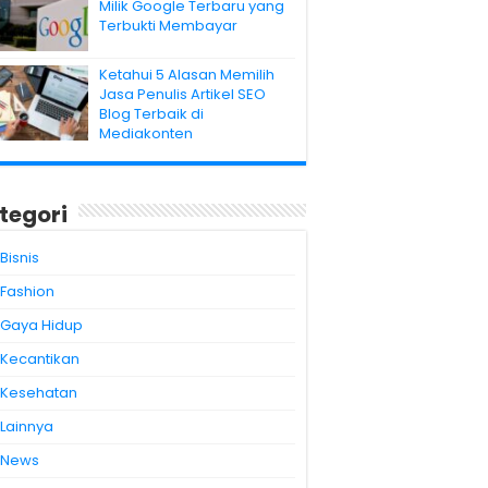
Milik Google Terbaru yang
Terbukti Membayar
Ketahui 5 Alasan Memilih
Jasa Penulis Artikel SEO
Blog Terbaik di
Mediakonten
tegori
Bisnis
Fashion
Gaya Hidup
Kecantikan
Kesehatan
Lainnya
News