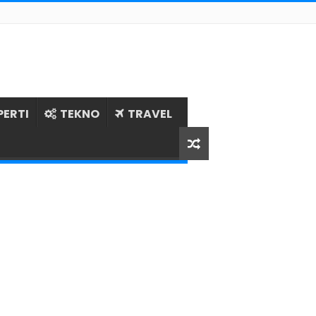
PERTI
TEKNO
TRAVEL