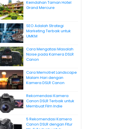
Keindahan Taman Hotel
Grand Mercure
SEO Adalah Strategi
Marketing Terbaik untuk
UMKM
Cara Mengatasi Masalah
Noise pada Kamera DSLR
Canon
Cara Memotret Landscape
Malam Hari dengan
Kamera DSLR Canon
Rekomendasi Kamera
Canon DSLR Terbaik untuk
Membuat Film Indie
5 Rekomendasi Kamera
Canon DSLR dengan Fitur