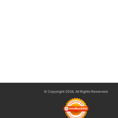
© Copyright 2026, All Rights Reserved