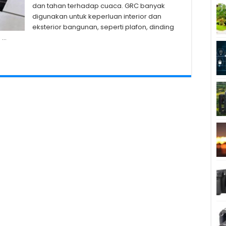
dan tahan terhadap cuaca. GRC banyak
digunakan untuk keperluan interior dan
eksterior bangunan, seperti plafon, dinding
. …