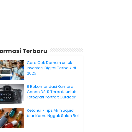
formasi Terbaru
Cara Cek Domain untuk
Investasi Digital Terbaik di
2025
8 Rekomendasi Kamera
Canon DSLR Terbaik untuk
Fotografi Portrait Outdoor
Ketahui 7 Tips Milih Liquid
biar Kamu Nggak Salah Beli