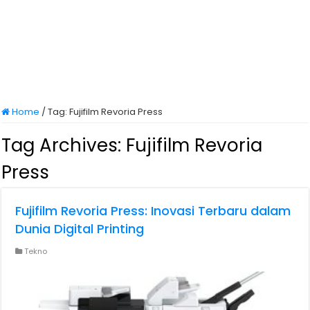
Home
/
Tag:
Fujifilm Revoria Press
Tag Archives:
Fujifilm Revoria
Press
Fujifilm Revoria Press: Inovasi Terbaru dalam
Dunia Digital Printing
Tekno