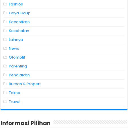
Fashion
Gaya Hidup
Kecantikan
Kesehatan
Lainnya
News
Otomotif
Parenting
Pendidikan
Rumah & Properti
Tekno
Travel
Informasi Pilihan