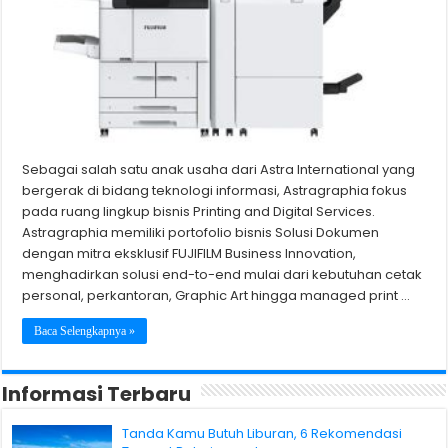
Sebagai salah satu anak usaha dari Astra International yang
bergerak di bidang teknologi informasi, Astragraphia fokus
pada ruang lingkup bisnis Printing and Digital Services.
Astragraphia memiliki portofolio bisnis Solusi Dokumen
dengan mitra eksklusif FUJIFILM Business Innovation,
menghadirkan solusi end-to-end mulai dari kebutuhan cetak
personal, perkantoran, Graphic Art hingga managed print …
Baca Selengkapnya »
Informasi Terbaru
Tanda Kamu Butuh Liburan, 6 Rekomendasi