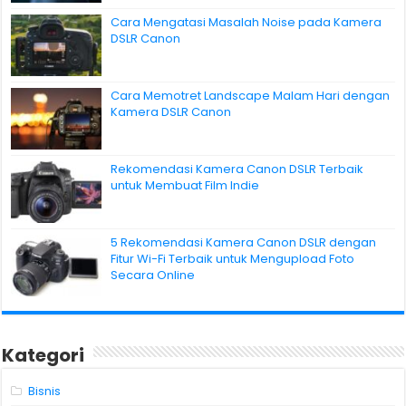
Cara Mengatasi Masalah Noise pada Kamera
DSLR Canon
Cara Memotret Landscape Malam Hari dengan
Kamera DSLR Canon
Rekomendasi Kamera Canon DSLR Terbaik
untuk Membuat Film Indie
5 Rekomendasi Kamera Canon DSLR dengan
Fitur Wi-Fi Terbaik untuk Mengupload Foto
Secara Online
Kategori
Bisnis