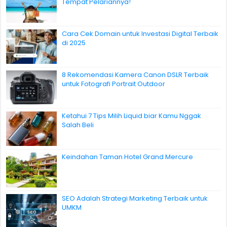
Tempat Pelariannya!
Cara Cek Domain untuk Investasi Digital Terbaik
di 2025
8 Rekomendasi Kamera Canon DSLR Terbaik
untuk Fotografi Portrait Outdoor
Ketahui 7 Tips Milih Liquid biar Kamu Nggak
Salah Beli
Keindahan Taman Hotel Grand Mercure
SEO Adalah Strategi Marketing Terbaik untuk
UMKM