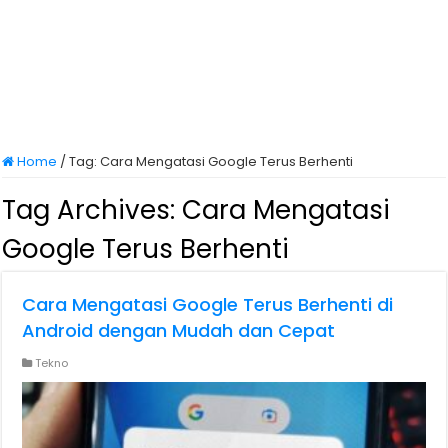
Home
/
Tag:
Cara Mengatasi Google Terus Berhenti
Tag Archives:
Cara Mengatasi
Google Terus Berhenti
Cara Mengatasi Google Terus Berhenti di
Android dengan Mudah dan Cepat
Tekno