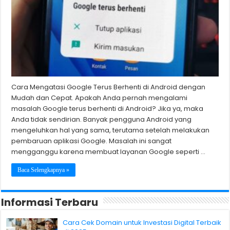
Cara Mengatasi Google Terus Berhenti di Android dengan
Mudah dan Cepat. Apakah Anda pernah mengalami
masalah Google terus berhenti di Android? Jika ya, maka
Anda tidak sendirian. Banyak pengguna Android yang
mengeluhkan hal yang sama, terutama setelah melakukan
pembaruan aplikasi Google. Masalah ini sangat
mengganggu karena membuat layanan Google seperti …
Baca Selengkapnya »
Informasi Terbaru
Cara Cek Domain untuk Investasi Digital Terbaik