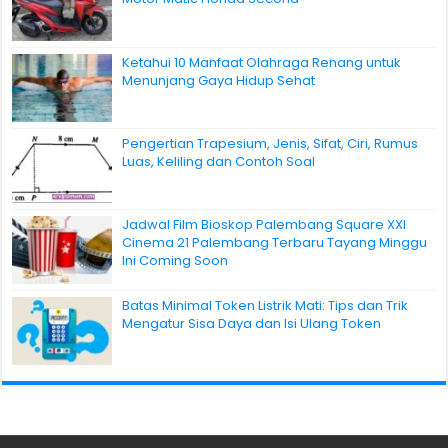
Ketahui 10 Manfaat Olahraga Renang untuk
Menunjang Gaya Hidup Sehat
Pengertian Trapesium, Jenis, Sifat, Ciri, Rumus
Luas, Keliling dan Contoh Soal
Jadwal Film Bioskop Palembang Square XXI
Cinema 21 Palembang Terbaru Tayang Minggu
Ini Coming Soon
Batas Minimal Token Listrik Mati: Tips dan Trik
Mengatur Sisa Daya dan Isi Ulang Token