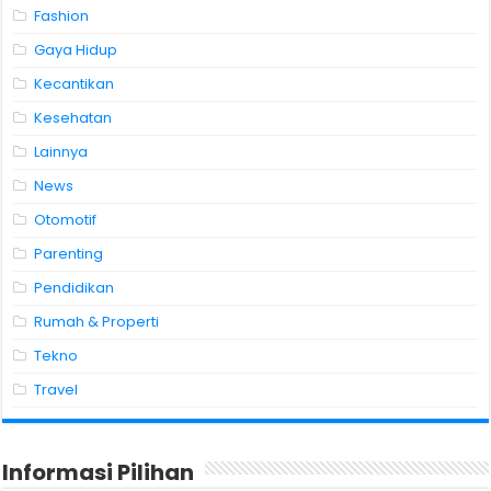
Fashion
Gaya Hidup
Kecantikan
Kesehatan
Lainnya
News
Otomotif
Parenting
Pendidikan
Rumah & Properti
Tekno
Travel
Informasi Pilihan