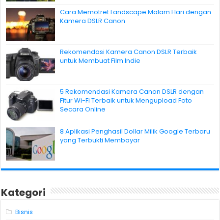
Cara Memotret Landscape Malam Hari dengan
Kamera DSLR Canon
Rekomendasi Kamera Canon DSLR Terbaik
untuk Membuat Film Indie
5 Rekomendasi Kamera Canon DSLR dengan
Fitur Wi-Fi Terbaik untuk Mengupload Foto
Secara Online
8 Aplikasi Penghasil Dollar Milik Google Terbaru
yang Terbukti Membayar
Kategori
Bisnis