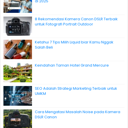
di 2025
8 Rekomendasi Kamera Canon DSLR Terbaik
untuk Fotografi Portrait Outdoor
Ketahui 7 Tips Milih Liquid biar Kamu Nggak
Salah Beli
Keindahan Taman Hotel Grand Mercure
SEO Adalah Strategi Marketing Terbaik untuk
UMKM
Cara Mengatasi Masalah Noise pada Kamera
DSLR Canon