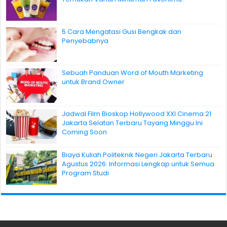
5 Cara Mengatasi Gusi Bengkak dan
Penyebabnya
Sebuah Panduan Word of Mouth Marketing
untuk Brand Owner
Jadwal Film Bioskop Hollywood XXI Cinema 21
Jakarta Selatan Terbaru Tayang Minggu Ini
Coming Soon
Biaya Kuliah Politeknik Negeri Jakarta Terbaru
Agustus 2026: Informasi Lengkap untuk Semua
Program Studi