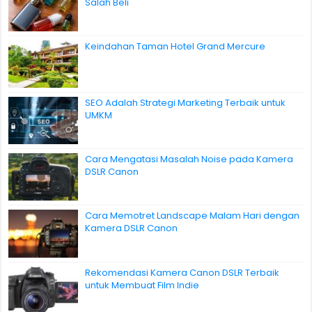
Salah Beli
Keindahan Taman Hotel Grand Mercure
SEO Adalah Strategi Marketing Terbaik untuk
UMKM
Cara Mengatasi Masalah Noise pada Kamera
DSLR Canon
Cara Memotret Landscape Malam Hari dengan
Kamera DSLR Canon
Rekomendasi Kamera Canon DSLR Terbaik
untuk Membuat Film Indie