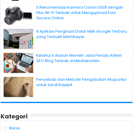
5 Rekomendasi Kamera Canon DSLR dengan
Fitur Wi-Fi Terbaik untuk Mengupload Foto
Secara Online
8 Aplikasi Penghasil Dollar Milik Google Terbaru
yang Terbukti Membayar
Ketahui 5 Alasan Memilih Jasa Penulis Artikel
SEO Blog Terbaik di Mediakonten
Penyebab dan Metode Pengobatan Akupuntur
untuk Saraf Kejepit
Kategori
Bisnis