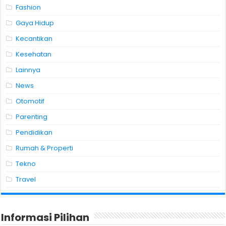
Fashion
Gaya Hidup
Kecantikan
Kesehatan
Lainnya
News
Otomotif
Parenting
Pendidikan
Rumah & Properti
Tekno
Travel
Informasi Pilihan