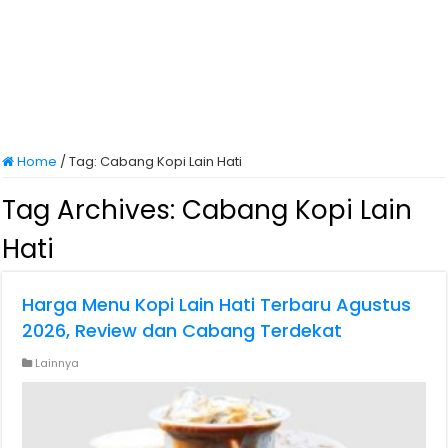
Home
/
Tag:
Cabang Kopi Lain Hati
Tag Archives:
Cabang Kopi Lain
Hati
Harga Menu Kopi Lain Hati Terbaru Agustus
2026, Review dan Cabang Terdekat
Lainnya