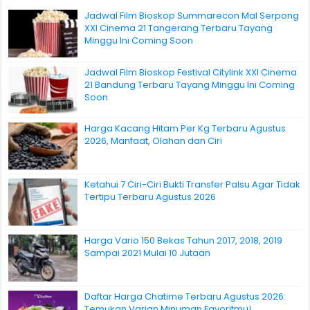
Jadwal Film Bioskop Summarecon Mal Serpong
XXI Cinema 21 Tangerang Terbaru Tayang
Minggu Ini Coming Soon
Jadwal Film Bioskop Festival Citylink XXI Cinema
21 Bandung Terbaru Tayang Minggu Ini Coming
Soon
Harga Kacang Hitam Per Kg Terbaru Agustus
2026, Manfaat, Olahan dan Ciri
Ketahui 7 Ciri-Ciri Bukti Transfer Palsu Agar Tidak
Tertipu Terbaru Agustus 2026
Harga Vario 150 Bekas Tahun 2017, 2018, 2019
Sampai 2021 Mulai 10 Jutaan
Daftar Harga Chatime Terbaru Agustus 2026:
Temukan Varian Minuman Favoritmu!