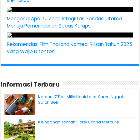
Memukau
Mengenal Apa Itu Zona Integritas: Fondasi Utama
Menuju Pemerintahan Bebas Korupsi
Rekomendasi Film Thailand Komedi Rilisan Tahun 2025
yang Wajib Ditonton
Informasi Terbaru
Ketahui 7 Tips Milih Liquid biar Kamu Nggak
Salah Beli
Keindahan Taman Hotel Grand Mercure