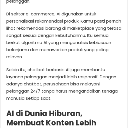
pelanggan.
Di sektor e-commerce, AI digunakan untuk
personalisasi rekomendasi produk. Kamu pasti pernah
lihat rekomendasi barang di marketplace yang terasa
sangat sesuai dengan kebutuhanmu. Itu semua
berkat algoritma AI yang menganalisis kebiasaan
belanjamu dan menawarkan produk yang paling
relevan.
Selain itu, chatbot berbasis AI juga membantu
layanan pelanggan menjadi lebih responsif. Dengan
adanya chatbot, perusahaan bisa melayani
pelanggan 24/7 tanpa harus mengandalkan tenaga
manusia setiap saat.
AI di Dunia Hiburan,
Membuat Konten Lebih