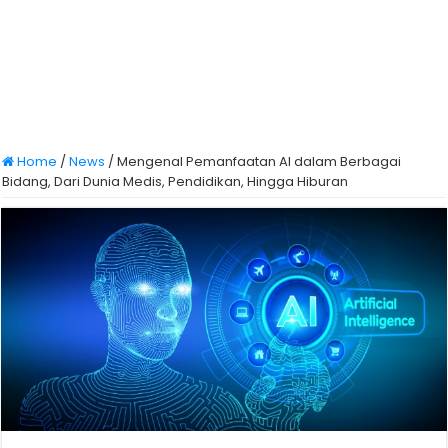
Home
/
News
/
Mengenal Pemanfaatan AI dalam Berbagai
Bidang, Dari Dunia Medis, Pendidikan, Hingga Hiburan