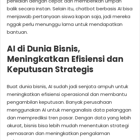
penilaian dengan cepat dan memberikan umpan
balik secara instan. Selain itu, chatbot berbasis AI bisa
menjawab pertanyaan siswa kapan saja, jadi mereka
nggak perlu menunggu lama untuk mendapatkan
bantuan.
AI di Dunia Bisnis,
Meningkatkan Efisiensi dan
Keputusan Strategis
Buat dunia bisnis, AI sudah jadi senjata ampuh untuk
meningkatkan efisiensi operasional dan membantu
pengambilan keputusan. Banyak perusahaan
menggunakan AI untuk menganalisis data pelanggan
dan memprediksi tren pasar. Dengan data yang lebih
akurat, bisnis bisa lebih mudah menentukan strategi
pemasaran dan meningkatkan pengalaman