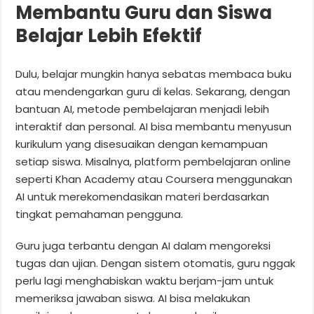
Membantu Guru dan Siswa
Belajar Lebih Efektif
Dulu, belajar mungkin hanya sebatas membaca buku
atau mendengarkan guru di kelas. Sekarang, dengan
bantuan AI, metode pembelajaran menjadi lebih
interaktif dan personal. AI bisa membantu menyusun
kurikulum yang disesuaikan dengan kemampuan
setiap siswa. Misalnya, platform pembelajaran online
seperti Khan Academy atau Coursera menggunakan
AI untuk merekomendasikan materi berdasarkan
tingkat pemahaman pengguna.
Guru juga terbantu dengan AI dalam mengoreksi
tugas dan ujian. Dengan sistem otomatis, guru nggak
perlu lagi menghabiskan waktu berjam-jam untuk
memeriksa jawaban siswa. AI bisa melakukan