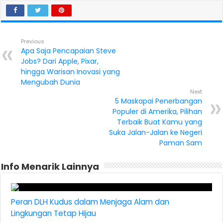
Previous
Apa Saja Pencapaian Steve
Jobs? Dari Apple, Pixar,
hingga Warisan Inovasi yang
Mengubah Dunia
Next
5 Maskapai Penerbangan
Populer di Amerika, Pilihan
Terbaik Buat Kamu yang
Suka Jalan-Jalan ke Negeri
Paman Sam
Info Menarik Lainnya
Peran DLH Kudus dalam Menjaga Alam dan
Lingkungan Tetap Hijau