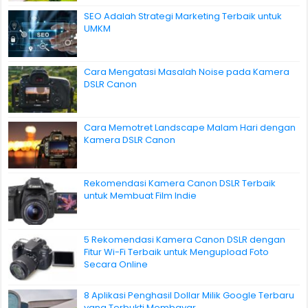
SEO Adalah Strategi Marketing Terbaik untuk
UMKM
Cara Mengatasi Masalah Noise pada Kamera
DSLR Canon
Cara Memotret Landscape Malam Hari dengan
Kamera DSLR Canon
Rekomendasi Kamera Canon DSLR Terbaik
untuk Membuat Film Indie
5 Rekomendasi Kamera Canon DSLR dengan
Fitur Wi-Fi Terbaik untuk Mengupload Foto
Secara Online
8 Aplikasi Penghasil Dollar Milik Google Terbaru
yang Terbukti Membayar