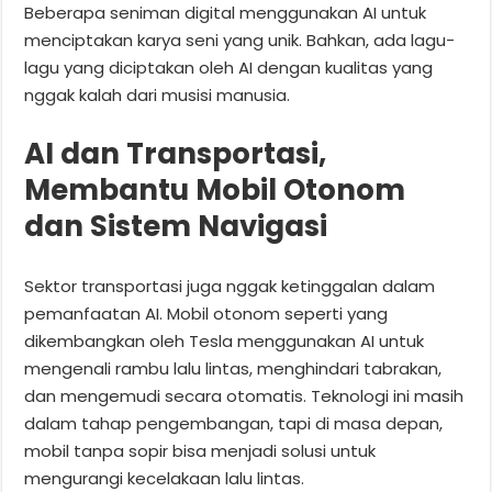
Beberapa seniman digital menggunakan AI untuk
menciptakan karya seni yang unik. Bahkan, ada lagu-
lagu yang diciptakan oleh AI dengan kualitas yang
nggak kalah dari musisi manusia.
AI dan Transportasi,
Membantu Mobil Otonom
dan Sistem Navigasi
Sektor transportasi juga nggak ketinggalan dalam
pemanfaatan AI. Mobil otonom seperti yang
dikembangkan oleh Tesla menggunakan AI untuk
mengenali rambu lalu lintas, menghindari tabrakan,
dan mengemudi secara otomatis. Teknologi ini masih
dalam tahap pengembangan, tapi di masa depan,
mobil tanpa sopir bisa menjadi solusi untuk
mengurangi kecelakaan lalu lintas.