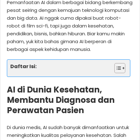
Pemanfaatan AI dalam berbagai bidang berkembang
pesat seiring dengan kemajuan teknologi komputasi
dan big data. AI nggak cuma dipakai buat robot-
robot di film sci-fi, tapi juga dalam kesehatan,
pendidikan, bisnis, bahkan hiburan. Biar kamu makin
paham, yuk kita bahas gimana AI berperan di
berbagai aspek kehidupan manusia.
Daftar Isi:
AI di Dunia Kesehatan,
Membantu Diagnosa dan
Perawatan Pasien
Di dunia medis, AI sudah banyak dimanfaatkan untuk
meningkatkan kualitas pelayanan kesehatan. Salah