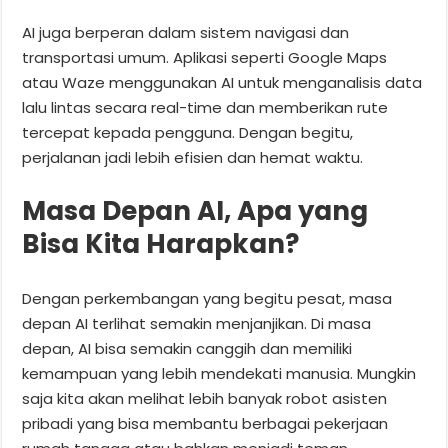
AI juga berperan dalam sistem navigasi dan
transportasi umum. Aplikasi seperti Google Maps
atau Waze menggunakan AI untuk menganalisis data
lalu lintas secara real-time dan memberikan rute
tercepat kepada pengguna. Dengan begitu,
perjalanan jadi lebih efisien dan hemat waktu.
Masa Depan AI, Apa yang
Bisa Kita Harapkan?
Dengan perkembangan yang begitu pesat, masa
depan AI terlihat semakin menjanjikan. Di masa
depan, AI bisa semakin canggih dan memiliki
kemampuan yang lebih mendekati manusia. Mungkin
saja kita akan melihat lebih banyak robot asisten
pribadi yang bisa membantu berbagai pekerjaan