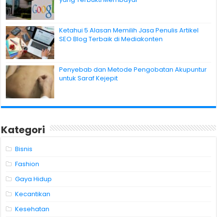
Ketahui 5 Alasan Memilih Jasa Penulis Artikel
SEO Blog Terbaik di Mediakonten
Penyebab dan Metode Pengobatan Akupuntur
untuk Saraf Kejepit
Kategori
Bisnis
Fashion
Gaya Hidup
Kecantikan
Kesehatan