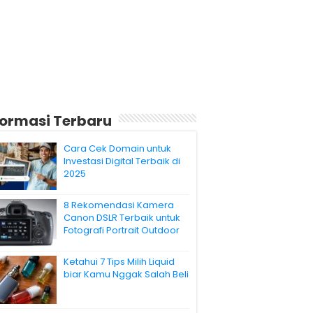
formasi Terbaru
Cara Cek Domain untuk
Investasi Digital Terbaik di
2025
8 Rekomendasi Kamera
Canon DSLR Terbaik untuk
Fotografi Portrait Outdoor
Ketahui 7 Tips Milih Liquid
biar Kamu Nggak Salah Beli