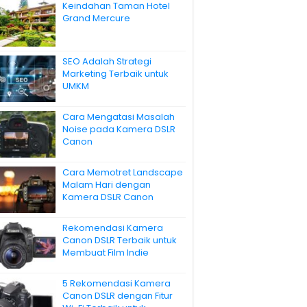
Keindahan Taman Hotel
Grand Mercure
SEO Adalah Strategi
Marketing Terbaik untuk
UMKM
Cara Mengatasi Masalah
Noise pada Kamera DSLR
Canon
Cara Memotret Landscape
Malam Hari dengan
Kamera DSLR Canon
Rekomendasi Kamera
Canon DSLR Terbaik untuk
Membuat Film Indie
5 Rekomendasi Kamera
Canon DSLR dengan Fitur