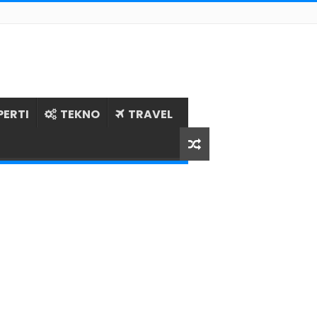
PERTI
TEKNO
TRAVEL