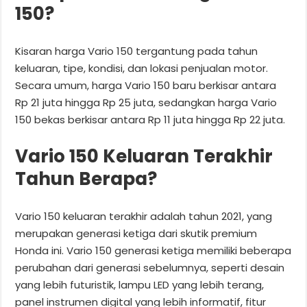
150?
Kisaran harga Vario 150 tergantung pada tahun
keluaran, tipe, kondisi, dan lokasi penjualan motor.
Secara umum, harga Vario 150 baru berkisar antara
Rp 21 juta hingga Rp 25 juta, sedangkan harga Vario
150 bekas berkisar antara Rp 11 juta hingga Rp 22 juta.
Vario 150 Keluaran Terakhir
Tahun Berapa?
Vario 150 keluaran terakhir adalah tahun 2021, yang
merupakan generasi ketiga dari skutik premium
Honda ini. Vario 150 generasi ketiga memiliki beberapa
perubahan dari generasi sebelumnya, seperti desain
yang lebih futuristik, lampu LED yang lebih terang,
panel instrumen digital yang lebih informatif, fitur