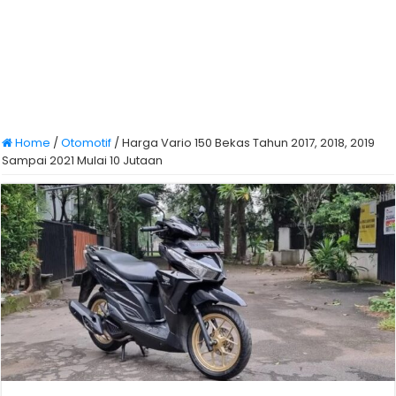
Home
/
Otomotif
/
Harga Vario 150 Bekas Tahun 2017, 2018, 2019
Sampai 2021 Mulai 10 Jutaan