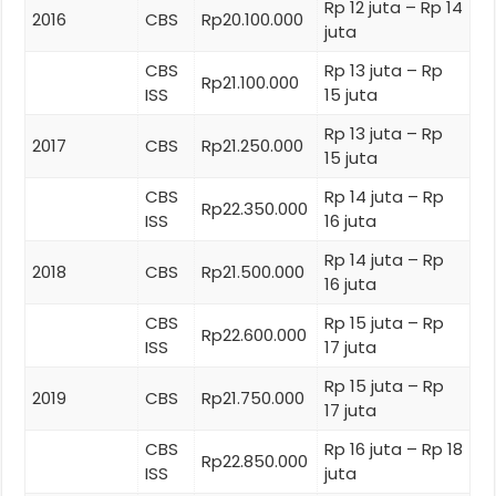
Rp 12 juta – Rp 14
2016
CBS
Rp20.100.000
juta
CBS
Rp 13 juta – Rp
Rp21.100.000
ISS
15 juta
Rp 13 juta – Rp
2017
CBS
Rp21.250.000
15 juta
CBS
Rp 14 juta – Rp
Rp22.350.000
ISS
16 juta
Rp 14 juta – Rp
2018
CBS
Rp21.500.000
16 juta
CBS
Rp 15 juta – Rp
Rp22.600.000
ISS
17 juta
Rp 15 juta – Rp
2019
CBS
Rp21.750.000
17 juta
CBS
Rp 16 juta – Rp 18
Rp22.850.000
ISS
juta