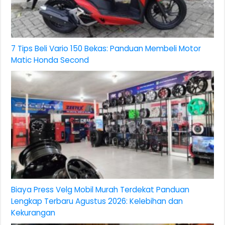
7 Tips Beli Vario 150 Bekas: Panduan Membeli Motor
Matic Honda Second
Biaya Press Velg Mobil Murah Terdekat Panduan
Lengkap Terbaru Agustus 2026: Kelebihan dan
Kekurangan