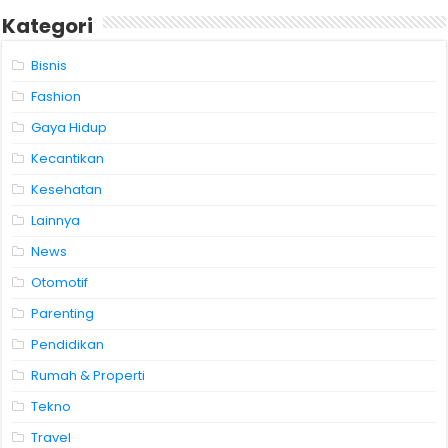
Kategori
Bisnis
Fashion
Gaya Hidup
Kecantikan
Kesehatan
Lainnya
News
Otomotif
Parenting
Pendidikan
Rumah & Properti
Tekno
Travel