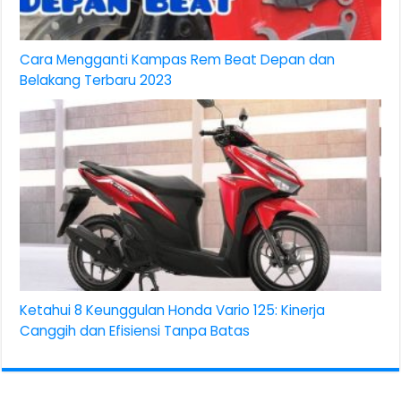
Cara Mengganti Kampas Rem Beat Depan dan
Belakang Terbaru 2023
Ketahui 8 Keunggulan Honda Vario 125: Kinerja
Canggih dan Efisiensi Tanpa Batas