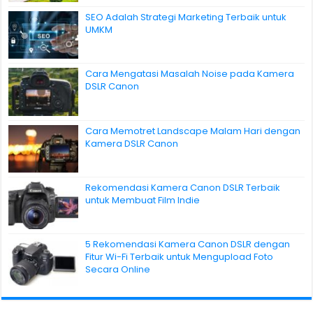
SEO Adalah Strategi Marketing Terbaik untuk
UMKM
Cara Mengatasi Masalah Noise pada Kamera
DSLR Canon
Cara Memotret Landscape Malam Hari dengan
Kamera DSLR Canon
Rekomendasi Kamera Canon DSLR Terbaik
untuk Membuat Film Indie
5 Rekomendasi Kamera Canon DSLR dengan
Fitur Wi-Fi Terbaik untuk Mengupload Foto
Secara Online