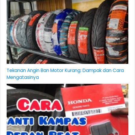
Tekanan Angin Ban Motor Kurang: Dampak dan Cara
Mengatasinya