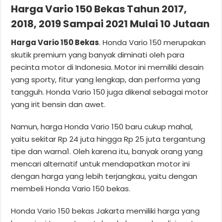
Harga Vario 150 Bekas Tahun 2017,
2018, 2019 Sampai 2021 Mulai 10 Jutaan
Harga Vario 150 Bekas
. Honda Vario 150 merupakan
skutik premium yang banyak diminati oleh para
pecinta motor di Indonesia. Motor ini memiliki desain
yang sporty, fitur yang lengkap, dan performa yang
tangguh. Honda Vario 150 juga dikenal sebagai motor
yang irit bensin dan awet.
Namun, harga Honda Vario 150 baru cukup mahal,
yaitu sekitar Rp 24 juta hingga Rp 25 juta tergantung
tipe dan warna1. Oleh karena itu, banyak orang yang
mencari alternatif untuk mendapatkan motor ini
dengan harga yang lebih terjangkau, yaitu dengan
membeli Honda Vario 150 bekas.
Honda Vario 150 bekas Jakarta memiliki harga yang