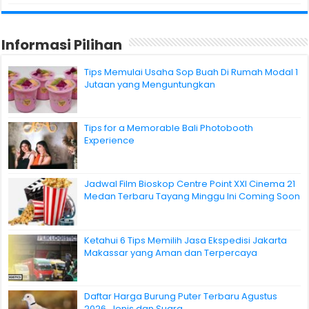
Informasi Pilihan
Tips Memulai Usaha Sop Buah Di Rumah Modal 1
Jutaan yang Menguntungkan
Tips for a Memorable Bali Photobooth
Experience
Jadwal Film Bioskop Centre Point XXI Cinema 21
Medan Terbaru Tayang Minggu Ini Coming Soon
Ketahui 6 Tips Memilih Jasa Ekspedisi Jakarta
Makassar yang Aman dan Terpercaya
Daftar Harga Burung Puter Terbaru Agustus
2026, Jenis dan Suara