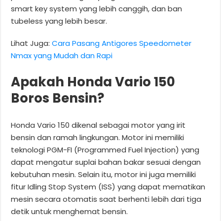
smart key system yang lebih canggih, dan ban
tubeless yang lebih besar.
Lihat Juga:
Cara Pasang Antigores Speedometer
Nmax yang Mudah dan Rapi
Apakah Honda Vario 150
Boros Bensin?
Honda Vario 150 dikenal sebagai motor yang irit
bensin dan ramah lingkungan. Motor ini memiliki
teknologi PGM-FI (Programmed Fuel Injection) yang
dapat mengatur suplai bahan bakar sesuai dengan
kebutuhan mesin. Selain itu, motor ini juga memiliki
fitur Idling Stop System (ISS) yang dapat mematikan
mesin secara otomatis saat berhenti lebih dari tiga
detik untuk menghemat bensin.