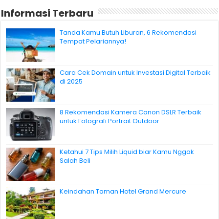
Informasi Terbaru
Tanda Kamu Butuh Liburan, 6 Rekomendasi
Tempat Pelariannya!
Cara Cek Domain untuk Investasi Digital Terbaik
di 2025
8 Rekomendasi Kamera Canon DSLR Terbaik
untuk Fotografi Portrait Outdoor
Ketahui 7 Tips Milih Liquid biar Kamu Nggak
Salah Beli
Keindahan Taman Hotel Grand Mercure