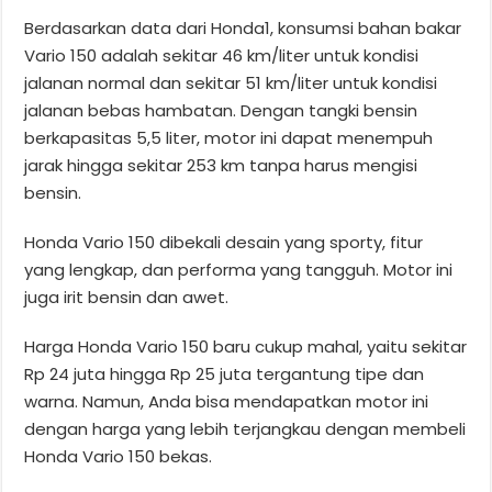
Berdasarkan data dari Honda1, konsumsi bahan bakar
Vario 150 adalah sekitar 46 km/liter untuk kondisi
jalanan normal dan sekitar 51 km/liter untuk kondisi
jalanan bebas hambatan. Dengan tangki bensin
berkapasitas 5,5 liter, motor ini dapat menempuh
jarak hingga sekitar 253 km tanpa harus mengisi
bensin.
Honda Vario 150 dibekali desain yang sporty, fitur
yang lengkap, dan performa yang tangguh. Motor ini
juga irit bensin dan awet.
Harga Honda Vario 150 baru cukup mahal, yaitu sekitar
Rp 24 juta hingga Rp 25 juta tergantung tipe dan
warna. Namun, Anda bisa mendapatkan motor ini
dengan harga yang lebih terjangkau dengan membeli
Honda Vario 150 bekas.