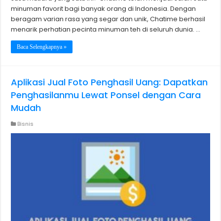
minuman favorit bagi banyak orang di Indonesia. Dengan
beragam varian rasa yang segar dan unik, Chatime berhasil
menarik perhatian pecinta minuman teh di seluruh dunia. …
Baca Selengkapnya »
Aplikasi Jual Foto Penghasil Uang: Dapatkan
Penghasilanmu Lewat Ponsel dengan Cara
Mudah
Bisnis