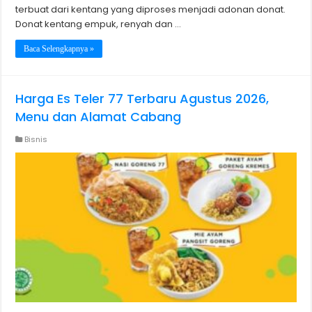
terbuat dari kentang yang diproses menjadi adonan donat.
Donat kentang empuk, renyah dan …
Baca Selengkapnya »
Harga Es Teler 77 Terbaru Agustus 2026,
Menu dan Alamat Cabang
Bisnis