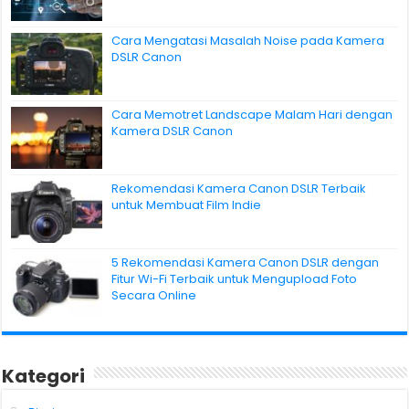
Cara Mengatasi Masalah Noise pada Kamera
DSLR Canon
Cara Memotret Landscape Malam Hari dengan
Kamera DSLR Canon
Rekomendasi Kamera Canon DSLR Terbaik
untuk Membuat Film Indie
5 Rekomendasi Kamera Canon DSLR dengan
Fitur Wi-Fi Terbaik untuk Mengupload Foto
Secara Online
Kategori