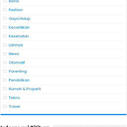
Bisnis
Fashion
Gaya Hidup
Kecantikan
Kesehatan
Lainnya
News
Otomotif
Parenting
Pendidikan
Rumah & Properti
Tekno
Travel