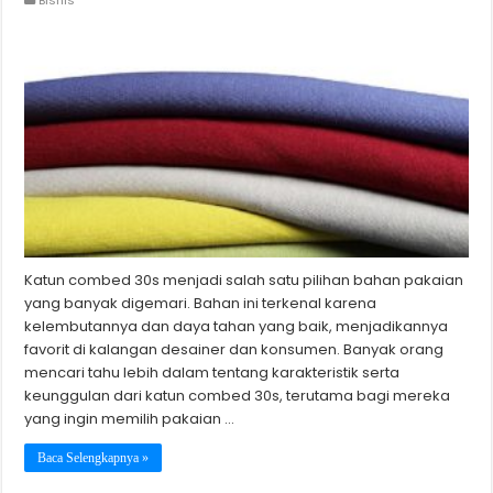
Katun combed 30s menjadi salah satu pilihan bahan pakaian
yang banyak digemari. Bahan ini terkenal karena
kelembutannya dan daya tahan yang baik, menjadikannya
favorit di kalangan desainer dan konsumen. Banyak orang
mencari tahu lebih dalam tentang karakteristik serta
keunggulan dari katun combed 30s, terutama bagi mereka
yang ingin memilih pakaian …
Baca Selengkapnya »