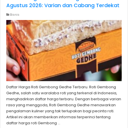
Agustus 2026: Varian dan Cabang Terdekat
Bisnis
Daftar Harga Roti Gembong Gedhe Terbaru. Roti Gembong
Gedhe, salah satu waralaba roti yang terkenal di Indonesia,
menghadirkan daftar harga terbaru. Dengan berbagai varian
rasa yang menggoda, Roti Gembong Gedhe menawarkan
pengalaman kuliner yang tak terlupakan bagi pecinta roti.
Artikel ini akan memberikan informasi terperinci tentang
daftar harga roti Gembong …