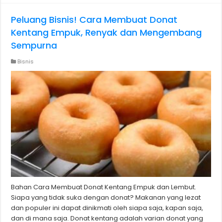
Peluang Bisnis! Cara Membuat Donat
Kentang Empuk, Renyak dan Mengembang
Sempurna
Bisnis
Bahan Cara Membuat Donat Kentang Empuk dan Lembut.
Siapa yang tidak suka dengan donat? Makanan yang lezat
dan populer ini dapat dinikmati oleh siapa saja, kapan saja,
dan di mana saja. Donat kentang adalah varian donat yang