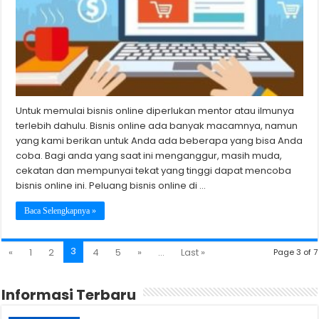
Untuk memulai bisnis online diperlukan mentor atau ilmunya
terlebih dahulu. Bisnis online ada banyak macamnya, namun
yang kami berikan untuk Anda ada beberapa yang bisa Anda
coba. Bagi anda yang saat ini menganggur, masih muda,
cekatan dan mempunyai tekat yang tinggi dapat mencoba
bisnis online ini. Peluang bisnis online di …
Baca Selengkapnya »
3
«
1
2
4
5
»
...
Last »
Page 3 of 7
Informasi Terbaru