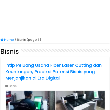
Home
/
Bisnis (page 3)
Bisnis
Intip Peluang Usaha Fiber Laser Cutting dan
Keuntungan, Prediksi Potensi Bisnis yang
Menjanjikan di Era Digital
Bisnis