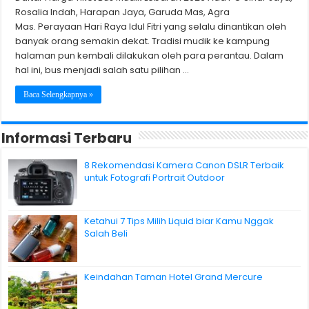
Rosalia Indah, Harapan Jaya, Garuda Mas, Agra
Mas. Perayaan Hari Raya Idul Fitri yang selalu dinantikan oleh
banyak orang semakin dekat. Tradisi mudik ke kampung
halaman pun kembali dilakukan oleh para perantau. Dalam
hal ini, bus menjadi salah satu pilihan …
Baca Selengkapnya »
Informasi Terbaru
8 Rekomendasi Kamera Canon DSLR Terbaik
untuk Fotografi Portrait Outdoor
Ketahui 7 Tips Milih Liquid biar Kamu Nggak
Salah Beli
Keindahan Taman Hotel Grand Mercure