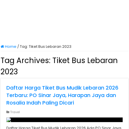
Home
/
Tag:
Tiket Bus Lebaran 2023
Tag Archives:
Tiket Bus Lebaran
2023
Daftar Harga Tiket Bus Mudik Lebaran 2026
Terbaru: PO Sinar Jaya, Harapan Jaya dan
Rosalia Indah Paling Dicari
Travel
Daftar Harga Tiket Bus Mudik Lebaran 2026 Ada PO Sinar Jaya,