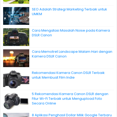
SEO Adalah Strategi Marketing Terbaik untuk
UMKM
Cara Mengatasi Masalah Noise pada Kamera
DSLR Canon
Cara Memotret Landscape Malam Hari dengan
Kamera DSLR Canon
Rekomendasi Kamera Canon DSLR Terbaik
untuk Membuat Film Indie
5 Rekomendasi Kamera Canon DSLR dengan
Fitur Wi-Fi Terbaik untuk Mengupload Foto
Secara Online
8 Aplikasi Penghasil Dollar Milik Google Terbaru