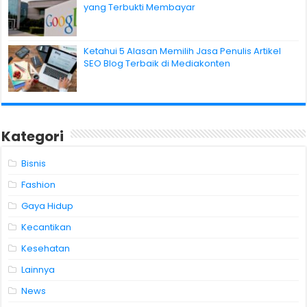
yang Terbukti Membayar
Ketahui 5 Alasan Memilih Jasa Penulis Artikel
SEO Blog Terbaik di Mediakonten
Kategori
Bisnis
Fashion
Gaya Hidup
Kecantikan
Kesehatan
Lainnya
News