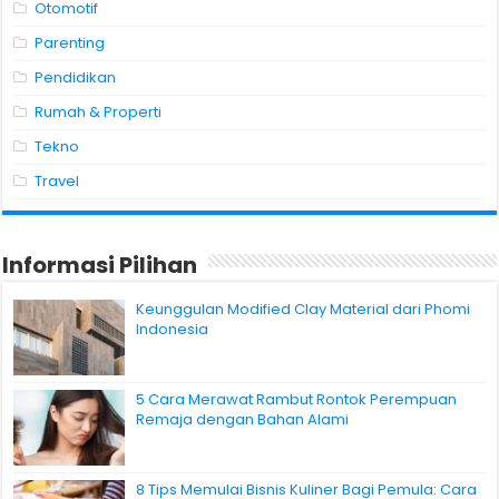
Otomotif
Parenting
Pendidikan
Rumah & Properti
Tekno
Travel
Informasi Pilihan
Keunggulan Modified Clay Material dari Phomi
Indonesia
5 Cara Merawat Rambut Rontok Perempuan
Remaja dengan Bahan Alami
8 Tips Memulai Bisnis Kuliner Bagi Pemula: Cara